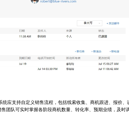
M系统应支持自定义销售流程，包括线索收集、商机跟进、报价、
销售团队可实时掌握各阶段商机数量、转化率、预期业绩，及时