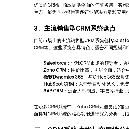
优质的CRM厂商应提供全面的售前咨询、实
生态，能为企业提供更多行业解决方案和应用
3、主流销售型CRM系统盘点
目前市场上的主流销售型CRM系统包括Salesforce、
CRM等。这些系统各具特色，适合不同规模和
Salesforce
：全球CRM市场的领导者，
Zoho CRM
：性价比高，功能全面，适合
微软Dynamics 365
：与Office 36
HubSpot CRM
：以营销自动化见长，免
SAP CRM
：适合大型制造、零售等行业，
在众多CRM系统中，Zoho CRM凭借灵活
面将对CRM系统的核心功能进行深入分析，并重点