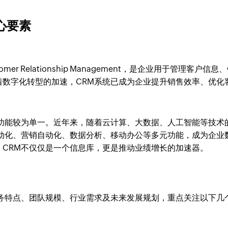
心要素
 Relationship Management，是企业用于管理客户信息
着数字化转型的加速，CRM系统已成为企业提升销售效率、优化
，功能较为单一。近年来，随着云计算、大数据、人工智能等技术
自动化、营销自动化、数据分析、移动办公等多元功能，成为企业
CRM不仅仅是一个信息库，更是推动业绩增长的加速器。
业务特点、团队规模、行业需求及未来发展规划，重点关注以下几