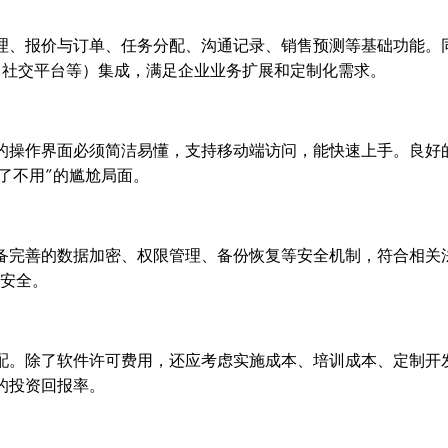
管理、报价与订单、任务分配、沟通记录、销售预测等基础功能。
、社交平台等）集成，满足企业业务扩展和定制化需求。
统的操作界面必须简洁易懂，支持移动端访问，能快速上手。良好
了不用”的尴尬局面。
具备完善的数据加密、权限管理、备份恢复等安全机制，符合相关
息安全。
匹配。除了软件许可费用，还应考虑实施成本、培训成本、定制开
的投资回报率。