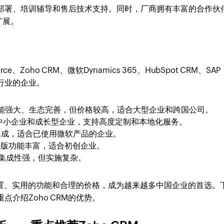
施部署、培训辅导和售后技术支持。同时，厂商拥有丰富的合作伙
扩展。
Zoho CRM、微软Dynamics 365、HubSpot CRM、SAP
行业的企业。
功能强大、生态完善，但价格较高，适合大型企业和跨国公司。
中小企业和成长型企业，支持高度定制和本地化服务。
5深度集成，适合已使用微软产品的企业。
费版功能丰富，适合初创企业。
集成性强，但实施复杂。
的配置、实用的功能和合理的价格，成为越来越多中国企业的首选。
介绍Zoho CRM的优势。