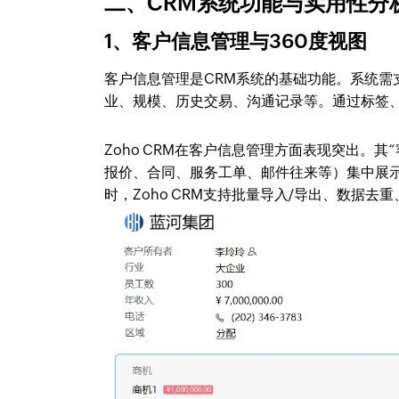
二、CRM系统功能与实用性分析
1、客户信息管理与360度视图
客户信息管理是CRM系统的基础功能。系统
业、规模、历史交易、沟通记录等。通过标签
Zoho CRM在客户信息管理方面表现突出。
报价、合同、服务工单、邮件往来等）集中展
时，Zoho CRM支持批量导入/导出、数据