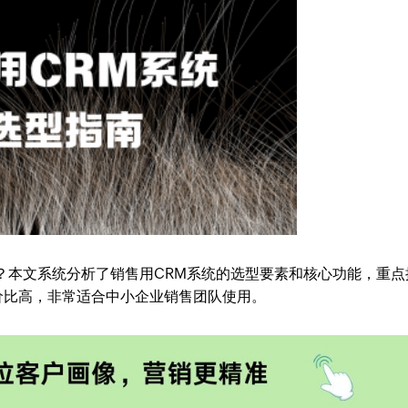
？本文系统分析了销售用CRM系统的选型要素和核心功能，重点
性价比高，非常适合中小企业销售团队使用。