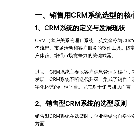
一、销售用CRM系统选型的核
1、CRM系统的定义与发展现状
CRM（客户关系管理）系统，英文全称为Customer
售流程、市场活动和客户服务的软件工具。随
户体验、增强市场竞争力的关键武器。
过去，CRM系统主要以客户信息管理为核心
发展，CRM系统不断迭代升级，集成了销售
字化运营的中枢平台。尤其对于销售团队而言，
2、销售型CRM系统的选型原则
销售型CRM系统在选型时，企业需结合自身
方面：