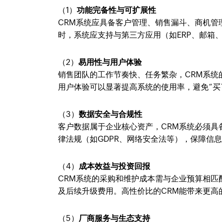
（1）
功能完备性与可扩展性
CRM系统应具备客户管理、销售漏斗、商机
时，系统应支持与第三方应用（如ERP、邮箱
（2）
易用性与用户体验
销售团队的工作节奏快、任务繁杂，CRM系
用户体验可以显著提高系统的使用率，避免“买
（3）
数据安全与合规性
客户数据属于企业核心资产，CRM系统必须
律法规（如GDPR、网络安全法等），保障信
（4）
成本效益与投资回报
CRM系统的采购和维护成本需与企业预算相
及后续升级费用。高性价比的CRM能带来更高
（5）
厂商服务与生态支持