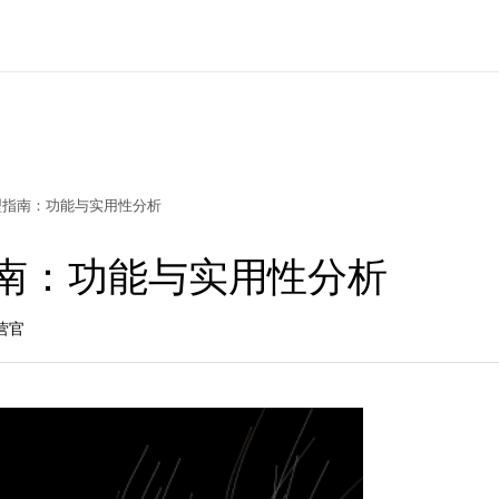
型指南：功能与实用性分析
指南：功能与实用性分析
营官