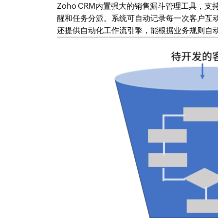
Zoho CRM内置强大的销售漏斗管理工具
醒和任务分派。系统可自动记录每一次客户互动
还提供自动化工作流引擎，能根据业务规则自