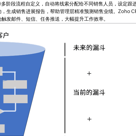
，支持多阶段流程自定义，自动将线索分配给不同销售人员，设定跟
，生成销售进展报告，帮助管理层精准预测销售业绩。Zoho C
动触发邮件、短信、任务推送，大幅提升工作效率。