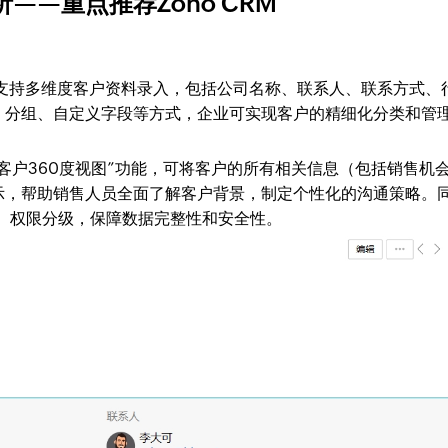
——重点推荐Zoho CRM
需支持多维度客户资料录入，包括公司名称、联系人、联系方式、
、分组、自定义字段等方式，企业可实现客户的精细化分类和管
其“客户360度视图”功能，可将客户的所有相关信息（包括销售机
示，帮助销售人员全面了解客户背景，制定个性化的沟通策略。
去重、权限分级，保障数据完整性和安全性。