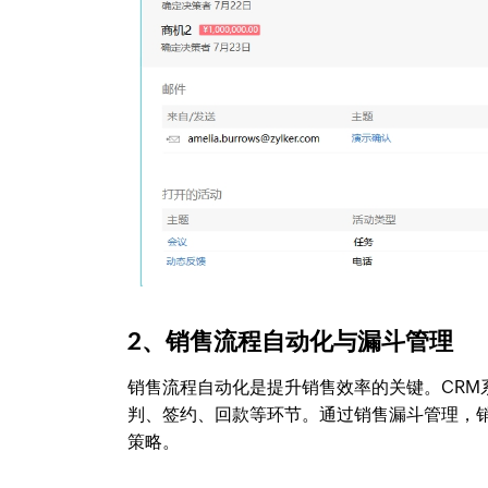
2、销售流程自动化与漏斗管理
销售流程自动化是提升销售效率的关键。CR
判、签约、回款等环节。通过销售漏斗管理，
策略。