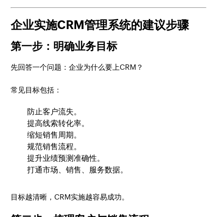
企业实施CRM管理系统的建议步骤
第一步：明确业务目标
先回答一个问题：企业为什么要上CRM？
常见目标包括：
防止客户流失。
提高线索转化率。
缩短销售周期。
规范销售流程。
提升业绩预测准确性。
打通市场、销售、服务数据。
目标越清晰，CRM实施越容易成功。