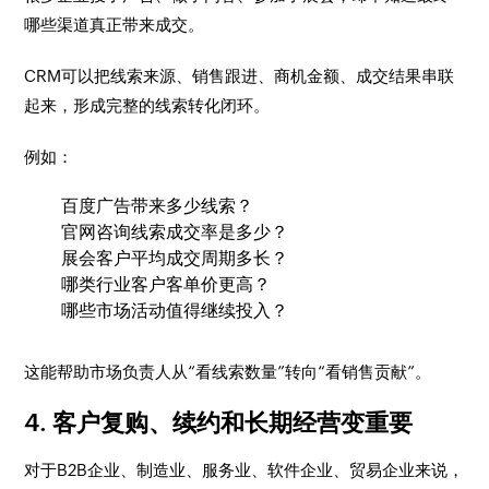
哪些渠道真正带来成交。
CRM可以把线索来源、销售跟进、商机金额、成交结果串联
起来，形成完整的线索转化闭环。
例如：
百度广告带来多少线索？
官网咨询线索成交率是多少？
展会客户平均成交周期多长？
哪类行业客户客单价更高？
哪些市场活动值得继续投入？
这能帮助市场负责人从“看线索数量”转向“看销售贡献”。
4. 客户复购、续约和长期经营变重要
对于B2B企业、制造业、服务业、软件企业、贸易企业来说，