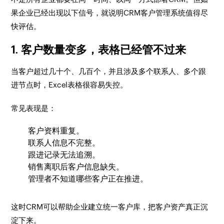
果企业已经出现以下信号，就说明CRM客户管理系统值得尽
快评估。
1. 客户数量变多，表格已经管不过来
当客户超过几十个、几百个，并且涉及多个联系人、多个跟
进节点时，Excel表格很容易失控。
常见表现是：
客户资料重复。
联系人信息不完整。
跟进记录无法追溯。
销售离职后客户信息缺失。
管理者不知道哪些客户正在推进。
这时CRM可以帮助企业建立统一客户库，把客户资产真正沉
淀下来。