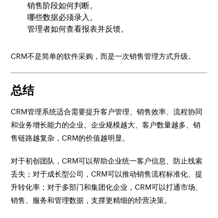
销售阶段如何判断。
哪些数据必须录入。
管理者如何查看报表并反馈。
CRM不是简单的软件采购，而是一次销售管理方式升级。
总结
CRM管理系统适合需要提升客户管理、销售效率、流程协同
和业务增长能力的企业。企业规模越大、客户数量越多、销
售链路越复杂，CRM的价值越明显。
对于初创团队，CRM可以帮助企业统一客户信息、防止线索
丢失；对于成长型公司，CRM可以推动销售流程标准化、提
升转化率；对于多部门和集团化企业，CRM可以打通市场、
销售、服务和管理数据，支撑更精细的经营决策。