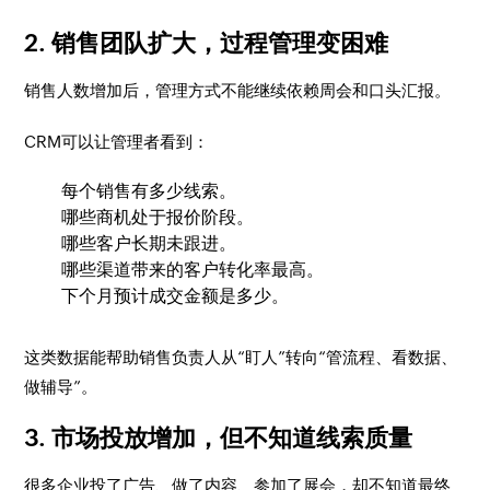
2. 销售团队扩大，过程管理变困难
销售人数增加后，管理方式不能继续依赖周会和口头汇报。
CRM可以让管理者看到：
每个销售有多少线索。
哪些商机处于报价阶段。
哪些客户长期未跟进。
哪些渠道带来的客户转化率最高。
下个月预计成交金额是多少。
这类数据能帮助销售负责人从“盯人”转向“管流程、看数据、
做辅导”。
3. 市场投放增加，但不知道线索质量
很多企业投了广告、做了内容、参加了展会，却不知道最终