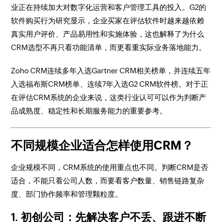
业正在持续加大对数字化运营和客户管理工具的投入。G2的
软件购买行为研究显示，企业买家在评估软件时越来越依赖
真实用户评价、产品易用性和实施体验，这也解释了为什么
CRM选型不再只看功能清单，而更看重实际业务落地能力。
Zoho CRM连续多年入选Gartner CRM相关榜单，并连续五年
入选福布斯CRM榜单、连续7年入选G2 CRM软件榜。对于正
在评估CRM系统的企业来说，这类行业认可可以作为判断产
品成熟度、稳定性和长期服务能力的重要参考。
不同规模企业适合怎样使用CRM？
企业规模不同，CRM系统的使用重点也不同。判断CRM是否
适合，不能只看公司人数，而要看客户数量、销售链路复杂
度、部门协作频率和管理颗粒度。
1. 初创公司：先解决客户不丢、跟进不断