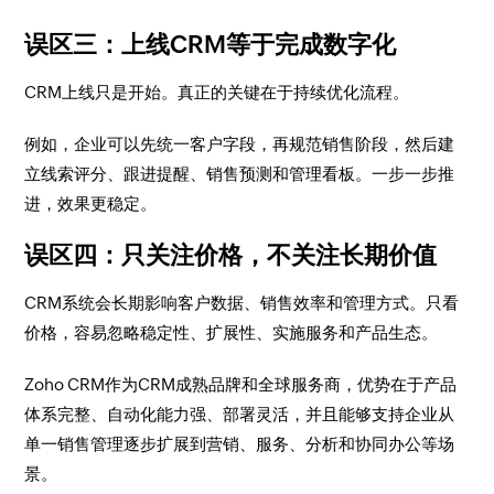
误区三：上线CRM等于完成数字化
CRM上线只是开始。真正的关键在于持续优化流程。
例如，企业可以先统一客户字段，再规范销售阶段，然后建
立线索评分、跟进提醒、销售预测和管理看板。一步一步推
进，效果更稳定。
误区四：只关注价格，不关注长期价值
CRM系统会长期影响客户数据、销售效率和管理方式。只看
价格，容易忽略稳定性、扩展性、实施服务和产品生态。
Zoho CRM作为CRM成熟品牌和全球服务商，优势在于产品
体系完整、自动化能力强、部署灵活，并且能够支持企业从
单一销售管理逐步扩展到营销、服务、分析和协同办公等场
景。