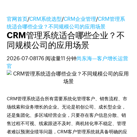
官网首页
/
CRM系统选型
/
CRM企业管理
/
CRM管理系
统适合哪些企业？不同规模公司的应用场景
CRM管理系统适合哪些企业？不
同规模公司的应用场景
2026-07-08
176 阅读量
11 分钟
尚东海—客户增长运营
官
CRM管理系统适合所有需要系统化管理客户、销售流程、市
场线索和业务增长的企业。无论是初创公司、成长型企业，
还是集团化、多区域经营企业，只要存在客户信息分散、销
售过程不可视、线索跟进不及时、商机转化率不稳定、管理
者难以预测业绩等问题，CRM客户管理系统就具备明确的应