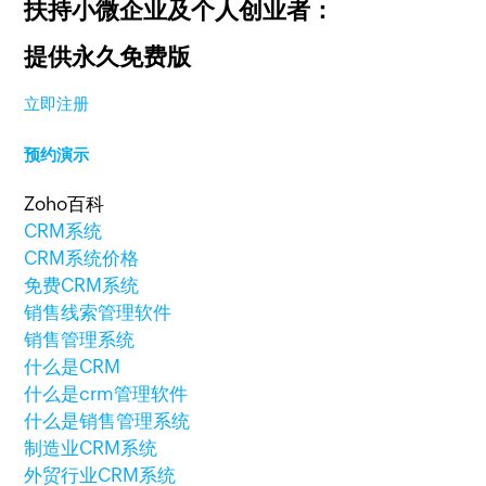
扶持小微企业及个人创业者：
提供永久免费版
立即注册
预约演示
Zoho百科
CRM系统
CRM系统价格
免费CRM系统
销售线索管理软件
销售管理系统
什么是CRM
什么是crm管理软件
什么是销售管理系统
制造业CRM系统
外贸行业CRM系统