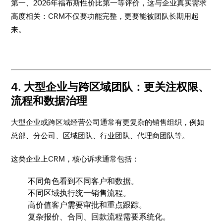
第一、2026年福布斯性价比第一等评价，这与企业真实需求
高度相关：CRM不仅要功能完整，更要能被团队长期用起
来。
4. 大型企业与跨区域团队：更关注权限、
流程和数据治理
大型企业或跨区域经营公司通常有更复杂的销售组织，例如
总部、分公司、区域团队、行业团队、代理商团队等。
这类企业上CRM，核心诉求通常包括：
不同角色看到不同客户和数据。
不同区域执行统一销售流程。
高价值客户需要审批和重点跟踪。
复杂报价、合同、回款流程需要系统化。