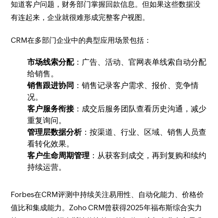
知道客户问题，财务部门掌握回款信息。但如果这些数据没
有连起来，企业就很难形成完整客户视图。
CRM在多部门企业中的典型应用场景包括：
市场线索分配
：广告、活动、官网表单线索自动分配
给销售。
销售跟进协同
：销售记录客户需求、报价、竞争情
况。
客户服务衔接
：成交后服务团队查看历史沟通，减少
重复询问。
管理层数据分析
：按渠道、行业、区域、销售人员查
看转化效果。
客户生命周期管理
：从获客到成交，再到复购和续约
持续运营。
Forbes在CRM评测中持续关注易用性、自动化能力、价格价
值比和集成能力。Zoho CRM曾获得2025年福布斯综合实力