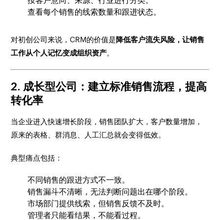
按客户意向、来源、行业进行分类。
查看每个销售的线索数量和跟进状态。
对初创公司来说，CRM的价值是
降低客户流失风险，让销售
工作从个人记忆变成组织资产
。
2. 成长型公司：建立标准销售流程，提高
转化率
当企业进入快速增长阶段，销售团队扩大，客户数量增加，
原来的表格、群消息、人工汇总就会变得低效。
典型痛点包括：
不同销售的跟进方式不一致。
销售漏斗不清晰，无法判断问题出在哪个阶段。
市场部门提供线索，但销售反馈不及时。
管理者只能看结果，不能看过程。