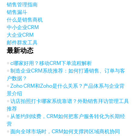
销售管理指南
销售漏斗
什么是销售商机
中小企业CRM
大企业CRM
邮件群发工具
最新动态
c哪家好用？移动CRM下单流程解析
制造企业CRM系统推荐：如何打通销售、订单与客
户数据？
Zoho CRM和Zoho是什么关系？产品体系与企业背
景介绍
访店拍照打卡哪家系统靠谱？外勤销售拜访管理工具
推荐
从签约到续费，CRM如何把客户服务转化为长期经
营
面向全球市场时，CRM如何支撑跨区域商机协同