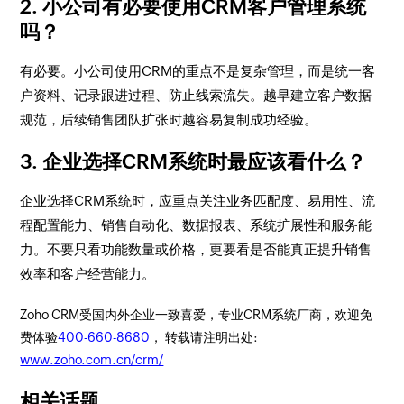
2. 小公司有必要使用CRM客户管理系统
吗？
有必要。小公司使用CRM的重点不是复杂管理，而是统一客
户资料、记录跟进过程、防止线索流失。越早建立客户数据
规范，后续销售团队扩张时越容易复制成功经验。
3. 企业选择CRM系统时最应该看什么？
企业选择CRM系统时，应重点关注业务匹配度、易用性、流
程配置能力、销售自动化、数据报表、系统扩展性和服务能
力。不要只看功能数量或价格，更要看是否能真正提升销售
效率和客户经营能力。
Zoho CRM受国内外企业一致喜爱，专业CRM系统厂商，欢迎免
费体验
400-660-8680
， 转载请注明出处:
www.zoho.com.cn/crm/
相关话题