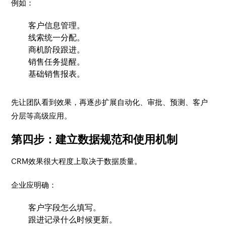
例如：
客户信息管理。
线索统一分配。
商机阶段跟进。
销售任务提醒。
基础销售报表。
先让团队看到效果，再逐步扩展自动化、审批、预测、客户
分层等高级应用。
第四步：建立数据规范和使用机制
CRM效果很大程度上取决于数据质量。
企业应明确：
客户字段怎么填写。
跟进记录什么时候更新。