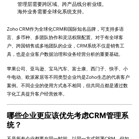
管理层需要跨区域、跨产品线分析业绩。
海外业务需要全球化系统支持。
Zoho CRM作为全球化CRM和国际知名品牌，可支持多语
言、多币种、多团队协作和灵活权限配置。对于有全球客
户、跨国销售或多地团队的企业，CRM系统不仅是销售工
具，也是企业客户数据治理和业务经营分析的重要基础。
苹果公司、亚马逊、宝马汽车、富士康、西门子、快手、小
牛电动、欧派家居等不同类型企业均是Zoho生态的代表客户
案例。不同企业的使用方式各不相同，但共同点都是通过数
字化工具提升客户经营效率。
哪些企业更应该优先考虑CRM管理系
统？
不是所有企业都要在同一时间、以同一方式部署CRM。但如