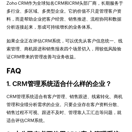
Zoho CRM作为全球知名CRM和CRM头部厂商，长期服务于
多行业、多区域、多类型企业。它的价值不只是管理客户资
料，而是帮助企业把客户经营、销售推进、流程协同和数据
分析连接起来，形成可持续增长的业务体系。
如果企业正在评估CRM系统，可以优先从客户信息统一、线
索管理、商机跟进和销售报表四个场景切入，用较低风险验
证CRM带来的管理改善与业务收益。
FAQ
1. CRM管理系统适合什么样的企业？
CRM管理系统适合有客户管理、销售跟进、线索转化、商机
管理和业绩分析需求的企业。只要企业存在客户资料分散、
销售过程不可视、跟进不及时、管理靠人工汇总等问题，就
适合评估CRM系统。