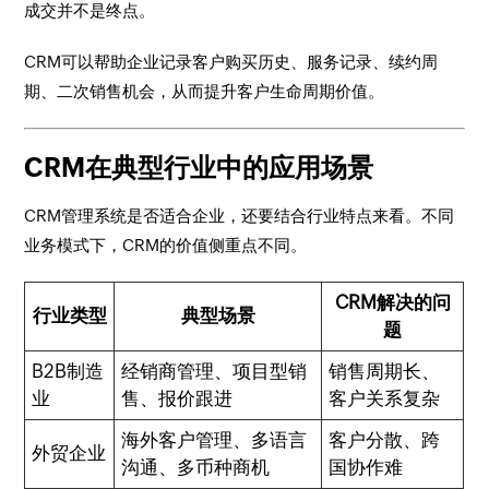
成交并不是终点。
CRM可以帮助企业记录客户购买历史、服务记录、续约周
期、二次销售机会，从而提升客户生命周期价值。
CRM在典型行业中的应用场景
CRM管理系统是否适合企业，还要结合行业特点来看。不同
业务模式下，CRM的价值侧重点不同。
CRM解决的问
行业类型
典型场景
题
B2B制造
经销商管理、项目型销
销售周期长、
业
售、报价跟进
客户关系复杂
海外客户管理、多语言
客户分散、跨
外贸企业
沟通、多币种商机
国协作难