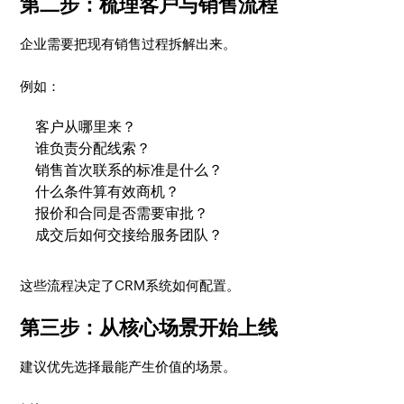
第二步：梳理客户与销售流程
企业需要把现有销售过程拆解出来。
例如：
客户从哪里来？
谁负责分配线索？
销售首次联系的标准是什么？
什么条件算有效商机？
报价和合同是否需要审批？
成交后如何交接给服务团队？
这些流程决定了CRM系统如何配置。
第三步：从核心场景开始上线
建议优先选择最能产生价值的场景。