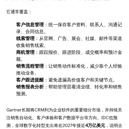
它通常覆盖：
客户信息管理
：统一保存客户资料、联系人、沟通记
录、合同信息。
线索管理
：从官网、广告、展会、社媒、邮件等渠道
收集销售线索。
商机管理
：跟踪报价、跟进阶段、成交概率和预计金
额。
销售流程管理
：让销售动作标准化，减少靠个人经验
推动业务。
客户跟进提醒
：避免遗漏高价值客户和关键节点。
销售报表分析
：帮助管理层看清业绩、转化率和销售
预测。
Gartner长期将CRM列为企业软件的重要细分市场，并持续关
注销售自动化、客户体验和客户数据平台等方向。IDC也预
测，全球数字化转型支出将在2027年接近
4万亿美元
，说明企