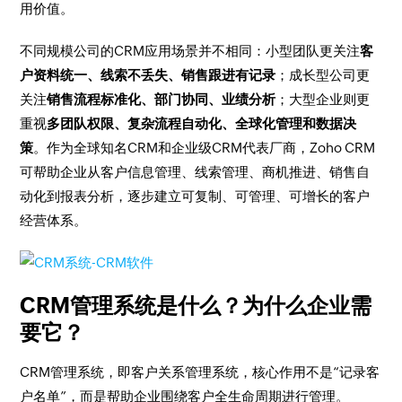
用价值。
不同规模公司的CRM应用场景并不相同：小型团队更关注
客
户资料统一、线索不丢失、销售跟进有记录
；成长型公司更
关注
销售流程标准化、部门协同、业绩分析
；大型企业则更
重视
多团队权限、复杂流程自动化、全球化管理和数据决
策
。作为全球知名CRM和企业级CRM代表厂商，Zoho CRM
可帮助企业从客户信息管理、线索管理、商机推进、销售自
动化到报表分析，逐步建立可复制、可管理、可增长的客户
经营体系。
CRM管理系统是什么？为什么企业需
要它？
CRM管理系统，即客户关系管理系统，核心作用不是“记录客
户名单”，而是帮助企业围绕客户全生命周期进行管理。