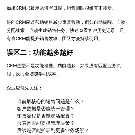
如果CRM只被用来填写日报，销售团队很难真正接受。
好的CRM应该帮助销售减少重复劳动，例如自动提醒、自动
分配线索、自动生成销售任务、快速查看客户历史记录。只
有当CRM能提升销售效率，团队才会持续使用。
误区二：功能越多越好
CRM选型不是功能堆叠。功能越多，如果没有匹配业务流
程，反而会增加学习成本。
企业应优先关注：
当前最核心的销售问题是什么？
客户数据是否能统一管理？
销售流程是否能灵活配置？
报表是否能支撑管理决策？
后续是否能扩展到更多业务场景？