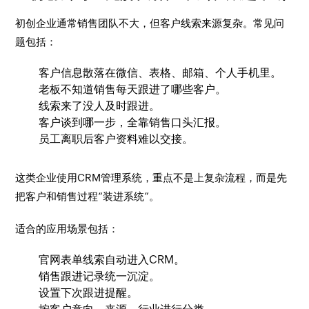
初创企业通常销售团队不大，但客户线索来源复杂。常见问
题包括：
客户信息散落在微信、表格、邮箱、个人手机里。
老板不知道销售每天跟进了哪些客户。
线索来了没人及时跟进。
客户谈到哪一步，全靠销售口头汇报。
员工离职后客户资料难以交接。
这类企业使用CRM管理系统，重点不是上复杂流程，而是先
把客户和销售过程“装进系统”。
适合的应用场景包括：
官网表单线索自动进入CRM。
销售跟进记录统一沉淀。
设置下次跟进提醒。