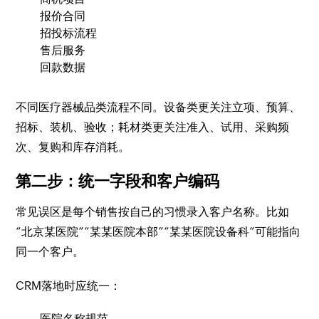
报价合同
招投标流程
售后服务
回款数据
不同医疗器械品类流程不同。设备类更关注立项、预算、
招标、装机、验收；耗材类更关注准入、试用、采购频
次、复购和库存消耗。
第二步：统一字段和客户编码
常见误区是每个销售按自己的习惯录入客户名称。比如
“北京某医院”“某某医院本部”“某某医院设备科”可能指向
同一个客户。
CRM落地时应统一：
医院名称规范