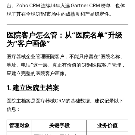
台。Zoho CRM 连续14年入选 Gartner CRM 榜单，也体
现了其在全球CRM市场中的成熟度和产品稳定性。
医院客户怎么管：从“医院名单”升级
为“客户画像”
医疗器械企业管理医院客户，不能只停留在“医院名称、
地址、电话”这一层。真正有价值的CRM医院客户管理，
应建立完整的医院客户画像。
1. 建立医院主档案
医院主档案是医疗器械CRM的基础数据。建议记录以下
信息：
管理对象
关键字段
业务价值