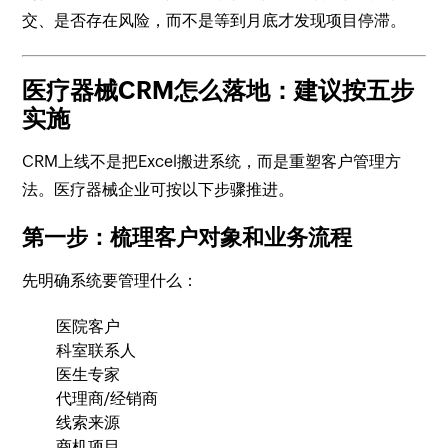
交、是否存在风险，而不是等到月底才发现项目停滞。
医疗器械CRM怎么落地：建议按五步
实施
CRM上线不是把Excel搬进系统，而是重塑客户管理方
法。医疗器械企业可按以下步骤推进。
第一步：梳理客户对象和业务流程
先明确系统要管理什么：
医院客户
科室联系人
医生专家
代理商/经销商
线索来源
商机项目