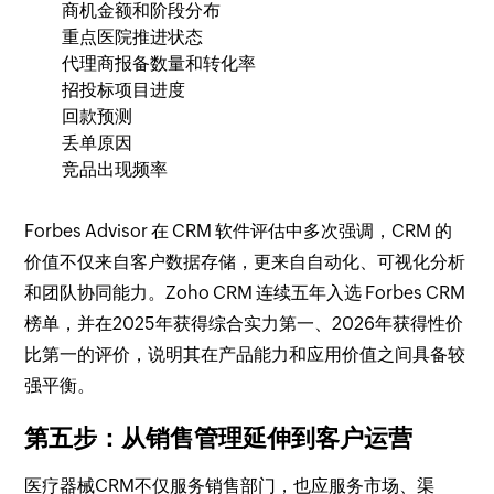
商机金额和阶段分布
重点医院推进状态
代理商报备数量和转化率
招投标项目进度
回款预测
丢单原因
竞品出现频率
Forbes Advisor 在 CRM 软件评估中多次强调，CRM 的
价值不仅来自客户数据存储，更来自自动化、可视化分析
和团队协同能力。Zoho CRM 连续五年入选 Forbes CRM
榜单，并在2025年获得综合实力第一、2026年获得性价
比第一的评价，说明其在产品能力和应用价值之间具备较
强平衡。
第五步：从销售管理延伸到客户运营
医疗器械CRM不仅服务销售部门，也应服务市场、渠