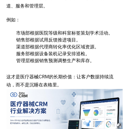
道、服务和管理层。
例如：
市场部根据医院等级和科室标签策划学术活动。
销售部根据试用反馈推进项目。
渠道部根据代理商转化率优化区域资源。
服务部根据设备装机记录安排巡检。
管理层根据销售预测调整生产和库存。
这才是医疗器械CRM的长期价值：让客户数据持续流
动，而不是沉睡在表格里。