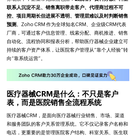
联系人沉淀不足、销售离职带走客户、代理商过程不可
控、项目周期长但进展不透明、管理层难以及时判断销售
预测
。Zoho CRM 作为全球知名CRM、企业级CRM代表
厂商，可通过客户信息管理、线索分配、商机推进、销售
自动化、流程协同和报表分析，帮助医疗器械企业建立可
持续的客户资产体系，让医院客户管理从“靠个人经验”转
向“靠系统运营”。
医疗器械CRM是什么：不只是客户
表，而是医院销售全流程系统
医疗器械CRM，是面向医疗器械行业销售、市场、渠道
和服务团队的客户关系管理系统。它不仅记录客户名称和
电话，更重要的是管理医院客户结构、科室关系、医生联