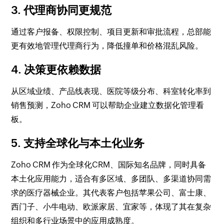
3. 代理商协同更规范
通过客户报备、权限控制、项目更新和审批流程，总部能
更有效地管理代理商行为，降低撞单和价格混乱风险。
4. 决策更依赖数据
从区域业绩、产品线表现、医院等级分布、科室转化率到
销售预测，Zoho CRM 可以帮助企业建立数据化管理看
板。
5. 支持全球化与本土化业务
Zoho CRM 作为全球化CRM、国际知名品牌，同时具备
本土化应用能力，适合有多区域、多团队、多渠道协同需
求的医疗器械企业。其代表客户包括苹果公司、富士康、
西门子、小牛电动、欧派家居、宜家等，体现了其在复杂
组织和多行业场景中的应用成熟度。