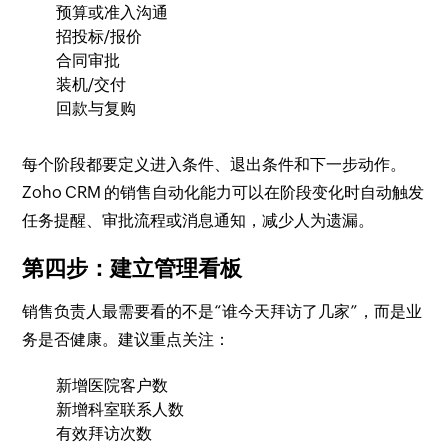
预算或准入沟通
招投标/报价
合同审批
装机/交付
回款与复购
每个阶段都要定义进入条件、退出条件和下一步动作。
Zoho CRM 的销售自动化能力可以在阶段变化时自动触发
任务提醒、审批流程或消息通知，减少人为遗漏。
第四步：建立管理看板
销售负责人最需要看的不是“谁今天拜访了几家”，而是业
务是否健康。建议重点关注：
新增医院客户数
新增科室联系人数
有效拜访次数