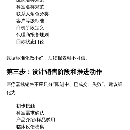
科室名称规范
联系人角色分类
客户等级标准
商机阶段定义
代理商报备规则
回款状态口径
数据标准化做不好，后续报表就不可信。
第三步：设计销售阶段和推进动作
医疗器械销售不应只分“跟进中、已成交、失败”。建议细
化为：
初步接触
科室需求确认
产品介绍/样品试用
临床反馈收集