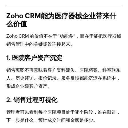
Zoho CRM能为医疗器械企业带来什
么价值
Zoho CRM 的价值不在于“功能多”，而在于能把医疗器械
销售管理中的关键场景连接起来。
1. 医院客户资产沉淀
销售离职不再意味着客户资料流失。医院档案、科室联系
人、历史拜访、报价记录、服务反馈都能沉淀在系统中，
形成企业级客户资产。
2. 销售过程可视化
管理者可以看到每个医院项目处于哪个阶段，谁在跟进，
下一步是什么，预计成交时间和金额是多少。