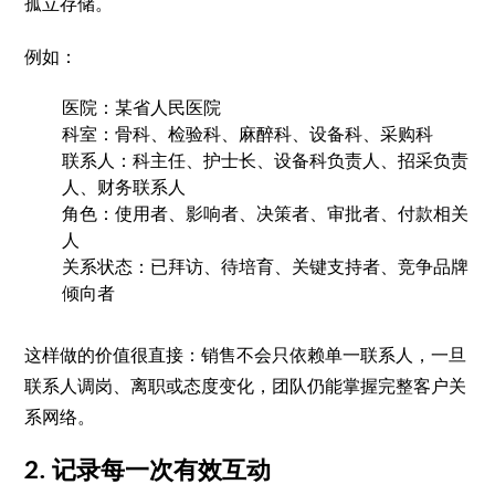
孤立存储。
例如：
医院：某省人民医院
科室：骨科、检验科、麻醉科、设备科、采购科
联系人：科主任、护士长、设备科负责人、招采负责
人、财务联系人
角色：使用者、影响者、决策者、审批者、付款相关
人
关系状态：已拜访、待培育、关键支持者、竞争品牌
倾向者
这样做的价值很直接：销售不会只依赖单一联系人，一旦
联系人调岗、离职或态度变化，团队仍能掌握完整客户关
系网络。
2. 记录每一次有效互动