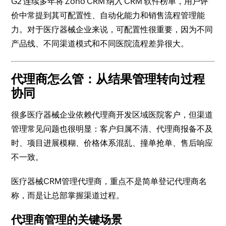
G2 连续多年将 Zoho CRM 纳入 CRM 软件榜单，用户评
价中常提到其可配置性、自动化能力和销售流程管理能
力。对于医疗器械企业来说，可配置性很重要，因为不同
产品线、不同渠道模式和不同医院流程差异很大。
代理商怎么管：从结果管理转向过程
协同
很多医疗器械企业依赖代理商开发区域医院客户，但渠道
管理常见问题也很明显：客户归属不清、代理商报备不及
时、项目进展模糊、价格体系混乱、撞单抢单、售后响应
不一致。
医疗器械CRM管理代理商，重点不是简单登记代理商名
称，而是让总部掌握渠道过程。
代理商管理的关键场景