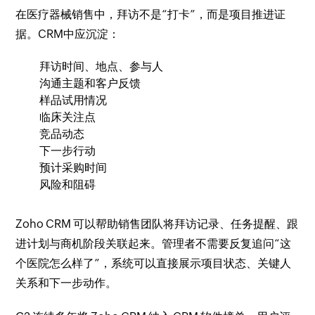
在医疗器械销售中，拜访不是“打卡”，而是项目推进证
据。CRM中应沉淀：
拜访时间、地点、参与人
沟通主题和客户反馈
样品试用情况
临床关注点
竞品动态
下一步行动
预计采购时间
风险和阻碍
Zoho CRM 可以帮助销售团队将拜访记录、任务提醒、跟
进计划与商机阶段关联起来。管理者不需要反复追问“这
个医院怎么样了”，系统可以直接展示项目状态、关键人
关系和下一步动作。