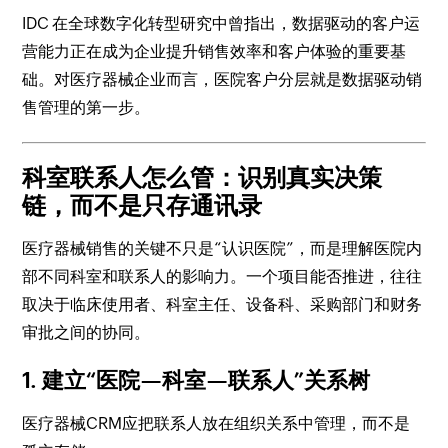
IDC 在全球数字化转型研究中曾指出，数据驱动的客户运
营能力正在成为企业提升销售效率和客户体验的重要基
础。对医疗器械企业而言，医院客户分层就是数据驱动销
售管理的第一步。
科室联系人怎么管：识别真实决策
链，而不是只存通讯录
医疗器械销售的关键不只是“认识医院”，而是理解医院内
部不同科室和联系人的影响力。一个项目能否推进，往往
取决于临床使用者、科室主任、设备科、采购部门和财务
审批之间的协同。
1. 建立“医院—科室—联系人”关系树
医疗器械CRM应把联系人放在组织关系中管理，而不是