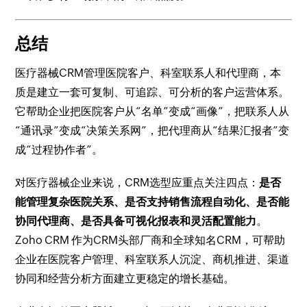
总结
医疗器械CRM管理医院客户、科室联系人和代理商，本
质是建立一套可复制、可追踪、可分析的客户运营体系。
它帮助企业把医院客户从“名单”变成“画像”，把联系人从
“通讯录”变成“决策关系网”，把代理商从“结果汇报者”变
成“过程协作者”。
对医疗器械企业来说，CRM选型应重点关注四点：
是否
能管理复杂医院关系、是否支持销售流程自动化、是否能
协同代理商、是否具备可视化报表和灵活配置能力
。
Zoho CRM 作为CRM头部厂商和全球知名CRM，可帮助
企业在医院客户管理、科室联系人沉淀、商机推进、渠道
协同和经营分析方面建立更稳定的增长基础。