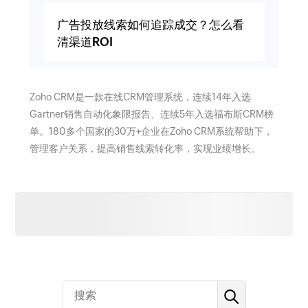
广告投放线索如何追踪成交？怎么看
清渠道ROI
Zoho CRM是一款在线CRM管理系统，连续14年入选
Gartner销售自动化象限报告、连续5年入选福布斯CRM榜
单。180多个国家的30万+企业在Zoho CRM系统帮助下，
管理客户关系，提高销售线索转化率，实现业绩增长。