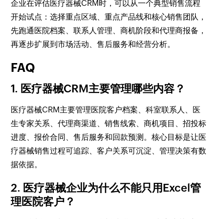
企业在评估医疗器械CRM时，可以从一个典型销售流程
开始试点：选择重点区域、重点产品线和核心销售团队，
先跑通医院档案、联系人管理、商机阶段和代理商报备，
再逐步扩展到市场活动、售后服务和经营分析。
FAQ
1. 医疗器械CRM主要管理哪些内容？
医疗器械CRM主要管理医院客户档案、科室联系人、医
生专家关系、代理商渠道、销售线索、商机项目、招投标
进度、报价合同、售后服务和回款预测。核心目标是让医
疗器械销售过程可追踪、客户关系可沉淀、管理决策有数
据依据。
2. 医疗器械企业为什么不能只用Excel管
理医院客户？