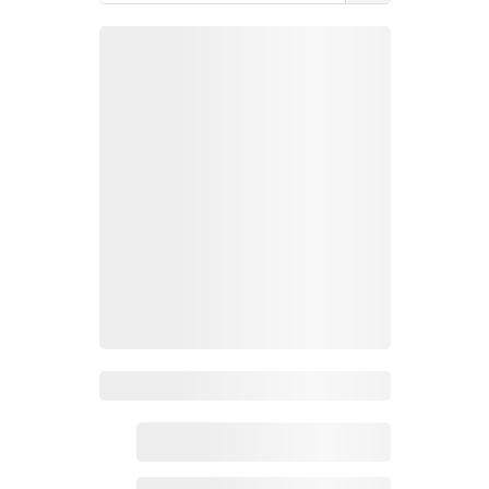
Zoho百科