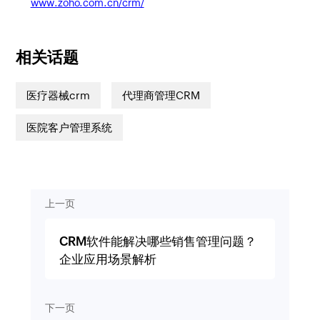
www.zoho.com.cn/crm/
相关话题
医疗器械crm
代理商管理CRM
医院客户管理系统
上一页
CRM软件能解决哪些销售管理问题？
企业应用场景解析
下一页