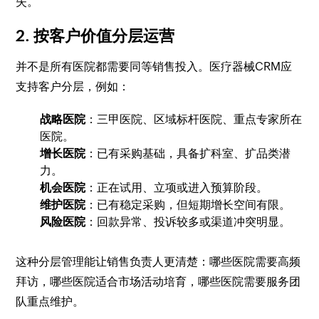
失。
2. 按客户价值分层运营
并不是所有医院都需要同等销售投入。医疗器械CRM应
支持客户分层，例如：
战略医院
：三甲医院、区域标杆医院、重点专家所在
医院。
增长医院
：已有采购基础，具备扩科室、扩品类潜
力。
机会医院
：正在试用、立项或进入预算阶段。
维护医院
：已有稳定采购，但短期增长空间有限。
风险医院
：回款异常、投诉较多或渠道冲突明显。
这种分层管理能让销售负责人更清楚：哪些医院需要高频
拜访，哪些医院适合市场活动培育，哪些医院需要服务团
队重点维护。