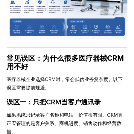
常见误区：为什么很多医疗器械CRM
用不好
医疗器械企业选择CRM时，常会低估业务复杂度。以下
误区需要提前规避。
误区一：只把CRM当客户通讯录
如果系统只记录客户名称和电话，价值很有限。CRM真
正应管理的是客户关系、商机进度、销售动作和经营数
据。