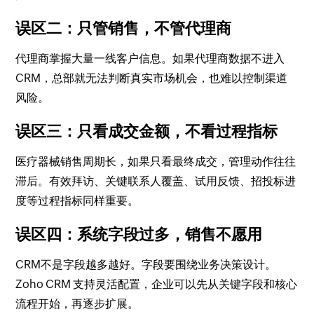
误区二：只管销售，不管代理商
代理商掌握大量一线客户信息。如果代理商数据不进入
CRM，总部就无法判断真实市场机会，也难以控制渠道
风险。
误区三：只看成交金额，不看过程指标
医疗器械销售周期长，如果只看最终成交，管理动作往往
滞后。有效拜访、关键联系人覆盖、试用反馈、招投标进
度等过程指标同样重要。
误区四：系统字段过多，销售不愿用
CRM不是字段越多越好。字段要围绕业务决策设计。
Zoho CRM 支持灵活配置，企业可以先从关键字段和核心
流程开始，再逐步扩展。