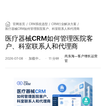
官网首页
/
CRM系统选型
/
CRM行业解决方案
/
医疗器械CRM如何管理医院客户、科室联系人和代理商
医疗器械CRM如何管理医院客
户、科室联系人和代理商
尚东海—客户增长运营
2026-07-08
53 阅读量
11 分钟
官