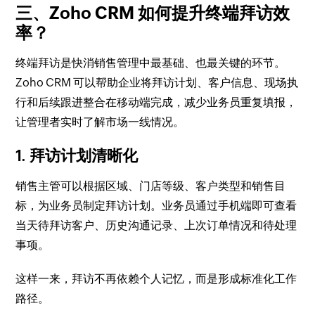
三、Zoho CRM 如何提升终端拜访效
率？
终端拜访是快消销售管理中最基础、也最关键的环节。
Zoho CRM 可以帮助企业将拜访计划、客户信息、现场执
行和后续跟进整合在移动端完成，减少业务员重复填报，
让管理者实时了解市场一线情况。
1. 拜访计划清晰化
销售主管可以根据区域、门店等级、客户类型和销售目
标，为业务员制定拜访计划。业务员通过手机端即可查看
当天待拜访客户、历史沟通记录、上次订单情况和待处理
事项。
这样一来，拜访不再依赖个人记忆，而是形成标准化工作
路径。