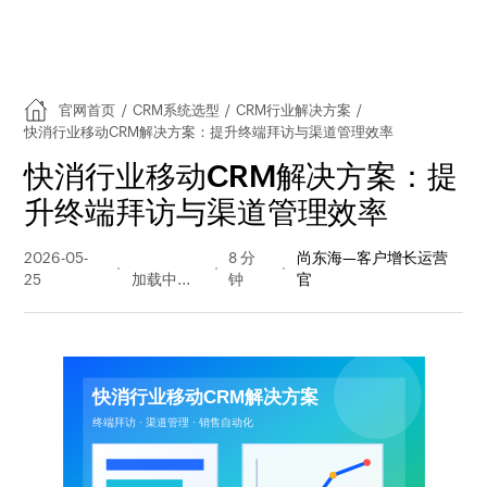
官网首页
/
CRM系统选型
/
CRM行业解决方案
/
快消行业移动CRM解决方案：提升终端拜访与渠道管理效率
快消行业移动CRM解决方案：提
升终端拜访与渠道管理效率
2026-05-
110 阅读
8 分
尚东海—客户增长运营
25
量
钟
官