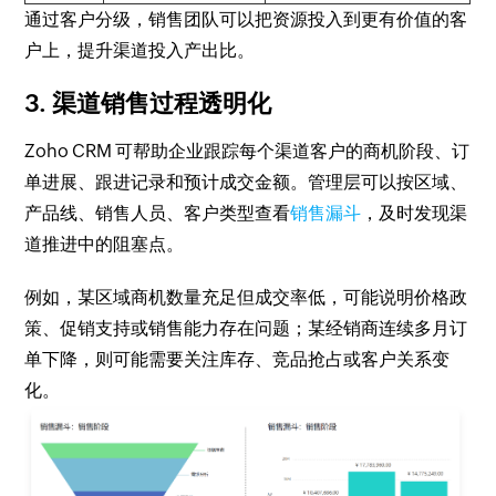
通过客户分级，销售团队可以把资源投入到更有价值的客
户上，提升渠道投入产出比。
3. 渠道销售过程透明化
Zoho CRM 可帮助企业跟踪每个渠道客户的商机阶段、订
单进展、跟进记录和预计成交金额。管理层可以按区域、
产品线、销售人员、客户类型查看
销售漏斗
，及时发现渠
道推进中的阻塞点。
例如，某区域商机数量充足但成交率低，可能说明价格政
策、促销支持或销售能力存在问题；某经销商连续多月订
单下降，则可能需要关注库存、竞品抢占或客户关系变
化。