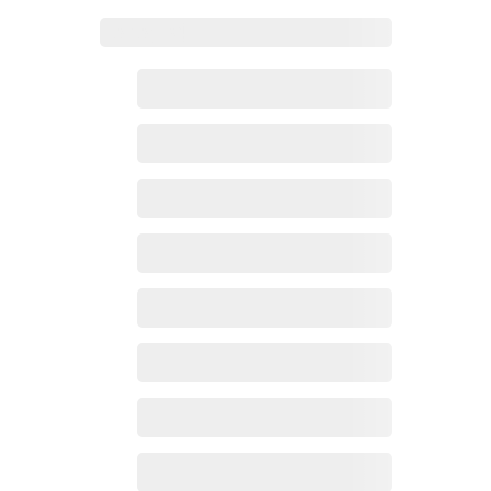
Zoho百科