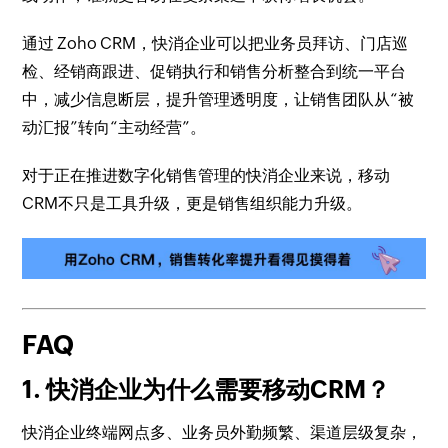
通过 Zoho CRM，快消企业可以把业务员拜访、门店巡
检、经销商跟进、促销执行和销售分析整合到统一平台
中，减少信息断层，提升管理透明度，让销售团队从“被
动汇报”转向“主动经营”。
对于正在推进数字化销售管理的快消企业来说，移动
CRM不只是工具升级，更是销售组织能力升级。
FAQ
1. 快消企业为什么需要移动CRM？
快消企业终端网点多、业务员外勤频繁、渠道层级复杂，