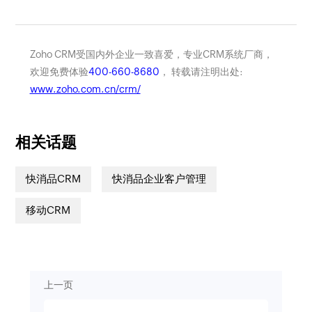
Zoho CRM受国内外企业一致喜爱，专业CRM系统厂商，
欢迎免费体验
400-660-8680
， 转载请注明出处:
www.zoho.com.cn/crm/
相关话题
快消品CRM
快消品企业客户管理
移动CRM
上一页