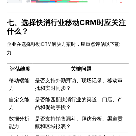
七、选择快消行业移动CRM时应关注
什么？
企业在选择移动CRM解决方案时，应重点评估以下能
力：
评估维度
关键问题
移动端能
是否支持外勤拜访、现场记录、移动审
力
批和实时同步？
自定义能
是否能匹配快消行业的渠道、门店、产
力
品和促销字段？
数据分析
是否支持销售漏斗、拜访分析、渠道贡
能力
献和区域报表？