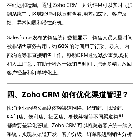
在延迟和遗漏。通过 Zoho CRM，拜访结果可以实时同步
到系统中，区域经理可以随时查看拜访完成率、客户反
馈、异常问题和潜在商机。
Salesforce 发布的销售统计数据显示，销售人员大量时间
被非销售事务占用，约
60%
的时间用于行政、录入、内
部沟通等非直接销售工作。移动CRM通过减少重复填报
和人工汇总，有助于释放一线销售时间，把更多精力放回
客户经营和订单转化上。
四、Zoho CRM 如何优化渠道管理？
快消企业的增长高度依赖渠道网络。经销商、批发商、
KA门店、便利店、社区店、餐饮终端等不同渠道类型，
都需要差异化管理。Zoho CRM 可以将渠道客户统一纳入
系统，实现从渠道开发、客户分级、订单跟进到销售分析