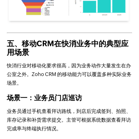
五、移动CRM在快消业务中的典型应
用场景
快消行业对移动化要求很高，因为业务动作大量发生在办
公室之外。Zoho CRM 的移动能力可以覆盖多种实际业务
场景。
场景一：业务员门店巡访
业务员通过手机查看拜访路线，到店后完成签到、拍照、
库存记录和补货需求提交。主管可根据系统数据查看拜访
完成率与终端执行情况。