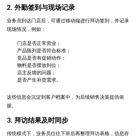
2. 外勤签到与现场记录
业务员到达门店后，可通过移动端进行拜访签到，并记录
现场情况，例如：
门店是否正常营业；
产品陈列是否符合标准；
竞品是否有促销动作；
物料是否摆放到位；
店主反馈的问题；
是否产生补货需求。
这些信息会沉淀到客户档案中，为后续销售决策提供依
据。
3. 拜访结果及时同步
传统模式下，业务员往往下班后再整理拜访表格，信息存