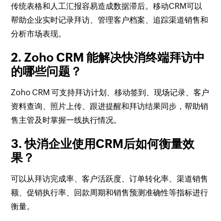
传统表格和人工汇报容易造成数据滞后。移动CRM可以
帮助企业实时记录拜访、管理客户档案、追踪渠道销售和
分析市场表现。
2. Zoho CRM 能解决快消终端拜访中
的哪些问题？
Zoho CRM 可支持拜访计划、移动签到、现场记录、客户
资料查询、照片上传、跟进提醒和拜访结果同步，帮助销
售主管及时掌握一线执行情况。
3. 快消企业使用CRM后如何衡量效
果？
可以从拜访完成率、客户活跃度、订单转化率、渠道销售
额、促销执行率、回款周期和销售预测准确性等指标进行
衡量。