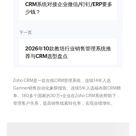
CRM系统对接企业微信/钉钉/ERP要多
少钱？
下一页
2026年10款教培行业销售管理系统推
荐与CRM选型盘点
Zoho CRM是一款在线CRM管理系统，连续14年入选
Gartner销售自动化象限报告、连续5年入选福布斯CRM榜
单。180多个国家的30万+企业在Zoho CRM系统帮助下，
管理客户关系，提高销售线索转化率，实现业绩增长。