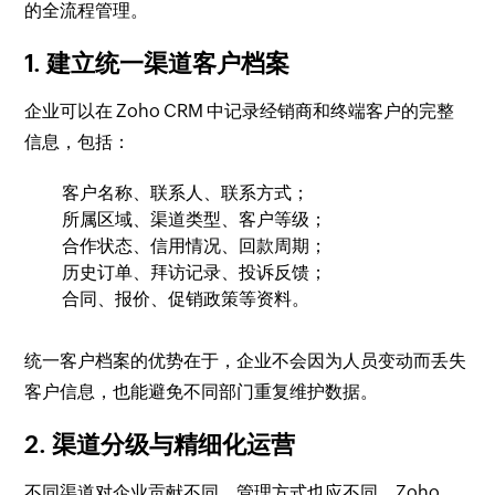
的全流程管理。
1. 建立统一渠道客户档案
企业可以在 Zoho CRM 中记录经销商和终端客户的完整
信息，包括：
客户名称、联系人、联系方式；
所属区域、渠道类型、客户等级；
合作状态、信用情况、回款周期；
历史订单、拜访记录、投诉反馈；
合同、报价、促销政策等资料。
统一客户档案的优势在于，企业不会因为人员变动而丢失
客户信息，也能避免不同部门重复维护数据。
2. 渠道分级与精细化运营
不同渠道对企业贡献不同，管理方式也应不同。Zoho