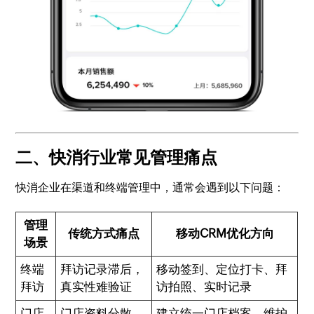
二、快消行业常见管理痛点
快消企业在渠道和终端管理中，通常会遇到以下问题：
管理
传统方式痛点
移动CRM优化方向
场景
终端
拜访记录滞后，
移动签到、定位打卡、拜
拜访
真实性难验证
访拍照、实时记录
门店
门店资料分散，
建立统一门店档案，维护