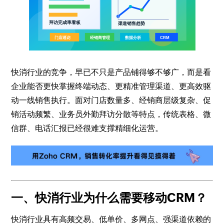
快消行业的竞争，早已不只是产品铺得够不够广，而是看
企业能否更快掌握终端动态、更精准管理渠道、更高效驱
动一线销售执行。面对门店数量多、经销商层级复杂、促
销活动频繁、业务员外勤拜访分散等特点，传统表格、微
信群、电话汇报已经很难支撑精细化运营。
一、快消行业为什么需要移动CRM？
快消行业具有高频交易、低单价、多网点、强渠道依赖的