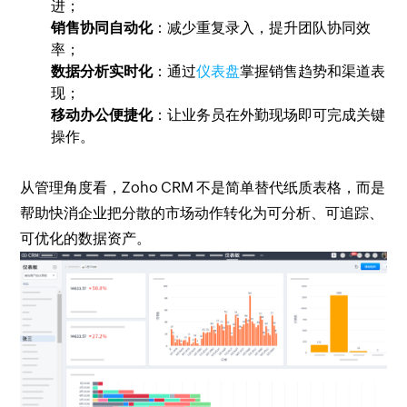
进；
销售协同自动化
：减少重复录入，提升团队协同效
率；
数据分析实时化
：通过
仪表盘
掌握销售趋势和渠道表
现；
移动办公便捷化
：让业务员在外勤现场即可完成关键
操作。
从管理角度看，Zoho CRM 不是简单替代纸质表格，而是
帮助快消企业把分散的市场动作转化为可分析、可追踪、
可优化的数据资产。