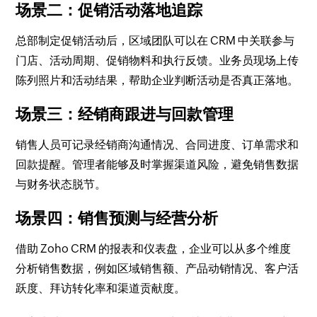
场景二：促销活动落地追踪
总部制定促销活动后，区域团队可以在 CRM 中关联参与
门店、活动周期、促销物料和执行反馈。业务员现场上传
陈列照片和活动结果，帮助企业判断活动是否真正落地。
场景三：经销商跟进与回款管理
销售人员可记录经销商沟通情况、合同进度、订单需求和
回款提醒。管理者能够及时掌握渠道风险，避免销售数据
与财务状态脱节。
场景四：销售预测与经营分析
借助 Zoho CRM 的报表和仪表盘，企业可以从多个维度
分析销售数据，例如区域销售额、产品动销情况、客户活
跃度、拜访转化率和渠道贡献度。