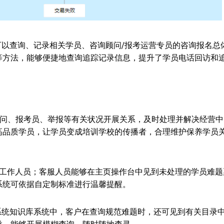
可以查询、记录相关学员、咨询顾问/报考运营专员的咨询报名总
等方法，能够便捷地查询追踪记录信息，提升了学员电话回访和
顾问、报考员、举报等有关状况开展关系，及时处理并解决经营中
高品质学员，让学员变成培训学校的传播者，合理维护保养学员
示工作人员；客服人员能够在主页操作台中见到未处理的学员难题
系统可依据自定制标准进行温馨提醒。
系统知识库系统中，客户在查询规范难题时，还可见到有关目录