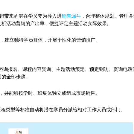
营销带来的潜在学员变为导入进
销售漏斗
，合理整体规划、管理并
剖析活动营销的产出率，便捷评定主题活动实际效果。
记，建立独特学员群体，开展个性化的营销推广。
、咨询报名、课程内容资询、主题活动预定、预定到访、资询电话
同的全部步骤。
书，并能够按学时、班集体独立或组成市场销售。
课程类型等标准自动将潜在学员分派给相对工作人员或部门。