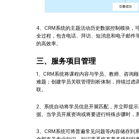
4、CRM系统的主题活动历史数据控制模块，
全过程，包含电话、拜访、短消息和电子邮件
的高效率。
三、服务项目管理
1、CRM系统将课程内容与学员、教师、咨询
难题；创建学员关联管理剖析体制，持续过虑
联。
2、系统自动将学员信息开展匹配，并立即提
据。当学员开展资询或将要进行特殊步骤时，
3、CRM系统可将普遍常见问题等內容储存到