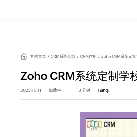
官网首页
/
CRM系统选型
/
CRM作用
/
Zoho CRM系统
Zoho CRM系统定制
2023-10-11
1447 阅读量
3 分钟
Tianqi