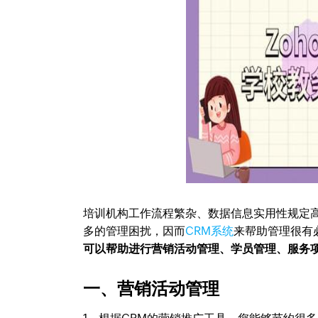
培训机构工作流程繁杂、数据信息实用性规定
多的管理困扰，因而
CRM系统
来帮助管理很有
可以帮助进行营销活动管理、学员管理、服务
一、营销活动管理