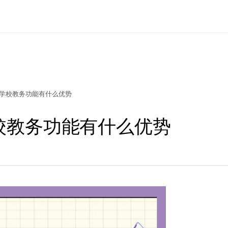
定制学校教务功能有什么优势
学校教务功能有什么优势