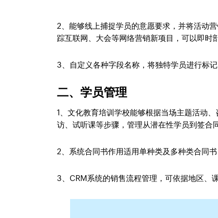
2、能够线上捕捉学员的意愿要求，并将活动
踪互联网、大会等网络营销新项目，可以即时
3、自定义各种字段名称，将独特学员进行标
二、学员管理
1、文化教育培训学校能够根据当场主题活动
访、试听课等步骤，管理从潜在性学员到签合
2、系统合同书作用适用单种类及多种类合同
3、CRM系统的销售流程管理，可依据地区、