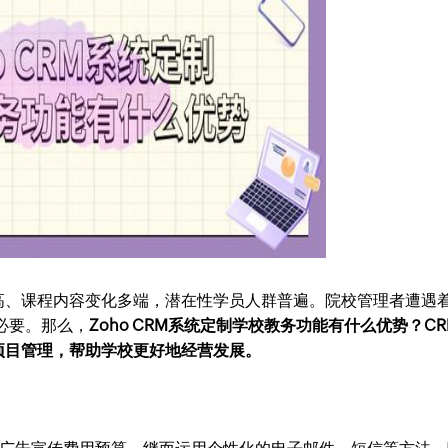
高、课程内容变化多端，潜在性学员人群普遍。院校管理者遭遇
必要。那么，
Zoho CRM系统定制学校教务功能有什么优势？CR
项目管理，帮助学校更好地经营发展。