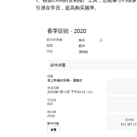
1、根据CRM的营销推广工具，您能够节约很
引潜在学员，提高购买频率。