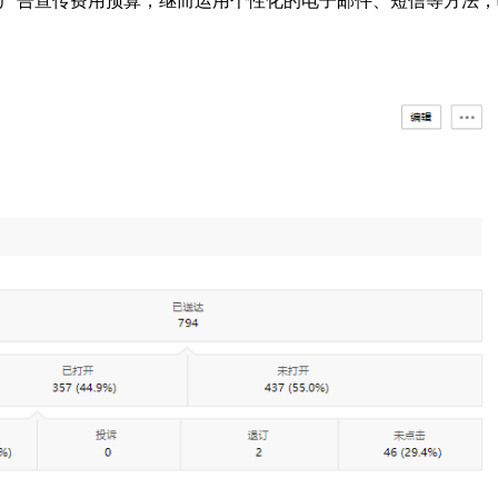
多广告宣传费用预算，继而运用个性化的电子邮件、短信等方法，