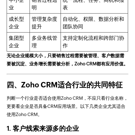
中小企
销售过程透
统一流程、任务、商机和报
业
明
表
成长型
管理复杂度
自动化、权限、数据分析和
企业
提升
团队协同
集团型
多业务线管
支持定制化流程和跨部门协
企业
理
作
无论企业规模大小，只要销售过程需要被管理、客户数据需
要被沉淀、业务增长需要被分析，Zoho CRM都有应用价值。
四、Zoho CRM适合行业的共同特征
判断一个行业是否适合使用Zoho CRM，不应只看行业名称，
更要看企业是否具备CRM应用场景。以下几类企业尤其适合
使用Zoho CRM。
1. 客户线索来源多的企业