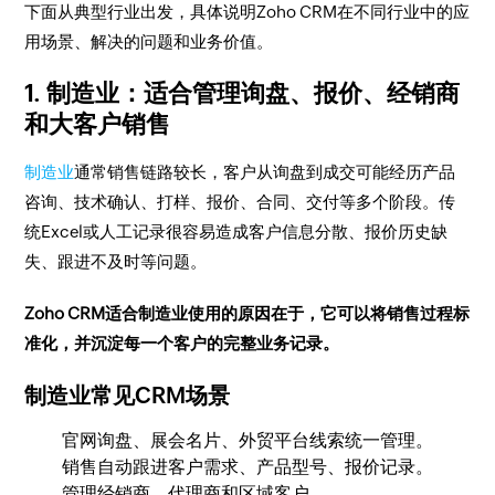
下面从典型行业出发，具体说明Zoho CRM在不同行业中的应
用场景、解决的问题和业务价值。
1. 制造业：适合管理询盘、报价、经销商
和大客户销售
制造业
通常销售链路较长，客户从询盘到成交可能经历产品
咨询、技术确认、打样、报价、合同、交付等多个阶段。传
统Excel或人工记录很容易造成客户信息分散、报价历史缺
失、跟进不及时等问题。
Zoho CRM适合制造业使用的原因在于，它可以将销售过程标
准化，并沉淀每一个客户的完整业务记录。
制造业常见CRM场景
官网询盘、展会名片、外贸平台线索统一管理。
销售自动跟进客户需求、产品型号、报价记录。
管理经销商、代理商和区域客户。