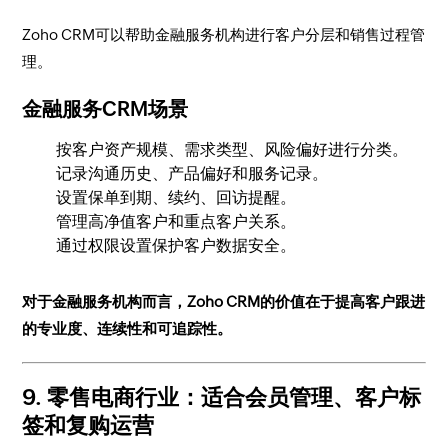
Zoho CRM可以帮助金融服务机构进行客户分层和销售过程管
理。
金融服务CRM场景
按客户资产规模、需求类型、风险偏好进行分类。
记录沟通历史、产品偏好和服务记录。
设置保单到期、续约、回访提醒。
管理高净值客户和重点客户关系。
通过权限设置保护客户数据安全。
对于金融服务机构而言，Zoho CRM的价值在于提高客户跟进
的专业度、连续性和可追踪性。
9. 零售电商行业：适合会员管理、客户标
签和复购运营