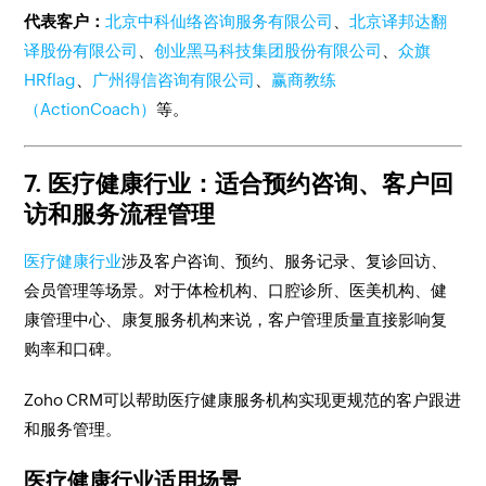
代表客户：
北京中科仙络咨询服务有限公司
、
北京译邦达翻
译股份有限公司
、
创业黑马科技集团股份有限公司
、
众旗
HRflag
、
广州得信咨询有限公司
、
赢商教练
（ActionCoach）
等。
7. 医疗健康行业：适合预约咨询、客户回
访和服务流程管理
医疗健康行业
涉及客户咨询、预约、服务记录、复诊回访、
会员管理等场景。对于体检机构、口腔诊所、医美机构、健
康管理中心、康复服务机构来说，客户管理质量直接影响复
购率和口碑。
Zoho CRM可以帮助医疗健康服务机构实现更规范的客户跟进
和服务管理。
医疗健康行业适用场景