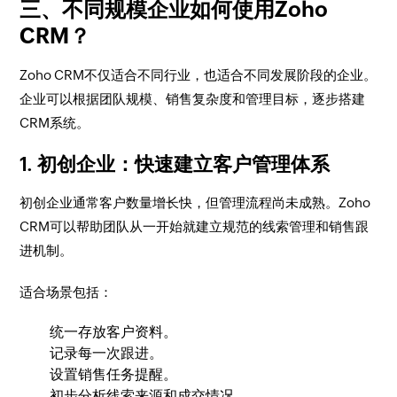
三、不同规模企业如何使用Zoho
CRM？
Zoho CRM不仅适合不同行业，也适合不同发展阶段的企业。
企业可以根据团队规模、销售复杂度和管理目标，逐步搭建
CRM系统。
1. 初创企业：快速建立客户管理体系
初创企业通常客户数量增长快，但管理流程尚未成熟。Zoho
CRM可以帮助团队从一开始就建立规范的线索管理和销售跟
进机制。
适合场景包括：
统一存放客户资料。
记录每一次跟进。
设置销售任务提醒。
初步分析线索来源和成交情况。