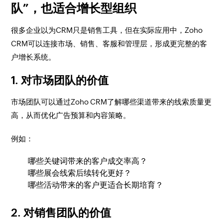
队”，也适合增长型组织
很多企业以为CRM只是销售工具，但在实际应用中，Zoho
CRM可以连接市场、销售、客服和管理层，形成更完整的客
户增长系统。
1. 对市场团队的价值
市场团队可以通过Zoho CRM了解哪些渠道带来的线索质量更
高，从而优化广告预算和内容策略。
例如：
哪些关键词带来的客户成交率高？
哪些展会线索后续转化更好？
哪些活动带来的客户更适合长期培育？
2. 对销售团队的价值