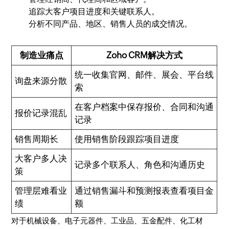
追踪大客户项目进度和关键联系人。
分析不同产品、地区、销售人员的成交情况。
制造业痛点
Zoho CRM解决方式
统一收集官网、邮件、展会、平台线
询盘来源分散
索
在客户档案中保存报价、合同和沟通
报价记录混乱
记录
销售周期长
使用销售阶段跟踪项目进度
大客户多人决
记录多个联系人、角色和沟通历史
策
管理层难看业
通过销售漏斗和预测报表查看项目金
绩
额
对于机械设备、电子元器件、工业品、五金配件、化工材