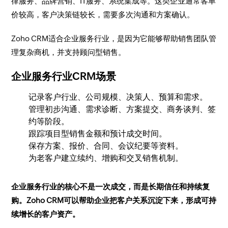
律服务、品牌营销、IT服务、系统集成等。这类企业通常客单
价较高，客户决策链较长，需要多次沟通和方案确认。
Zoho CRM适合企业服务行业，是因为它能够帮助销售团队管
理复杂商机，并支持顾问型销售。
企业服务行业CRM场景
记录客户行业、公司规模、决策人、预算和需求。
管理初步沟通、需求诊断、方案提交、商务谈判、签
约等阶段。
跟踪项目型销售金额和预计成交时间。
保存方案、报价、合同、会议纪要等资料。
为老客户建立续约、增购和交叉销售机制。
企业服务行业的核心不是一次成交，而是长期信任和持续复
购。Zoho CRM可以帮助企业把客户关系沉淀下来，形成可持
续增长的客户资产。