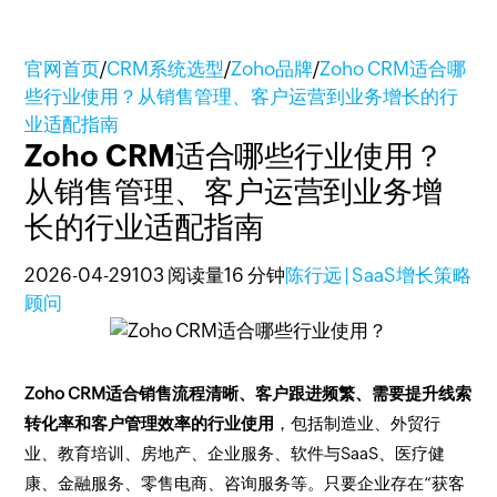
官网首页
/
CRM系统选型
/
Zoho品牌
/
Zoho CRM适合哪
些行业使用？从销售管理、客户运营到业务增长的行
业适配指南
Zoho CRM适合哪些行业使用？
从销售管理、客户运营到业务增
长的行业适配指南
2026-04-29
103 阅读量
16 分钟
陈行远 | SaaS增长策略
顾问
Zoho CRM适合销售流程清晰、客户跟进频繁、需要提升线索
转化率和客户管理效率的行业使用
，包括制造业、外贸行
业、教育培训、房地产、企业服务、软件与SaaS、医疗健
康、金融服务、零售电商、咨询服务等。只要企业存在“获客