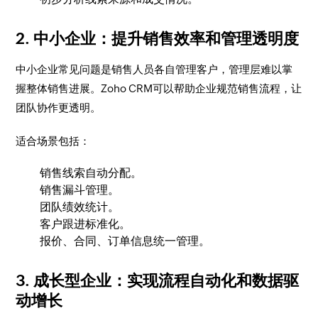
2. 中小企业：提升销售效率和管理透明度
中小企业常见问题是销售人员各自管理客户，管理层难以掌
握整体销售进展。Zoho CRM可以帮助企业规范销售流程，让
团队协作更透明。
适合场景包括：
销售线索自动分配。
销售漏斗管理。
团队绩效统计。
客户跟进标准化。
报价、合同、订单信息统一管理。
3. 成长型企业：实现流程自动化和数据驱
动增长