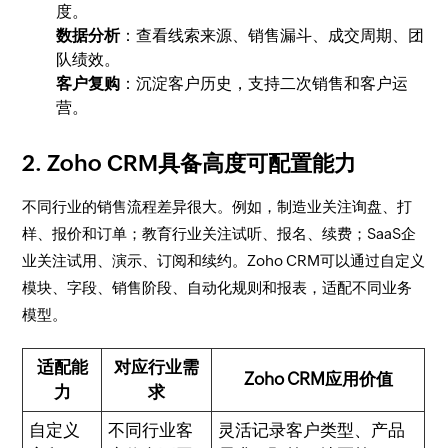
度。
数据分析
：查看线索来源、销售漏斗、成交周期、团
队绩效。
客户复购
：沉淀客户历史，支持二次销售和客户运
营。
2. Zoho CRM具备高度可配置能力
不同行业的销售流程差异很大。例如，制造业关注询盘、打
样、报价和订单；教育行业关注试听、报名、续费；SaaS企
业关注试用、演示、订阅和续约。Zoho CRM可以通过自定义
模块、字段、销售阶段、自动化规则和报表，适配不同业务
模型。
适配能
对应行业需
Zoho CRM应用价值
力
求
自定义
不同行业客
灵活记录客户类型、产品