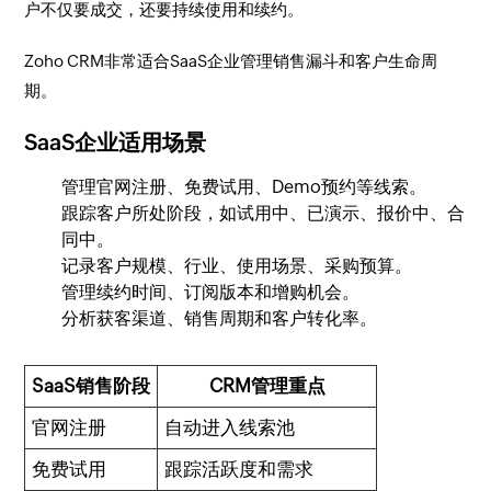
户不仅要成交，还要持续使用和续约。
Zoho CRM非常适合SaaS企业管理销售漏斗和客户生命周
期。
SaaS企业适用场景
管理官网注册、免费试用、Demo预约等线索。
跟踪客户所处阶段，如试用中、已演示、报价中、合
同中。
记录客户规模、行业、使用场景、采购预算。
管理续约时间、订阅版本和增购机会。
分析获客渠道、销售周期和客户转化率。
SaaS销售阶段
CRM管理重点
官网注册
自动进入线索池
免费试用
跟踪活跃度和需求