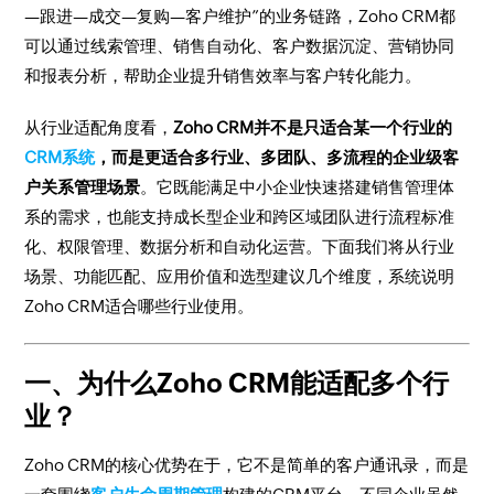
—跟进—成交—复购—客户维护”的业务链路，Zoho CRM都
可以通过线索管理、销售自动化、客户数据沉淀、营销协同
和报表分析，帮助企业提升销售效率与客户转化能力。
从行业适配角度看，
Zoho CRM并不是只适合某一个行业的
CRM系统
，而是更适合多行业、多团队、多流程的企业级客
户关系管理场景
。它既能满足中小企业快速搭建销售管理体
系的需求，也能支持成长型企业和跨区域团队进行流程标准
化、权限管理、数据分析和自动化运营。下面我们将从行业
场景、功能匹配、应用价值和选型建议几个维度，系统说明
Zoho CRM适合哪些行业使用。
一、为什么Zoho CRM能适配多个行
业？
Zoho CRM的核心优势在于，它不是简单的客户通讯录，而是