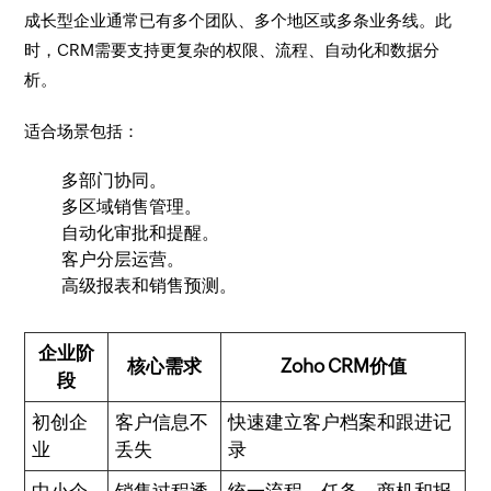
成长型企业通常已有多个团队、多个地区或多条业务线。此
时，CRM需要支持更复杂的权限、流程、自动化和数据分
析。
适合场景包括：
多部门协同。
多区域销售管理。
自动化审批和提醒。
客户分层运营。
高级报表和销售预测。
企业阶
核心需求
Zoho CRM价值
段
初创企
客户信息不
快速建立客户档案和跟进记
业
丢失
录