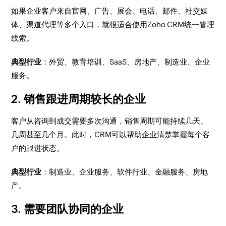
如果企业客户来自官网、广告、展会、电话、邮件、社交媒
体、渠道代理等多个入口，就很适合使用Zoho CRM统一管理
线索。
典型行业
：外贸、教育培训、SaaS、房地产、制造业、企业
服务。
2. 销售跟进周期较长的企业
客户从咨询到成交需要多次沟通，销售周期可能持续几天、
几周甚至几个月。此时，CRM可以帮助企业清楚掌握每个客
户的跟进状态。
典型行业
：制造业、企业服务、软件行业、金融服务、房地
产。
3. 需要团队协同的企业