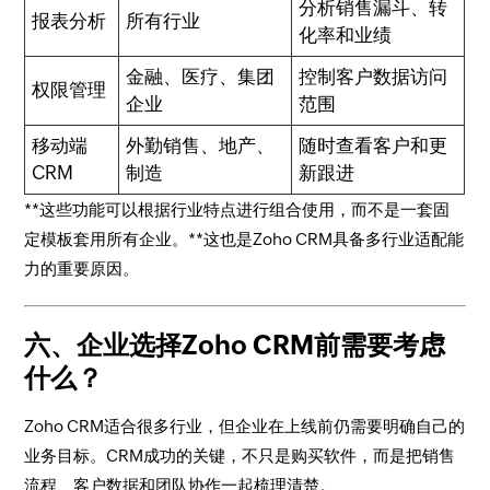
分析销售漏斗、转
报表分析
所有行业
化率和业绩
金融、医疗、集团
控制客户数据访问
权限管理
企业
范围
移动端
外勤销售、地产、
随时查看客户和更
CRM
制造
新跟进
**这些功能可以根据行业特点进行组合使用，而不是一套固
定模板套用所有企业。**这也是Zoho CRM具备多行业适配能
力的重要原因。
六、企业选择Zoho CRM前需要考虑
什么？
Zoho CRM适合很多行业，但企业在上线前仍需要明确自己的
业务目标。CRM成功的关键，不只是购买软件，而是把销售
流程、客户数据和团队协作一起梳理清楚。