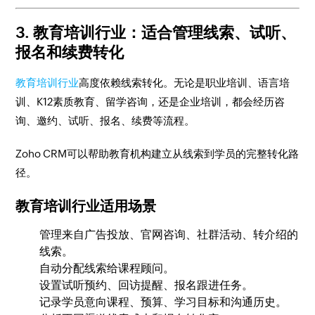
3. 教育培训行业：适合管理线索、试听、
报名和续费转化
教育培训行业
高度依赖线索转化。无论是职业培训、语言培
训、K12素质教育、留学咨询，还是企业培训，都会经历咨
询、邀约、试听、报名、续费等流程。
Zoho CRM可以帮助教育机构建立从线索到学员的完整转化路
径。
教育培训行业适用场景
管理来自广告投放、官网咨询、社群活动、转介绍的
线索。
自动分配线索给课程顾问。
设置试听预约、回访提醒、报名跟进任务。
记录学员意向课程、预算、学习目标和沟通历史。