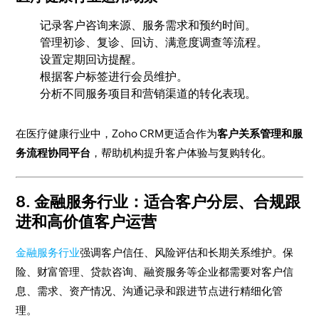
记录客户咨询来源、服务需求和预约时间。
管理初诊、复诊、回访、满意度调查等流程。
设置定期回访提醒。
根据客户标签进行会员维护。
分析不同服务项目和营销渠道的转化表现。
在医疗健康行业中，Zoho CRM更适合作为
客户关系管理和服
务流程协同平台
，帮助机构提升客户体验与复购转化。
8. 金融服务行业：适合客户分层、合规跟
进和高价值客户运营
金融服务行业
强调客户信任、风险评估和长期关系维护。保
险、财富管理、贷款咨询、融资服务等企业都需要对客户信
息、需求、资产情况、沟通记录和跟进节点进行精细化管
理。