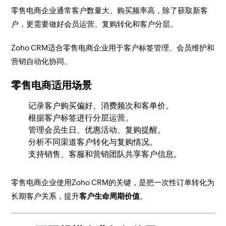
零售电商企业通常客户数量大、购买频率高，除了获取新客
户，更需要做好会员运营、复购转化和客户分层。
Zoho CRM适合零售电商企业用于客户标签管理、会员维护和
营销自动化协同。
零售电商适用场景
记录客户购买偏好、消费频次和客单价。
根据客户标签进行分层运营。
管理会员生日、优惠活动、复购提醒。
分析不同渠道客户转化与复购情况。
支持销售、客服和营销团队共享客户信息。
零售电商企业使用Zoho CRM的关键，是把一次性订单转化为
长期客户关系，提升
客户生命周期价值
。