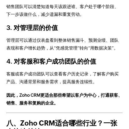
销售团队可以清楚知道每天该跟进谁、客户处于哪个阶段、
下一步该做什么，减少遗漏和重复劳动。
3. 对管理层的价值
管理层可以通过仪表盘看到整体销售漏斗、预测业绩、团队
表现和客户增长趋势，从“凭感觉管理”转向“用数据决策”。
4. 对客服和客户成功团队的价值
客服或客户成功团队可以查看客户历史记录，了解客户购买
产品、沟通背景和服务需求，提高服务连续性。
因此，Zoho CRM更适合那些希望以客户为中心，打通获客、
销售、服务和复购的企业。
八、Zoho CRM适合哪些行业？一张