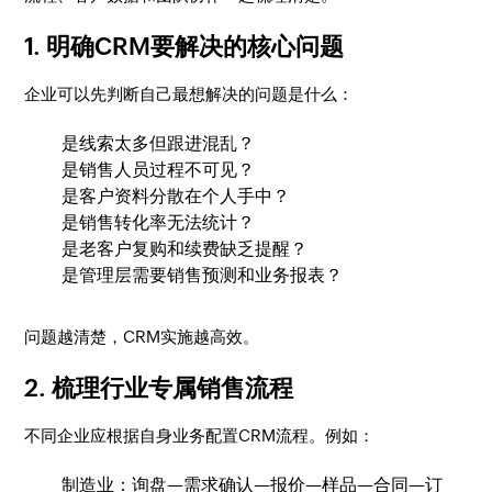
1. 明确CRM要解决的核心问题
企业可以先判断自己最想解决的问题是什么：
是线索太多但跟进混乱？
是销售人员过程不可见？
是客户资料分散在个人手中？
是销售转化率无法统计？
是老客户复购和续费缺乏提醒？
是管理层需要销售预测和业务报表？
问题越清楚，CRM实施越高效。
2. 梳理行业专属销售流程
不同企业应根据自身业务配置CRM流程。例如：
制造业：询盘—需求确认—报价—样品—合同—订