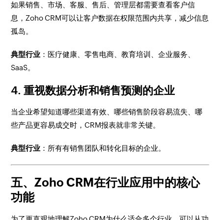
如果销售、市场、客服、售后、管理层都需要查看客户信
息，Zoho CRM可以让客户数据在权限范围内共享，减少信息
孤岛。
典型行业
：医疗健康、零售电商、教育培训、企业服务、
SaaS。
4. 重视数据分析和销售预测的企业
当企业希望知道哪些渠道有效、哪些销售阶段容易流失、哪
些产品更容易成交时，CRM报表就非常关键。
典型行业
：所有有销售团队和转化目标的企业。
五、Zoho CRM在行业应用中的核心
功能
为了更直观地理解Zoho CRM为什么适合多个行业，可以从功