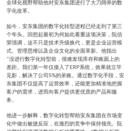
全球化视野帮助他对安东集团进行了大刀阔斧的数
字化改革。
如今，安东集团的数字化转型进程已经走到了第三
个年头。回想起最初为何如此看重这项决策，阮信
荣强调，这不只是技术升级换代，更是企业运营模
式、管理思维以及企业文化的全面革新。他指出
“没进行数字化转型前，很难发现库存和账面上的
差距。我们第一年仅接入了ERP系统，效果就立竿
见影，解决了公司5%的呆账。通过数字化手段，安
东集团不仅提高了运营效率，还能更加精准地把握
客户的需求，进而向客户提供更优质的产品和服
务。
他进一步解释，数字化转型帮助安东集团在市场变
化中做出敏捷反应，在激烈的竞争中保持领先。阮