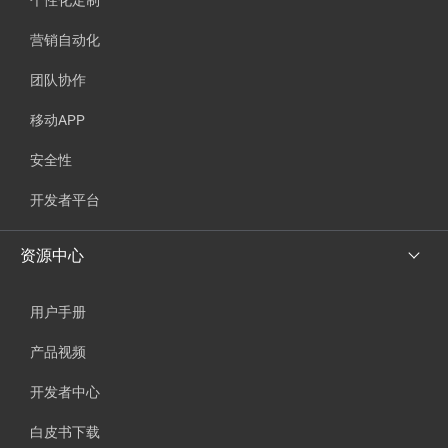
个性化定制
营销自动化
团队协作
移动APP
安全性
开发者平台
资源中心
用户手册
产品视频
开发者中心
白皮书下载