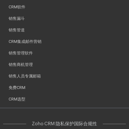
CRM软件
销售漏斗
销售管道
CRM集成邮件营销
销售管理软件
销售商机管理
销售人员专属邮箱
免费CRM
CRM选型
Zoho CRM 隐私保护国际合规性