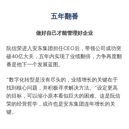
五年翻番
做好自己才能管理好企业
阮信荣进入安东集团担任CEO后，带领公司成功突
破40亿大关，五年内实现了业绩翻倍，力争再度翻
番是他下一个发展蓝图。
“数字化转型是没有尽头的，业绩增长的关键在于
找到核心问题，并积极寻求解决方法。”设定更高
的目标，可以缩小原本看似巨大的困难。这是阮信
荣的经营哲学，或许也是安东集团连年增长的关
键。