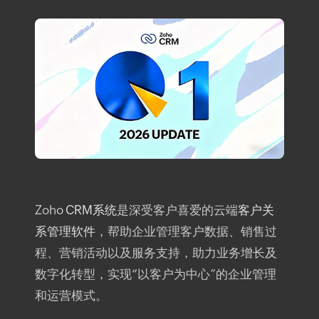
Zoho
CRM系统
是深受客户喜爱的云端
客户关
系管理软件
，帮助企业管理客户数据、销售过
程、营销活动以及服务支持，助力业务增长及
数字化转型，实现“以客户为中心”的企业管理
和运营模式。