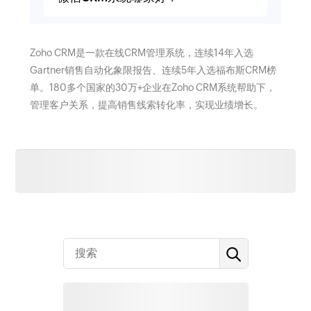
Zoho CRM是一款在线CRM管理系统，连续14年入选
Gartner销售自动化象限报告、连续5年入选福布斯CRM榜
单。180多个国家的30万+企业在Zoho CRM系统帮助下，
管理客户关系，提高销售线索转化率，实现业绩增长。