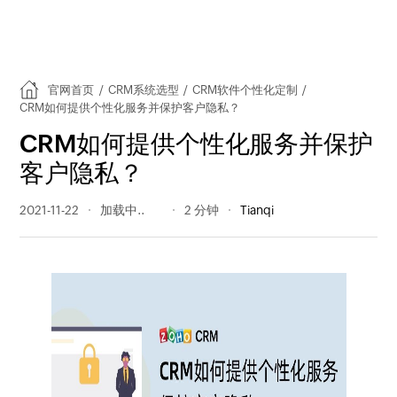
官网首页
/
CRM系统选型
/
CRM软件个性化定制
/
CRM如何提供个性化服务并保护客户隐私？
CRM如何提供个性化服务并保护
客户隐私？
2021-11-22
499 阅读量
2 分钟
Tianqi