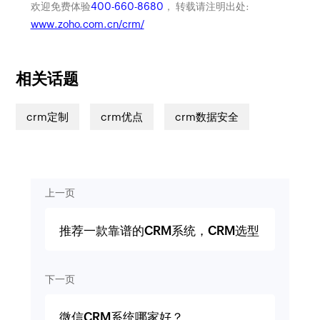
欢迎免费体验
400-660-8680
， 转载请注明出处:
www.zoho.com.cn/crm/
相关话题
crm定制
crm优点
crm数据安全
上一页
推荐一款靠谱的CRM系统，CRM选型
下一页
微信CRM系统哪家好？