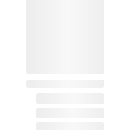
Zoho百科