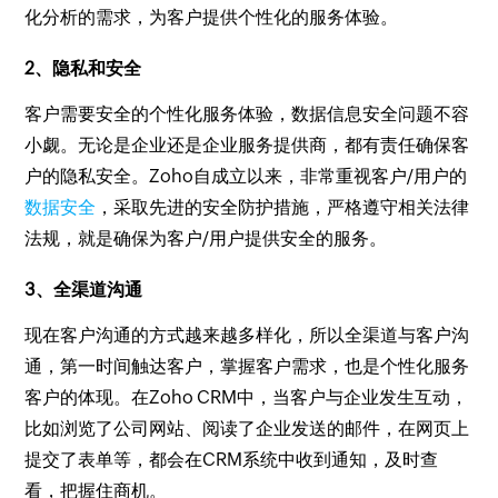
化分析的需求，为客户提供个性化的服务体验。
2、隐私和安全
客户需要安全的个性化服务体验，数据信息安全问题不容
小觑。无论是企业还是企业服务提供商，都有责任确保客
户的隐私安全。Zoho自成立以来，非常重视客户/用户的
数据安全
，采取先进的安全防护措施，严格遵守相关法律
法规，就是确保为客户/用户提供安全的服务。
3、全渠道沟通
现在客户沟通的方式越来越多样化，所以全渠道与客户沟
通，第一时间触达客户，掌握客户需求，也是个性化服务
客户的体现。在Zoho CRM中，当客户与企业发生互动，
比如浏览了公司网站、阅读了企业发送的邮件，在网页上
提交了表单等，都会在CRM系统中收到通知，及时查
看，把握住商机。