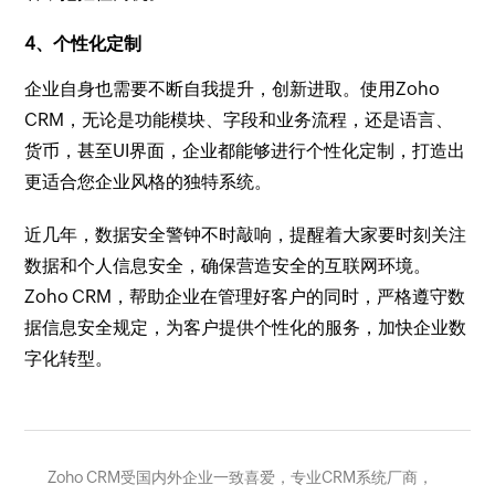
4、个性化定制
企业自身也需要不断自我提升，创新进取。使用Zoho
CRM，无论是功能模块、字段和业务流程，还是语言、
货币，甚至UI界面，企业都能够进行个性化定制，打造出
更适合您企业风格的独特系统。
近几年，数据安全警钟不时敲响，提醒着大家要时刻关注
数据和个人信息安全，确保营造安全的互联网环境。
Zoho CRM，帮助企业在管理好客户的同时，严格遵守数
据信息安全规定，为客户提供个性化的服务，加快企业数
字化转型。
Zoho CRM受国内外企业一致喜爱，专业CRM系统厂商，