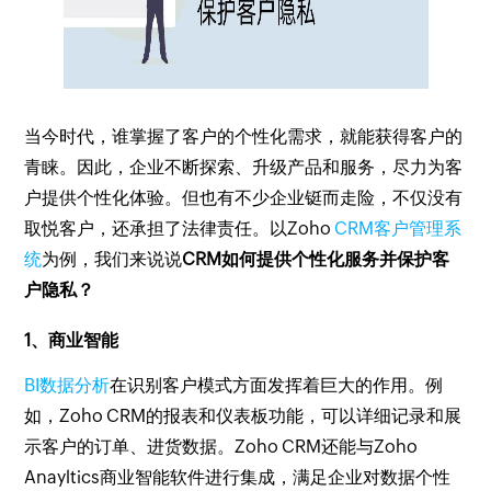
当今时代，谁掌握了客户的个性化需求，就能获得客户的
青睐。因此，企业不断探索、升级产品和服务，尽力为客
户提供个性化体验。但也有不少企业铤而走险，不仅没有
取悦客户，还承担了法律责任。以Zoho
CRM客户管理系
统
为例，我们来说说
CRM如何提供个性化服务并保护客
户隐私？
1、商业智能
BI数据分析
在识别客户模式方面发挥着巨大的作用。例
如，Zoho CRM的报表和仪表板功能，可以详细记录和展
示客户的订单、进货数据。Zoho CRM还能与Zoho
Anayltics商业智能软件进行集成，满足企业对数据个性