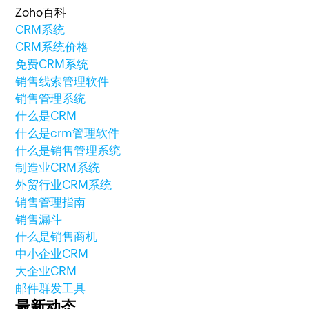
Zoho百科
CRM系统
CRM系统价格
免费CRM系统
销售线索管理软件
销售管理系统
什么是CRM
什么是crm管理软件
什么是销售管理系统
制造业CRM系统
外贸行业CRM系统
销售管理指南
销售漏斗
什么是销售商机
中小企业CRM
大企业CRM
邮件群发工具
最新动态