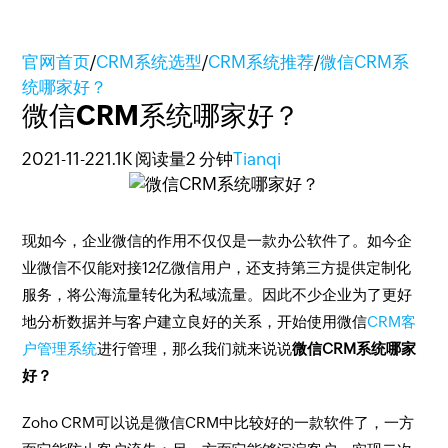
官网首页
/
CRM系统选型
/
CRM系统推荐
/
微信CRM系
统哪家好？
微信CRM系统哪家好？
2021-11-22
1.1K 阅读量
2 分钟
Tianqi
现如今，企业微信的作用不仅仅是一款办公软件了。如今企
业微信不仅能对接12亿微信用户，还支持第三方提供定制化
服务，将公海流量转化为私域流量。因此不少企业为了更好
地分析数据并与客户建立良好的关系，开始使用微信
CRM客
户管理系统
进行管理，那么我们就来说说
微信CRM系统哪家
好？
Zoho CRM可以说是微信CRM中比较好的一款软件了，一方