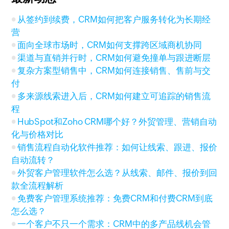
从签约到续费，CRM如何把客户服务转化为长期经
营
面向全球市场时，CRM如何支撑跨区域商机协同
渠道与直销并行时，CRM如何避免撞单与跟进断层
复杂方案型销售中，CRM如何连接销售、售前与交
付
多来源线索进入后，CRM如何建立可追踪的销售流
程
HubSpot和Zoho CRM哪个好？外贸管理、营销自动
化与价格对比
销售流程自动化软件推荐：如何让线索、跟进、报价
自动流转？
外贸客户管理软件怎么选？从线索、邮件、报价到回
款全流程解析
免费客户管理系统推荐：免费CRM和付费CRM到底
怎么选？
一个客户不只一个需求：CRM中的多产品线机会管