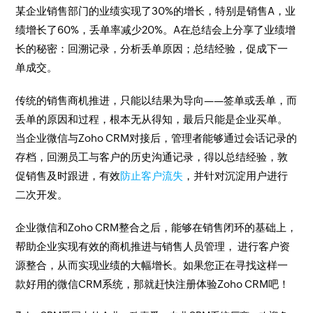
某企业销售部门的业绩实现了30%的增长，特别是销售A，业
绩增长了60%，丢单率减少20%。A在总结会上分享了业绩增
长的秘密：回溯记录，分析丢单原因；总结经验，促成下一
单成交。
传统的销售商机推进，只能以结果为导向——签单或丢单，而
丢单的原因和过程，根本无从得知，最后只能是企业买单。
当企业微信与Zoho CRM对接后，管理者能够通过会话记录的
存档，回溯员工与客户的历史沟通记录，得以总结经验，敦
促销售及时跟进，有效
防止客户流失
，并针对沉淀用户进行
二次开发。
企业微信和Zoho CRM整合之后，能够在销售闭环的基础上，
帮助企业实现有效的商机推进与销售人员管理， 进行客户资
源整合，从而实现业绩的大幅增长。如果您正在寻找这样一
款好用的微信CRM系统，那就赶快注册体验Zoho CRM吧！