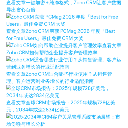
查看文章
一键加密 + 纯净格式，Zoho CRM让客户数据
导出省心百倍
查看文章
Zoho CRM 荣获 PCMag 2026 年度「Best
for Free Users」最佳免费 CRM 大奖
查看文章
Zoho CRM如何帮助企业提升客户管理效率
查看文章
Zoho CRM适合哪些行业使用？从销售管
理、客户运营到业务增长的行业适配指南
查看文章
全球CRM市场报告：2025年规模728亿美
元，2034年或达2834亿美元