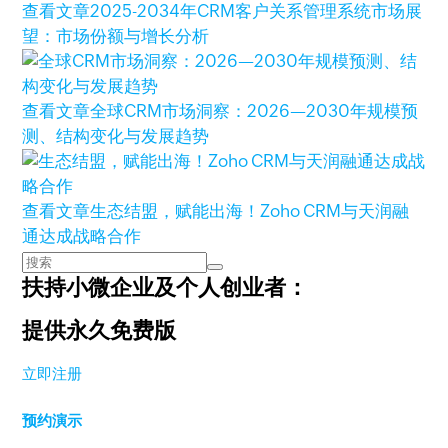
查看文章
2025-2034年CRM客户关系管理系统市场展
望：市场份额与增长分析
查看文章
全球CRM市场洞察：2026—2030年规模预
测、结构变化与发展趋势
查看文章
生态结盟，赋能出海！Zoho CRM与天润融
通达成战略合作
扶持小微企业及个人创业者：
提供永久免费版
立即注册
预约演示