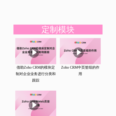
定制模块
借助Zoho CRM的模块定
Zoho CRM中页签组的作
制对企业业务进行分类和
用
跟踪