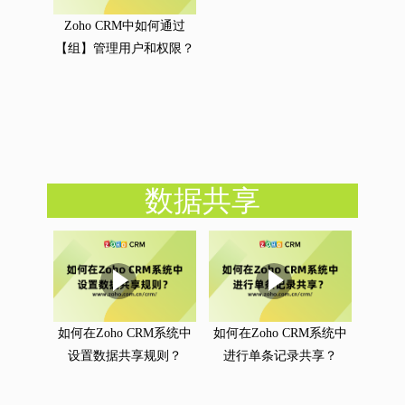
Zoho CRM中如何通过
【组】管理用户和权限？
数据共享
如何在Zoho CRM系统中
如何在Zoho CRM系统中
设置数据共享规则？
进行单条记录共享？