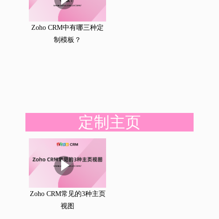
Zoho CRM中有哪三种定
制模板？
定制主页
Zoho CRM常见的3种主页
视图