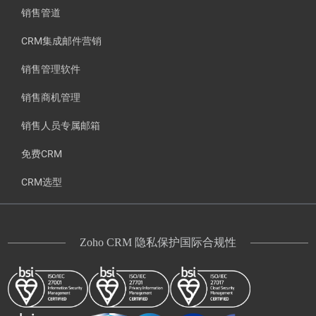
销售管道
CRM集成邮件营销
销售管理软件
销售商机管理
销售人员专属邮箱
免费CRM
CRM选型
Zoho CRM 隐私保护国际合规性