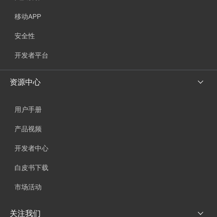
移动APP
安全性
开发者平台
资源中心
用户手册
产品视频
开发者中心
白皮书下载
市场活动
关注我们