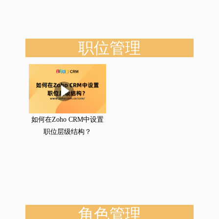
职位管理
如何在Zoho CRM中设置
职位层级结构？
角色管理