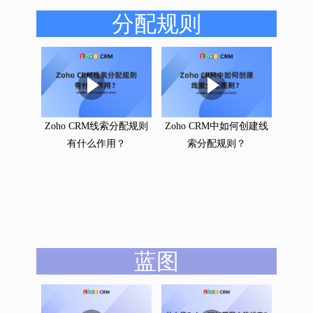
分配规则
Zoho CRM线索分配规则
Zoho CRM中如何创建线
有什么作用？
索分配规则？
蓝图