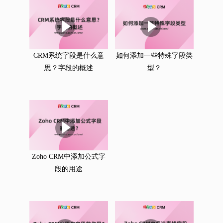
CRM系统字段是什么意
如何添加一些特殊字段类
思？字段的概述
型？
Zoho CRM中添加公式字
段的用途