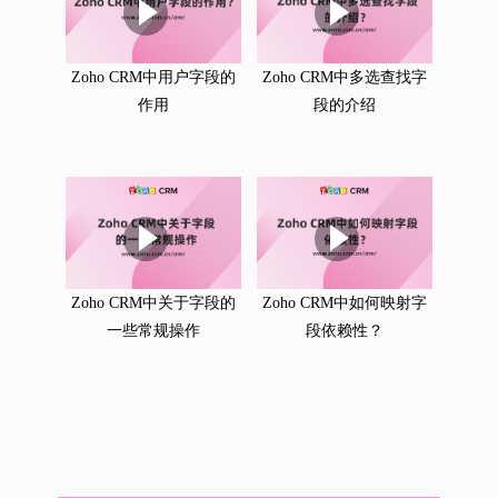
Zoho CRM中用户字段的
Zoho CRM中多选查找字
作用
段的介绍
Zoho CRM中关于字段的
Zoho CRM中如何映射字
一些常规操作
段依赖性？