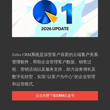
Zoho
CRM系统
是深受客户喜爱的云端
客户关系
管理软件
，帮助企业管理客户数据、销售过
程、营销活动以及服务支持，助力业务增长及
数字化转型，实现“以客户为中心”的企业管理
和运营模式。
点击免费下载CRM白皮书