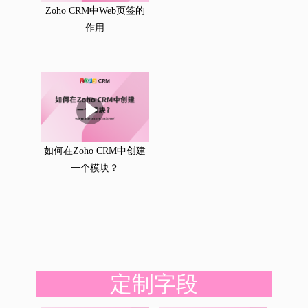
Zoho CRM中Web页签的
作用
如何在Zoho CRM中创建
一个模块？
定制字段