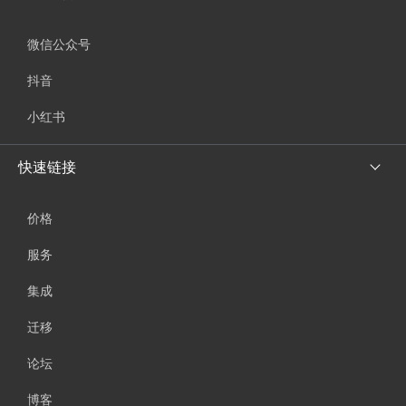
微信公众号
抖音
小红书
快速链接
价格
服务
集成
迁移
论坛
博客