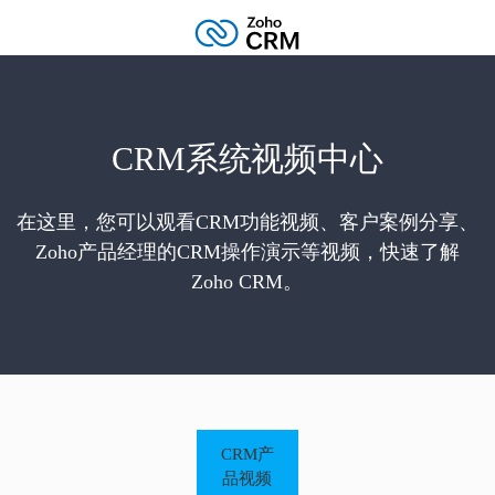
CRM系统视频中心
在这里，您可以观看CRM功能视频、客户案例分享、
Zoho产品经理的CRM操作演示等视频，快速了解
Zoho CRM。
CRM产
品视频