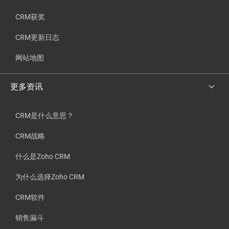
CRM获奖
CRM更新日志
网站地图
更多资讯
CRM是什么意思？
CRM战略
什么是Zoho CRM
为什么选择Zoho CRM
CRM软件
销售漏斗