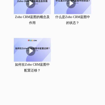
Zoho CRM蓝图的概念及
什么是Zoho CRM蓝图中
作用
的状态？
如何在Zoho CRM蓝图中
配置迁移？