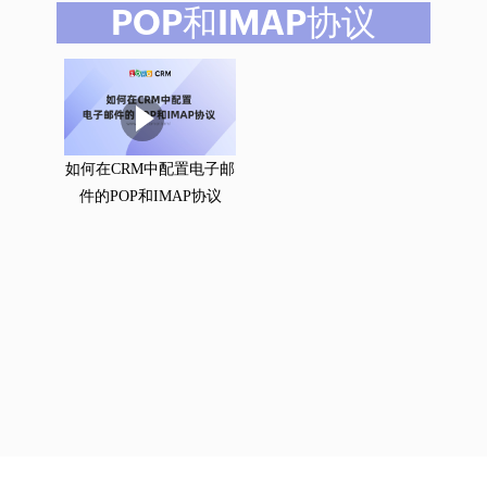
POP和IMAP协议
如何在CRM中配置电子邮
件的POP和IMAP协议