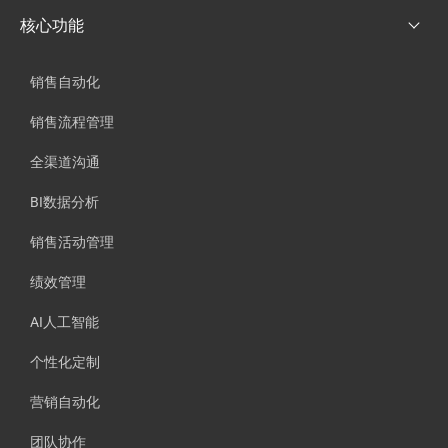
核心功能
销售自动化
销售流程管理
全渠道沟通
BI数据分析
销售活动管理
绩效管理
AI人工智能
个性化定制
营销自动化
团队协作