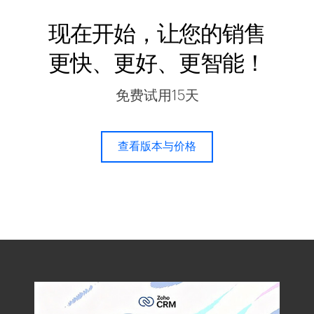
现在开始，让您的销售
更快、更好、更智能！
免费试用15天
查看版本与价格