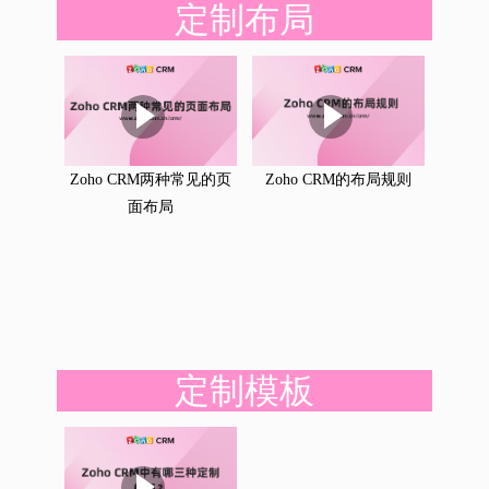
定制布局
Zoho CRM两种常见的页
Zoho CRM的布局规则
面布局
定制模板