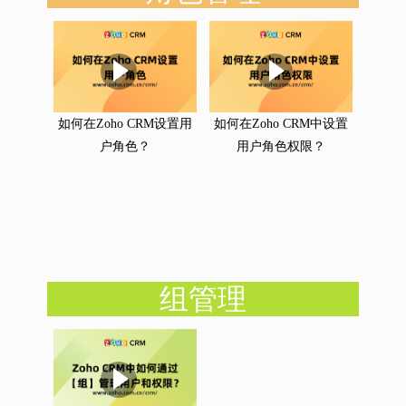
如何在Zoho CRM设置用
如何在Zoho CRM中设置
户角色？
用户角色权限？
组管理