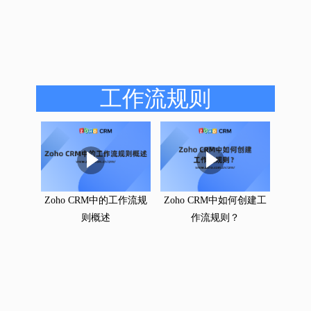
工作流规则
Zoho CRM中的工作流规
Zoho CRM中如何创建工
则概述
作流规则？