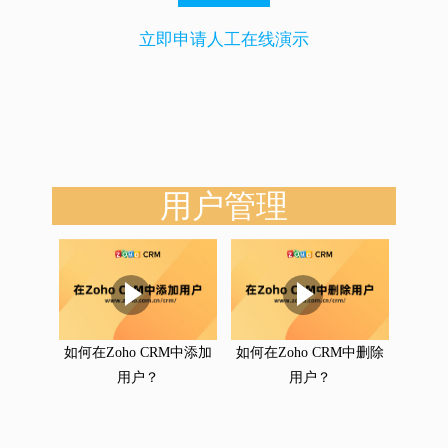
立即申请人工在线演示
用户管理
如何在Zoho CRM中添加
如何在Zoho CRM中删除
用户？
用户？