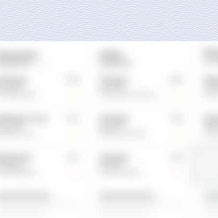
开始更好、更
更智能地开展销