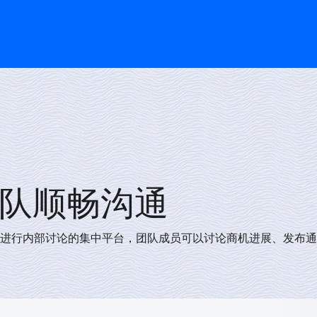
队顺畅沟通
中进行内部讨论的集中平台，团队成员可以讨论商机进展、发布