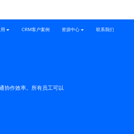
应用
CRM客户案例
资源中心
联系我们
的沟通协作效率。所有员工可以