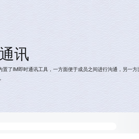
通讯
RM中内置了IM即时通讯工具，一方面便于成员之间进行沟通，另
。