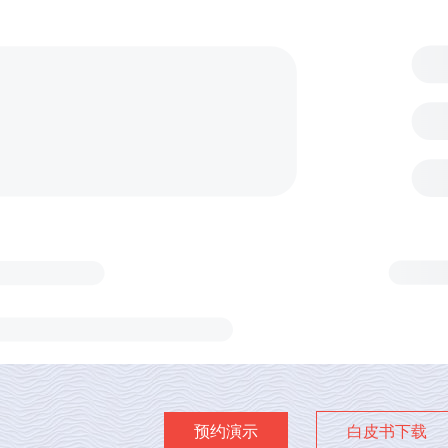
预约演示
白皮书下载