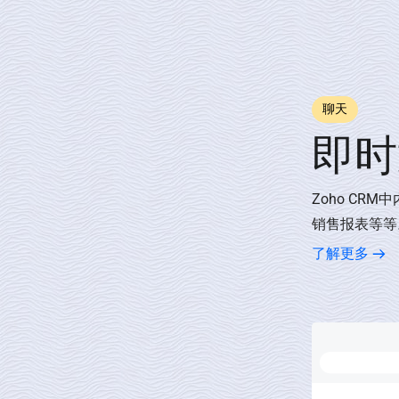
聊天
即时
Zoho C
销售报表等等
了解更多