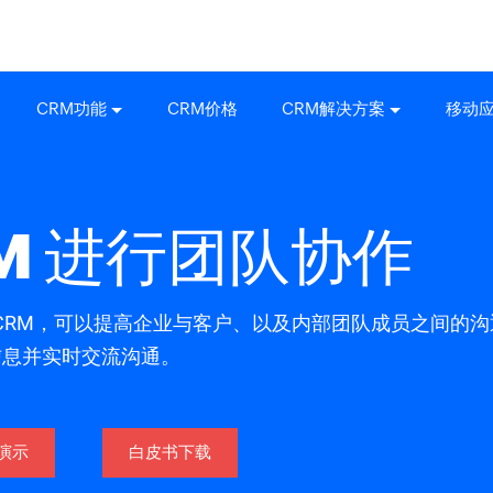
CRM功能
CRM价格
CRM解决方案
移动
RM 进行团队协作
型的 CRM，可以提高企业与客户、以及内部团队成员之间
需信息并实时交流沟通。
演示
白皮书下载