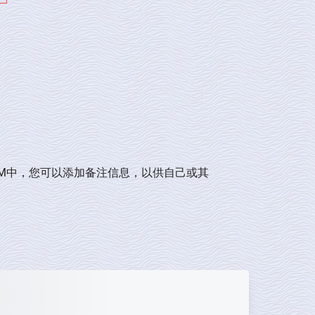
RM中，您可以添加备注信息，以供自己或其