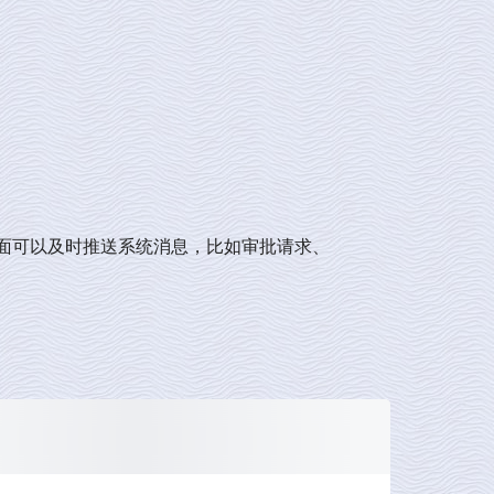
一方面可以及时推送系统消息，比如审批请求、