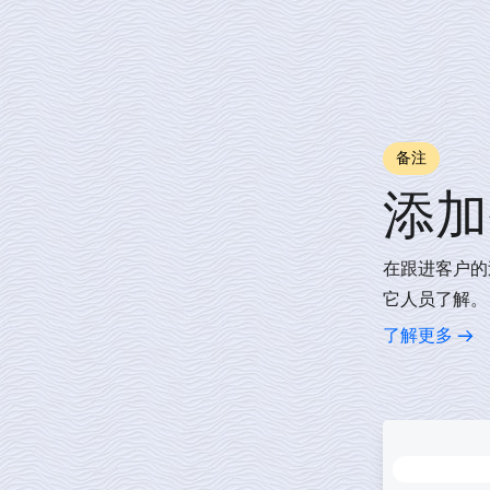
备注
添加
在跟进客户的
它人员了解
了解更多