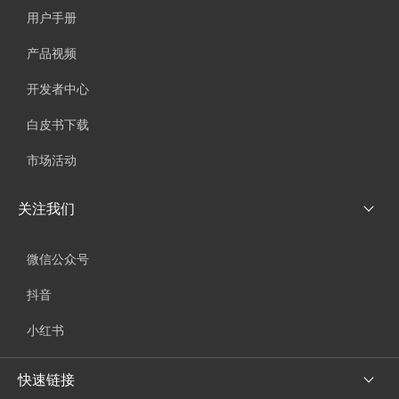
用户手册
产品视频
开发者中心
白皮书下载
市场活动
关注我们
微信公众号
抖音
小红书
快速链接