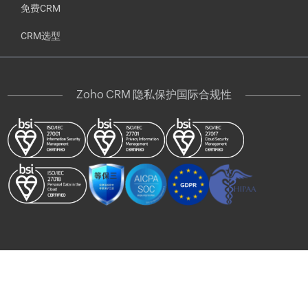
免费CRM
CRM选型
Zoho CRM 隐私保护国际合规性