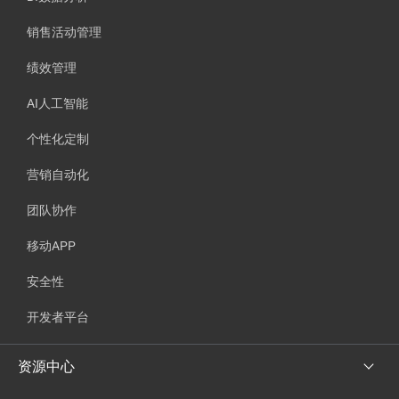
销售活动管理
绩效管理
AI人工智能
个性化定制
营销自动化
团队协作
移动APP
安全性
开发者平台
资源中心