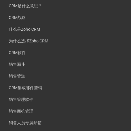
CRM是什么意思？
CRM战略
什么是Zoho CRM
为什么选择Zoho CRM
CRM软件
销售漏斗
销售管道
CRM集成邮件营销
销售管理软件
销售商机管理
销售人员专属邮箱