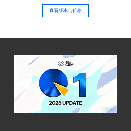
查看版本与价格