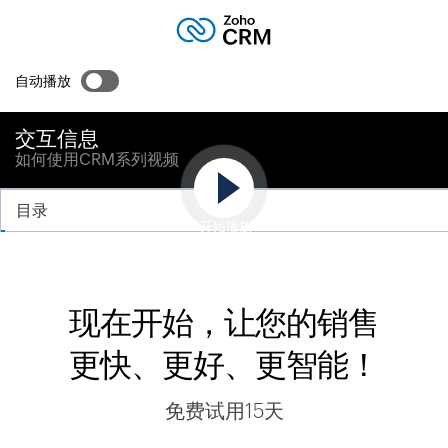
自动播放
交互信息
如何使用CRM系列视频
目录
开始播放
现在开始，让您的销售
更快、更好、更智能！
免费试用15天