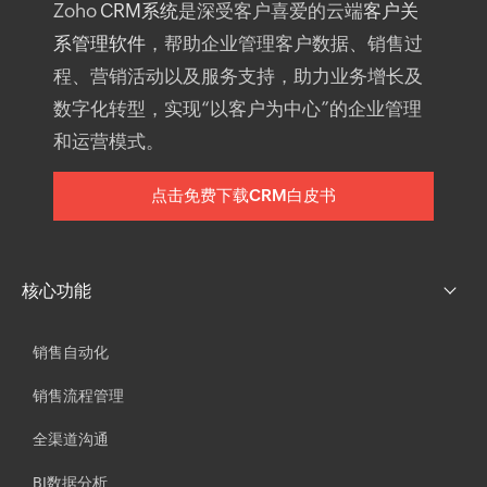
Zoho
CRM系统
是深受客户喜爱的云端
客户关
系管理软件
，帮助企业管理客户数据、销售过
程、营销活动以及服务支持，助力业务增长及
数字化转型，实现“以客户为中心”的企业管理
和运营模式。
点击免费下载CRM白皮书
核心功能
销售自动化
销售流程管理
全渠道沟通
BI数据分析