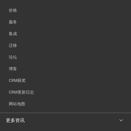
价格
服务
集成
迁移
论坛
博客
CRM获奖
CRM更新日志
网站地图
更多资讯