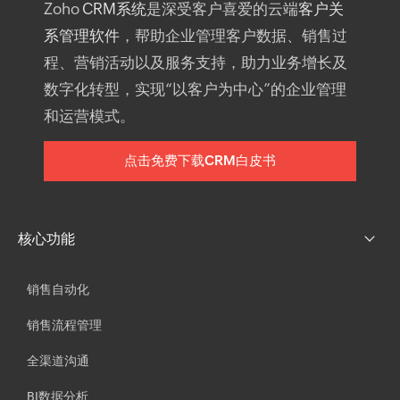
Zoho
CRM系统
是深受客户喜爱的云端
客户关
系管理软件
，帮助企业管理客户数据、销售过
程、营销活动以及服务支持，助力业务增长及
数字化转型，实现“以客户为中心”的企业管理
和运营模式。
点击免费下载CRM白皮书
核心功能
销售自动化
销售流程管理
全渠道沟通
BI数据分析