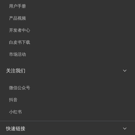
用户手册
产品视频
开发者中心
白皮书下载
市场活动
关注我们
微信公众号
抖音
小红书
快速链接