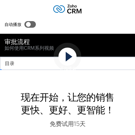
自动播放
审批流程
如何使用CRM系列视频
目录
开始播放
现在开始，让您的销售
更快、更好、更智能！
免费试用15天