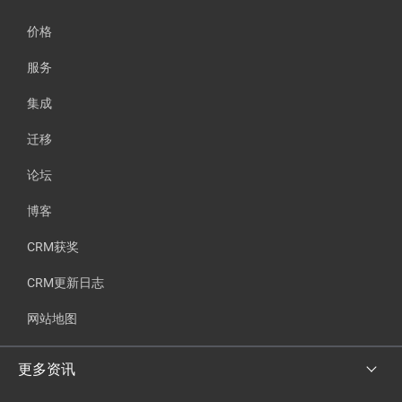
价格
服务
集成
迁移
论坛
博客
CRM获奖
CRM更新日志
网站地图
更多资讯