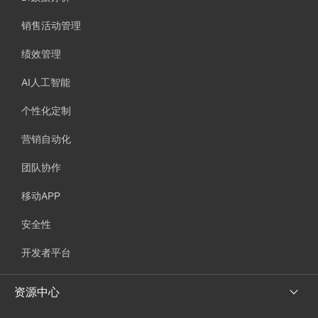
销售活动管理
绩效管理
AI人工智能
个性化定制
营销自动化
团队协作
移动APP
安全性
开发者平台
资源中心