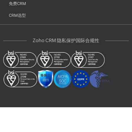
免费CRM
CRM选型
Zoho CRM 隐私保护国际合规性