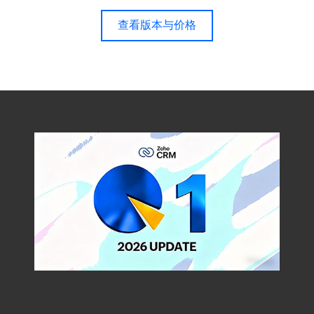
查看版本与价格