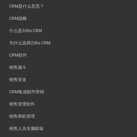
CRM是什么意思？
CRM战略
什么是Zoho CRM
为什么选择Zoho CRM
CRM软件
销售漏斗
销售管道
CRM集成邮件营销
销售管理软件
销售商机管理
销售人员专属邮箱