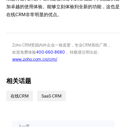
加卓越的使用体验。能够立刻体验到全新的功能，这也是
在线CRM非常明显的优点。
Zoho CRM受国内外企业一致喜爱，专业CRM系统厂商，
欢迎免费体验
400-660-8680
， 转载请注明出处:
www.zoho.com.cn/crm/
相关话题
在线CRM
SaaS CRM
上一页