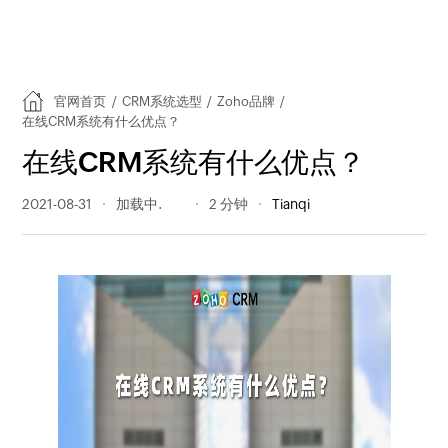
官网首页
/
CRM系统选型
/
Zoho品牌
/
在线CRM系统有什么优点？
在线CRM系统有什么优点？
2021-08-31
335 阅读量
2 分钟
Tianqi