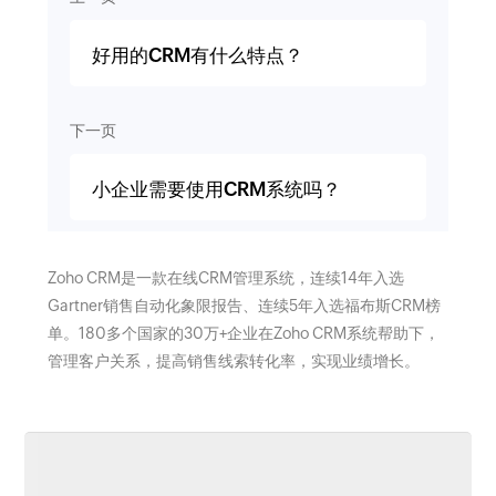
好用的CRM有什么特点？
下一页
小企业需要使用CRM系统吗？
Zoho CRM是一款在线CRM管理系统，连续14年入选
Gartner销售自动化象限报告、连续5年入选福布斯CRM榜
单。180多个国家的30万+企业在Zoho CRM系统帮助下，
管理客户关系，提高销售线索转化率，实现业绩增长。