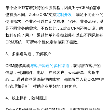
每个企业都有着独特的业务流程，因此对于CRM的需求
也有所不同。Zoho CRM支持
定制开发
，满足不同企业的
使用需求；企业还可以自定义模块、字段、业务流程，满
足不同业务的需求。不仅如此，Zoho CRM还将UI设计的
权利交给了用户，通过简单的拖拽就能打造出不同风格的
CRM系统，可谓将个性化定制做到了极致。
3、多渠道沟通，了解客户
CRM能够集成
与客户沟通的多种渠道
，获得潜在客户的
信息，例如邮件、电话、在线客户、web表单、客服中
心......通过这些渠道获得的线索，都能够导入到CRM中进
行管理和分析，帮助企业更好地了解客户。
4、线上操作，随时跟进
Zoho CRM就是一款在线CRM系统，只要有网络就能使