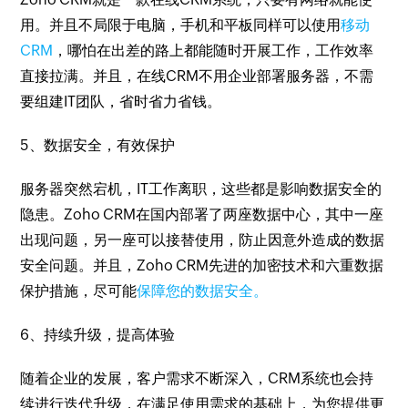
用。并且不局限于电脑，手机和平板同样可以使用
移动
CRM
，哪怕在出差的路上都能随时开展工作，工作效率
直接拉满。并且，在线CRM不用企业部署服务器，不需
要组建IT团队，省时省力省钱。
5、数据安全，有效保护
服务器突然宕机，IT工作离职，这些都是影响数据安全的
隐患。Zoho CRM在国内部署了两座数据中心，其中一座
出现问题，另一座可以接替使用，防止因意外造成的数据
安全问题。并且，Zoho CRM先进的加密技术和六重数据
保护措施，尽可能
保障您的数据安全。
6、持续升级，提高体验
随着企业的发展，客户需求不断深入，CRM系统也会持
续进行迭代升级，在满足使用需求的基础上，为您提供更