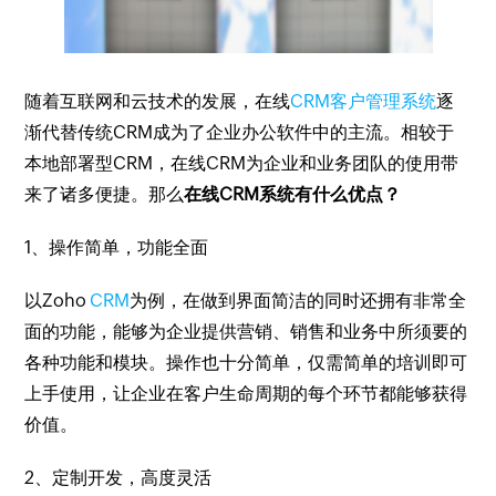
随着互联网和云技术的发展，在线
CRM客户管理系统
逐
渐代替传统CRM成为了企业办公软件中的主流。相较于
本地部署型CRM，在线CRM为企业和业务团队的使用带
来了诸多便捷。那么
在线CRM系统有什么优点？
1、操作简单，功能全面
以Zoho
CRM
为例，在做到界面简洁的同时还拥有非常全
面的功能，能够为企业提供营销、销售和业务中所须要的
各种功能和模块。操作也十分简单，仅需简单的培训即可
上手使用，让企业在客户生命周期的每个环节都能够获得
价值。
2、定制开发，高度灵活