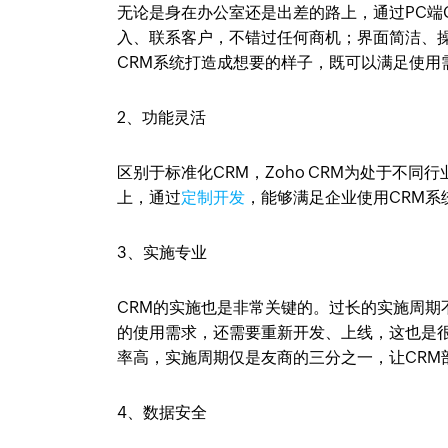
无论是身在办公室还是出差的路上，通过PC端
入、联系客户，不错过任何商机；界面简洁、
CRM系统打造成想要的样子，既可以满足使用
2、功能灵活
区别于标准化CRM，Zoho CRM为处于不
上，通过
定制开发
，能够满足企业使用CRM系
3、实施专业
CRM的实施也是非常关键的。过长的实施周期
的使用需求，还需要重新开发、上线，这也是
率高，实施周期仅是友商的三分之一，让CRM
4、数据安全