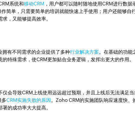
CRM系统和
移动CRM
，用户都可以随时随地使用CRM进行数据
操作简单，只需要简单的培训就能快速上手使用；用户还能够自
需求，又能够提高效率。
同行业拥有不同需求的企业提供了多种
行业解决方案
。在基础的功能
统的特殊需求，使CRM更加贴合业务逻辑，发挥出更大的作用。
不仅会导致CRM上线使用远远超过预期，并且上线后无法满足当
很多
CRM实施失败的原因
。Zoho CRM的实施团队响应速度快、
部署的成功率大大提高。