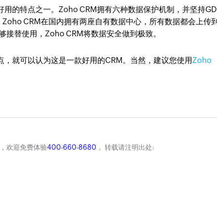
好用的特点之一。Zoho CRM拥有六种数据保护机制，并坚持GD
Zoho CRM在国内拥有两座自有数据中心，所有数据都会上传
够接替使用，Zoho CRM将数据安全做到极致。
点，就可以认为这是一款好用的CRM。当然，建议您使用
Zoho
商，欢迎免费体验
400-660-8680
， 转载请注明出处: