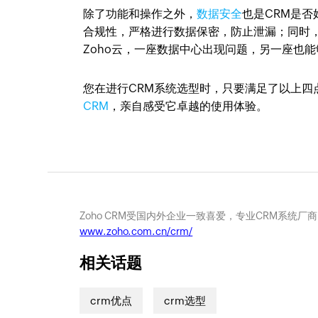
除了功能和操作之外，
数据安全
也是CRM是否
合规性，严格进行数据保密，防止泄漏；同时，
Zoho云，一座数据中心出现问题，另一座也能
您在进行CRM系统选型时，只要满足了以上四
CRM
，亲自感受它卓越的使用体验。
Zoho CRM受国内外企业一致喜爱，专业CRM系统厂
www.zoho.com.cn/crm/
相关话题
crm优点
crm选型