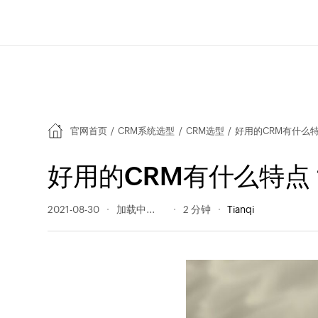
官网首页
/
CRM系统选型
/
CRM选型
/
好用的CRM有什么
好用的CRM有什么特点
2021-08-30
865 阅读量
2 分钟
Tianqi