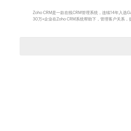
Zoho CRM是一款在线CRM管理系统，连续14年入选
30万+企业在Zoho CRM系统帮助下，管理客户关