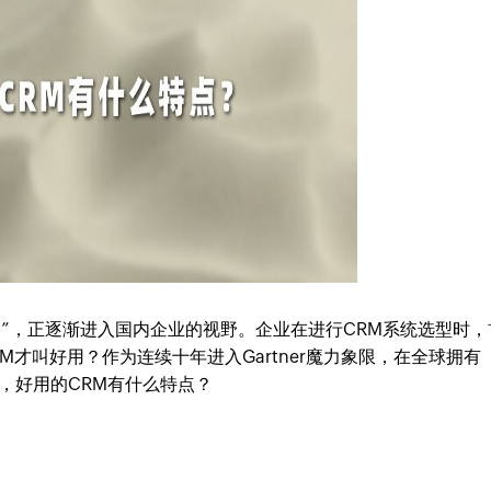
器”，正逐渐进入国内企业的视野。企业在进行CRM系统选型时，
M才叫好用？作为连续十年进入Gartner魔力象限，在全球拥有
一讲，好用的CRM有什么特点？