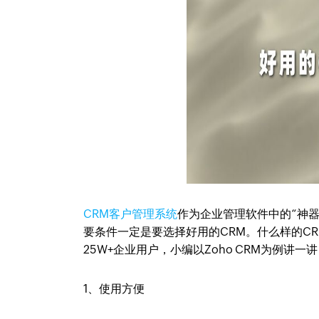
CRM客户管理系统
作为企业管理软件中的“神
要条件一定是要选择好用的CRM。什么样的CR
25W+企业用户，小编以Zoho CRM为例讲
1、使用方便