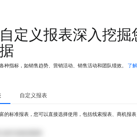
自定义报表深入挖掘
据
各种指标，如销售趋势、营销活动、销售活动和团队绩效。
了
表
自定义报表
富的标准报表，您可以直接选择使用，包括线索报表、商机报表