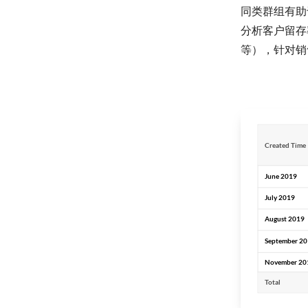
同类群组有助
分析客户留存
等），针对销