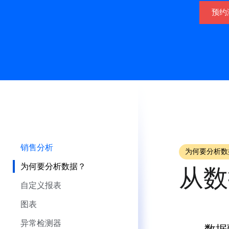
预约
销售分析
为何要分析数
为何要分析数据？
从数
自定义报表
图表
异常检测器