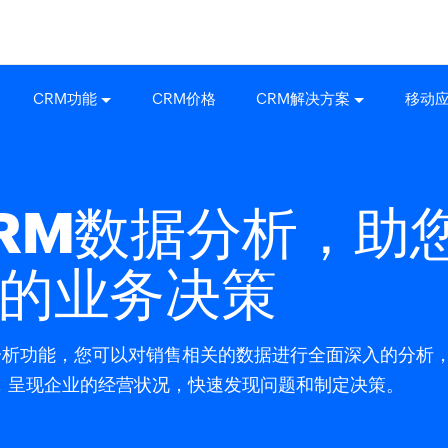
CRM功能
CRM价格
CRM解决方案
移动
RM数据分析，助
的业务决策
数据分析功能，您可以对销售相关的数据进行全面深入的分
，呈现企业的经营状况，快速发现问题和制定决策。