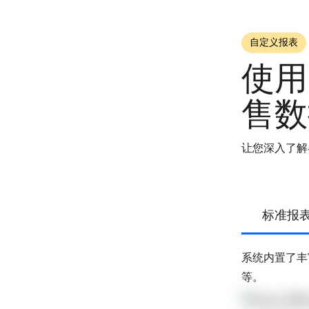
自定义报表
使用
售数
让您深入了解
标准报
系统内置了丰
等。