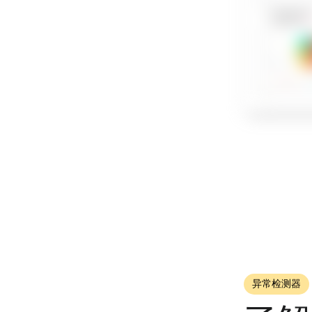
异常检测器