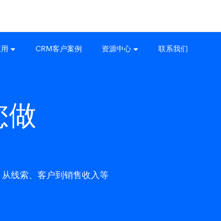
应用
CRM客户案例
资源中心
联系我们
您做
析，从线索、客户到销售收入等