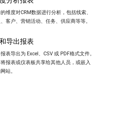
度分析报表
同的维度对CRM数据进行分析，包括线索、
人、客户、营销活动、任务、供应商等等。
和导出报表
报表导出为 Excel、CSV 或 PDF格式文件。
够将报表或仪表板共享给其他人员，或嵌入
的网站。