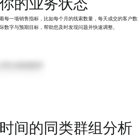
解你的业务状态
着每一项销售指标，比如每个月的线索数量，每天成交的客户数
际数字与预期目标，帮助您及时发现问题并快速调整。
时间的同类群组分析