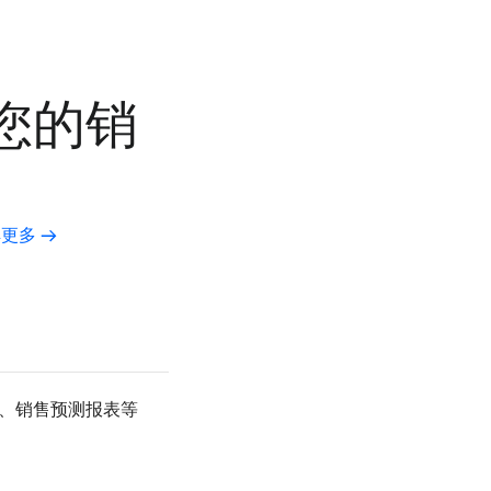
您的销
解更多
、销售预测报表等