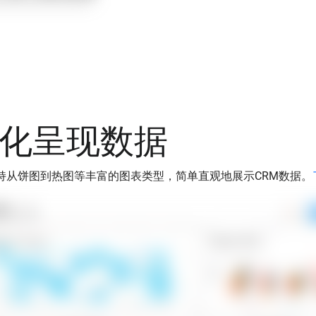
化呈现数据
RM支持从饼图到热图等丰富的图表类型，简单直观地展示CRM数据。