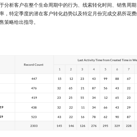
于分析客户在整个生命周期中的行为、线索转化时间、销售周期
率，特定季度的潜在客户转化趋势以及特定月份完成交易所花费
售策略给出指导。