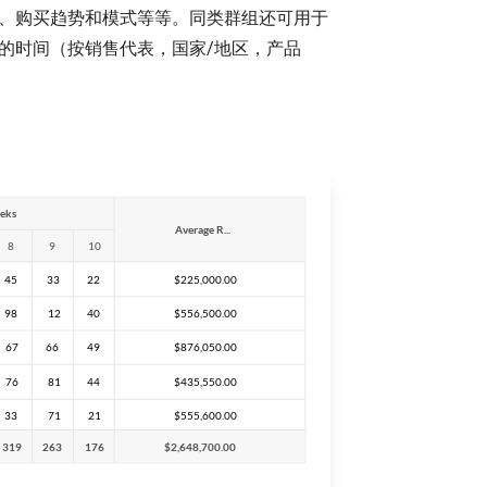
、购买趋势和模式等等。同类群组还可用于
的时间（按销售代表，国家/地区，产品