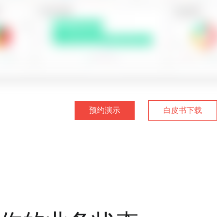
预约演示
白皮书下载