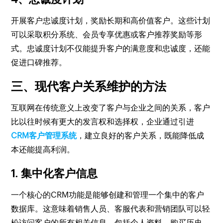
开展客户忠诚度计划，奖励长期和高价值客户。这些计划
可以采取积分系统、会员专享优惠或客户推荐奖励等形
式。忠诚度计划不仅能提升客户的满意度和忠诚度，还能
促进口碑推荐。
三、现代客户关系维护的方法
互联网在传统意义上改变了客户与企业之间的关系，客户
比以往时候有更大的发言权和选择权，企业通过引进
CRM客户管理系统
，建立良好的客户关系，既能降低成
本还能提高利润。
1. 集中化客户信息
一个核心的CRM功能是能够创建和管理一个集中的客户
数据库。这意味着销售人员、客服代表和营销团队可以轻
松访问客户的所有相关信息，包括个人资料、购买历史、