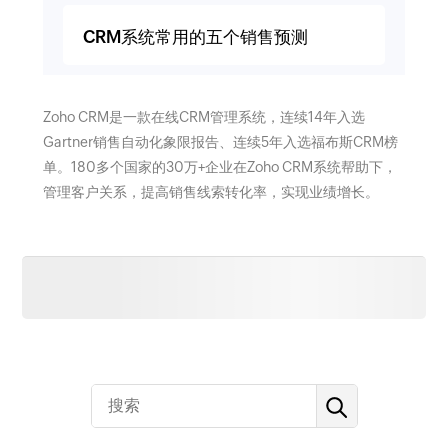
CRM系统常用的五个销售预测
Zoho CRM是一款在线CRM管理系统，连续14年入选
Gartner销售自动化象限报告、连续5年入选福布斯CRM榜
单。180多个国家的30万+企业在Zoho CRM系统帮助下，
管理客户关系，提高销售线索转化率，实现业绩增长。