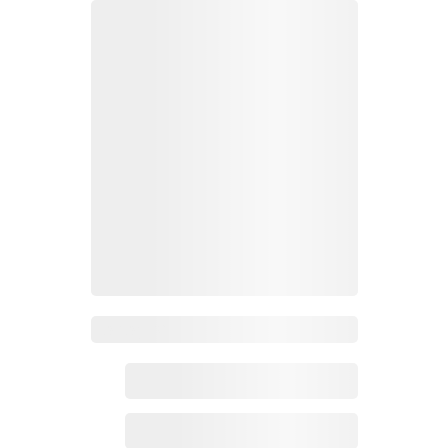
Zoho百科