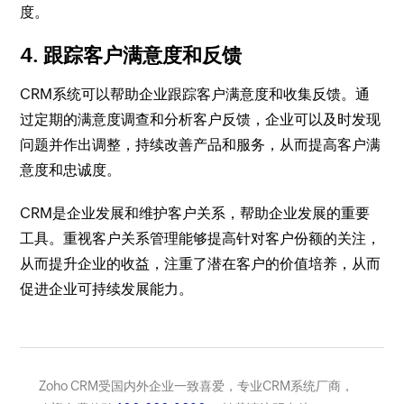
度。
4. 跟踪客户满意度和反馈
CRM系统可以帮助企业跟踪客户满意度和收集反馈。通
过定期的满意度调查和分析客户反馈，企业可以及时发现
问题并作出调整，持续改善产品和服务，从而提高客户满
意度和忠诚度。
CRM是企业发展和维护客户关系，帮助企业发展的重要
工具。重视客户关系管理能够提高针对客户份额的关注，
从而提升企业的收益，注重了潜在客户的价值培养，从而
促进企业可持续发展能力。
Zoho CRM受国内外企业一致喜爱，专业CRM系统厂商，