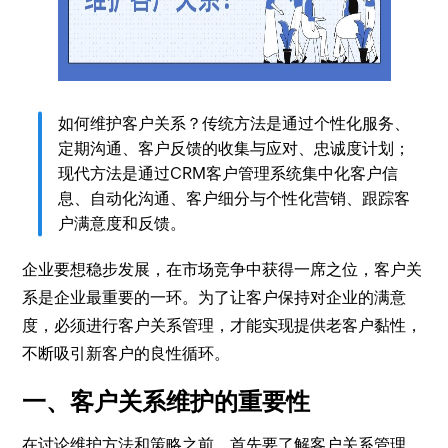
如何维护客户关系？传统方法是通过个性化服务、
定期沟通、客户反馈的收集与应对、忠诚度计划；
现代方法是通过CRM客户管理系统集中化客户信
息、自动化沟通、客户细分与个性化营销、跟踪客
户满意度和反馈。
企业要想稳步发展，在市场竞争中获得一席之位，客户关
系是企业最重要的一环。为了让客户保持对企业的满意
度，必须进行客户关系管理，才能实现提供老客户黏性，
不断吸引新客户的良性循环。
一、客户关系维护的重要性
在讨论维护方法和策略之前，首先要了解客户关系管理