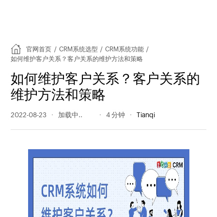
官网首页
/
CRM系统选型
/
CRM系统功能
/
如何维护客户关系？客户关系的维护方法和策略
如何维护客户关系？客户关系的
维护方法和策略
2022-08-23
1525 阅读量
4 分钟
Tianqi