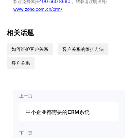
欢迎免费体验
400-660-8680
， 转载请注明出处:
www.zoho.com.cn/crm/
相关话题
如何维护客户关系
客户关系的维护方法
客户关系
上一页
中小企业都需要的CRM系统
下一页