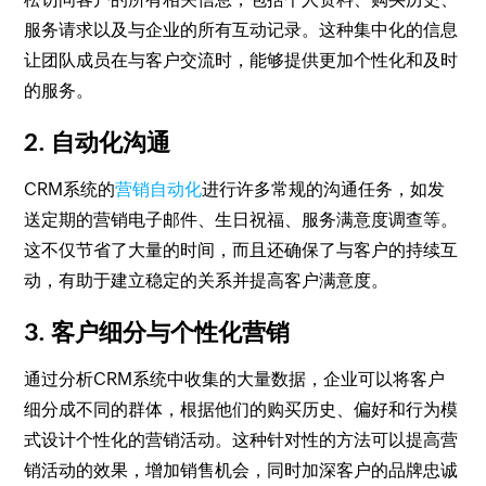
服务请求以及与企业的所有互动记录。这种集中化的信息
让团队成员在与客户交流时，能够提供更加个性化和及时
的服务。
2. 自动化沟通
CRM系统的
营销自动化
进行许多常规的沟通任务，如发
送定期的营销电子邮件、生日祝福、服务满意度调查等。
这不仅节省了大量的时间，而且还确保了与客户的持续互
动，有助于建立稳定的关系并提高客户满意度。
3. 客户细分与个性化营销
通过分析CRM系统中收集的大量数据，企业可以将客户
细分成不同的群体，根据他们的购买历史、偏好和行为模
式设计个性化的营销活动。这种针对性的方法可以提高营
销活动的效果，增加销售机会，同时加深客户的品牌忠诚