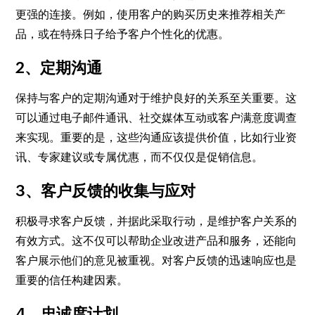
更强的连接。例如，使用客户的购买历史来推荐相关产
品，或在特殊日子给予客户个性化的优惠。
2、定期沟通
保持与客户的定期沟通对于维护良好的关系至关重要。这
可以通过电子邮件通讯、社交媒体互动或客户满意度调查
来实现。重要的是，这些沟通应该提供价值，比如行业资
讯、专家建议或专属优惠，而不仅仅是促销信息。
3、客户反馈的收集与应对
积极寻求客户反馈，并据此采取行动，是维护客户关系的
有效方式。这不仅可以帮助企业改进产品和服务，还能向
客户展示他们的意见被重视。对客户反馈的迅速响应也是
重要的信任构建因素。
4、忠诚度计划