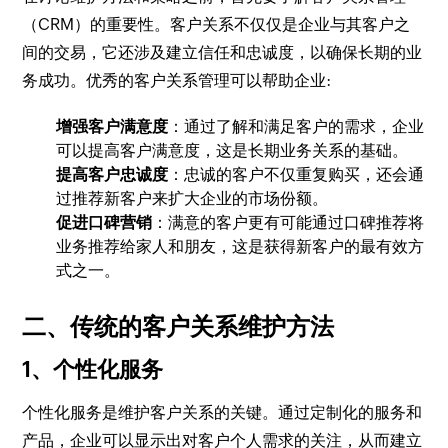
（CRM）的重要性。客户关系不仅仅是企业与其客户之
间的交易，它还涉及建立信任和忠诚度，以确保长期的业
务成功。优秀的客户关系管理可以帮助企业:
增强客户满意度
：通过了解和满足客户的需求，企业
可以提高客户满意度，这是长期业务关系的基础。
提高客户忠诚度
：忠诚的客户不仅重复购买，还会通
过推荐新客户来扩大企业的市场份额。
促进口碑营销
：满意的客户更有可能通过口碑推荐将
业务推荐给家人和朋友，这是获得新客户的最有效方
式之一。
二、传统的客户关系维护方法
1、个性化服务
个性化服务是维护客户关系的关键。通过定制化的服务和
产品，企业可以显示出对客户个人需求的关注，从而建立