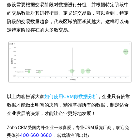
假设需要根据交易阶段对数据进行分组，并根据特定阶段中
的交易数量对其进行衡量。定义好交易后，可以看到，特定
阶段的交易数量越多，代表区域的面积就越大。这样可以确
定特定阶段存在的大多数交易。
以上内容告诉大家
如何使用CRM做数据分析
，企业只有依靠
数据才能做出明智的决策，精准掌握所有的数据，制定适合
企业发展的决策，才能让企业更好地发展！
Zoho CRM受国内外企业一致喜爱，专业CRM系统厂商，欢迎免
费体验
400-660-8680
， 转载请注明出处: