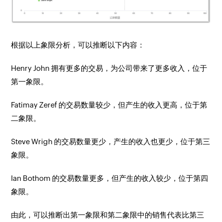
根据以上象限分析，可以推断以下内容：
Henry John 拥有更多的交易，为公司带来了更多收入，位于
第一象限。
Fatimay Zeref 的交易数量较少，但产生的收入更高，位于第
二象限。
Steve Wrigh 的交易数量更少，产生的收入也更少，位于第三
象限。
Ian Bothom 的交易数量更多，但产生的收入较少，位于第四
象限。
由此，可以推断出第一象限和第二象限中的销售代表比第三