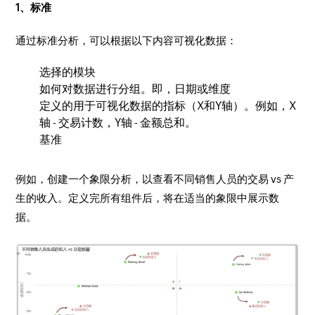
1、标准
通过标准分析，可以根据以下内容可视化数据：
选择的模块
如何对数据进行分组。即，日期或维度
定义的用于可视化数据的指标（X和Y轴）。例如，X
轴 - 交易计数，Y轴 - 金额总和。
基准
例如，创建一个象限分析，以查看不同销售人员的交易 vs 产
生的收入。定义完所有组件后，将在适当的象限中展示数
据。