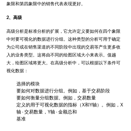
象限和第四象限中的销售代表表现更好。
2、高级
高级分析是标准分析的扩展，它允许定义要如何在四个象限
中对要可视化的数据进行分组。这种类型的分析可用于确定
为公司或在销售渠道的不同阶段中出现的交易等产生更多收
入的业务类型。这将由不同的绘图区域大小来表示。值越
大，绘图区域将更大。在高级分析中，可以根据以下条件可
视化数据：
选择的模块
要如何对数据进行分组。例如，基于交易阶段
要如何衡量分组数据。例如，交易数量
定义的用于可视化数据的指标（X和Y轴）。例如，X
轴 - 交易数量，Y轴 - 金额总和
基准