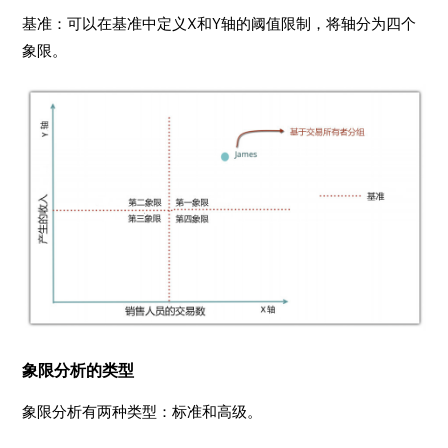
基准：可以在基准中定义X和Y轴的阈值限制，将轴分为四个
象限。
象限分析的类型
象限分析有两种类型：标准和高级。