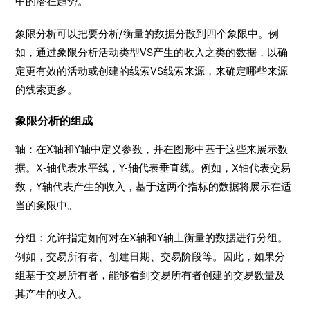
中的潜在趋势。
象限分析可以把要分析/衡量的数据分散到四个象限中。例
如，通过象限分析活动类型VS产生的收入之类的数据，以确
定更有效的活动或创建的线索VS线索来源，来确定哪些来源
的线索更多。
象限分析的组成
轴：在X轴和Y轴中定义参数，并在图形中基于这些来展示数
据。X-轴代表水平线，Y-轴代表垂直线。例如，X轴代表交易
数，Y轴代表产生的收入，基于这两个指标的数据将展示在适
当的象限中。
分组：允许指定如何对在X轴和Y轴上衡量的数据进行分组。
例如，交易所有者、创建日期、交易阶段等。因此，如果分
组基于交易所有者，能够看到交易所有者创建的交易数量及
其产生的收入。