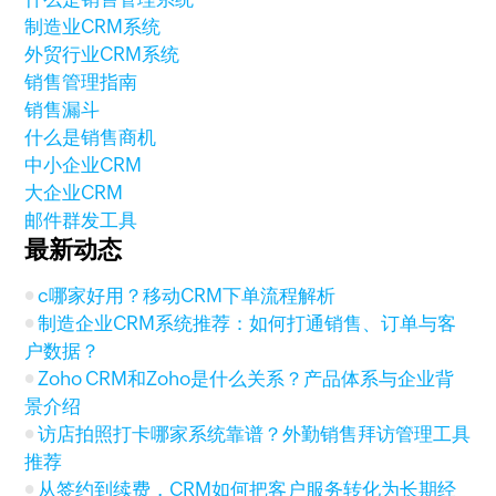
制造业CRM系统
外贸行业CRM系统
销售管理指南
销售漏斗
什么是销售商机
中小企业CRM
大企业CRM
邮件群发工具
最新动态
c哪家好用？移动CRM下单流程解析
制造企业CRM系统推荐：如何打通销售、订单与客
户数据？
Zoho CRM和Zoho是什么关系？产品体系与企业背
景介绍
访店拍照打卡哪家系统靠谱？外勤销售拜访管理工具
推荐
从签约到续费，CRM如何把客户服务转化为长期经