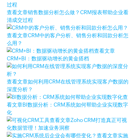
查看文章
销售数据分析怎么做？CRM报表帮助企业看
清成交过程
查看文章
CRM中的客户分析、销售分析和回款分析怎
么用？
查看文章
CRM+BI：数据驱动增长的黄金搭档
查看文章
如何利用CRM在线管理系统实现客户数据的
深度分析？
查
看文章
BI数据分析：CRM系统如何帮助企业实现数字
化
查看文章
Zoho CRM打造真正可视
化数据管理！加速业务洞察
查看文章
实施