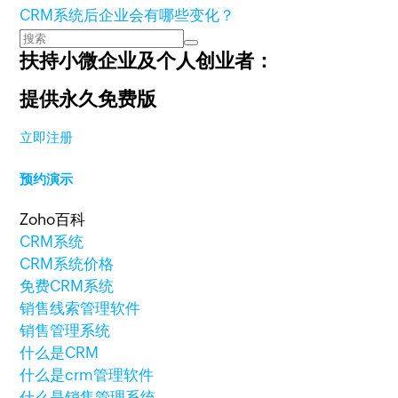
CRM系统后企业会有哪些变化？
扶持小微企业及个人创业者：
提供永久免费版
立即注册
预约演示
Zoho百科
CRM系统
CRM系统价格
免费CRM系统
销售线索管理软件
销售管理系统
什么是CRM
什么是crm管理软件
什么是销售管理系统