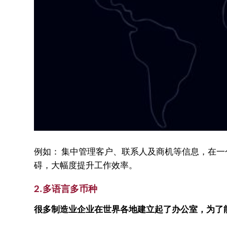
例如： 集中管理客户、联系人及商机等信息，在
碍，大幅度提升工作效率。
2.多语言多币种
很多制造业企业在世界各地建立起了办公室，为了