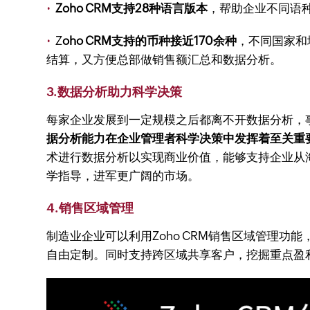
·
Zoho CRM支持28种语言版本
，帮助企业不同语
·
Z
oho CRM支持的币种接近170余种
，不同国家和
结算，又方便总部做销售额汇总和数据分析。
3.数据分析助力科学决策
每家企业发展到一定规模之后都离不开数据分析，
据分析能力在企业管理者科学决策中发挥着至关重
术进行数据分析以实现商业价值，能够支持企业从
学指导，进军更广阔的市场。
4.销售区域管理
制造业企业可以利用Zoho CRM销售区域管理功
自由定制。同时支持跨区域共享客户，挖掘重点盈