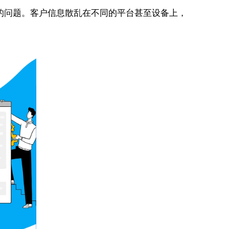
的问题。客户信息散乱在不同的平台甚至设备上，