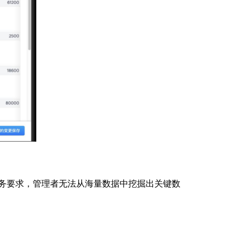
业务要求，管理者无法从海量数据中挖掘出关键数