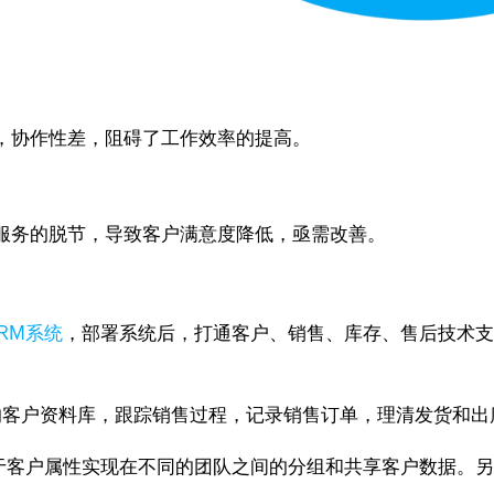
，协作性差，阻碍了工作效率的提高。
服务的脱节，导致客户满意度降低，亟需改善。
RM系统
，部署系统后，打通客户、销售、库存、售后技术
完整的客户资料库，跟踪销售过程，记录销售订单，理清发货和出
客户属性实现在不同的团队之间的分组和共享客户数据。另外，