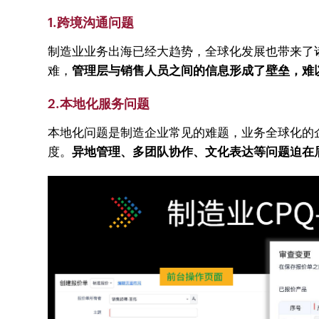
1.跨境沟通问题
制造业业务出海已经大趋势，全球化发展也带来了
难，
管理层与销售人员之间的信息形成了壁垒，难
2.本地化服务问题
本地化问题是制造企业常见的难题，业务全球化的
度。
异地管理、多团队协作、文化表达等问题迫在