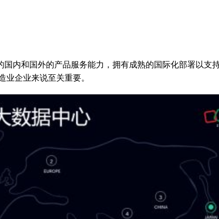
完整的国内和国外的产品服务能力，拥有成熟的国际化部署以支
制造业企业来说至关重要。