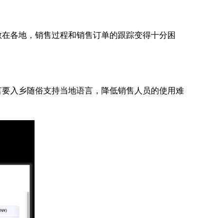
散在各地，销售过程和销售订单的跟踪变得十分困
言要入乡随俗支持当地语言，降低销售人员的使用难