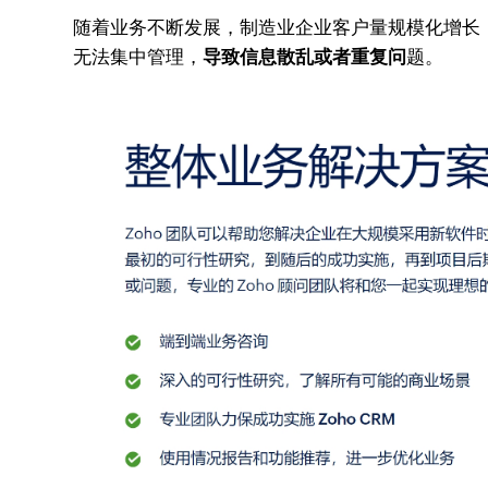
随着业务不断发展，制造业企业客户量规模化增长
无法集中管理，
导致信息散乱或者重复问
题。