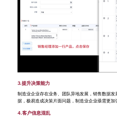
3.提升决策能力
制造业企业存在业务、团队异地发展，销售数据发展
据，极易造成决策片面问题，制造业企业亟需更加
4.客户信息混乱