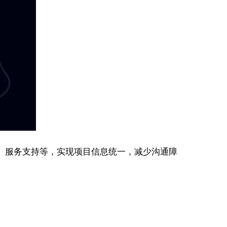
知、服务支持等，实现项目信息统一，减少沟通障