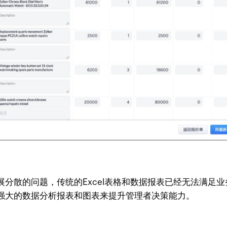
分散的问题，传统的Excel表格和数据报表已经无法满足
强大的数据分析报表和图表来提升管理者决策能力。