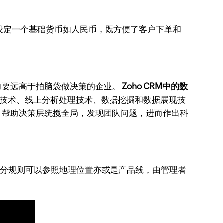
设定一个基础货币如人民币，既方便了客户下单和
力要远高于拍脑袋做决策的企业。
Zoho CRM中的数
据仓库技术、线上分析处理技术、数据挖掘和数据展现技
，帮助决策层统揽全局，发现团队问题，进而作出科
划分规则可以参照地理位置亦或是产品线，由管理者