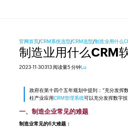
官网首页
/
CRM系统选型
/
CRM选型
/
制造业用什么C
制造业用什么CRM
2023-11-30
313 阅读量
5 分钟
Lu
政府在第十四个五年规划中提到：“充分发挥
柱产业应用
CRM管理系统
可以充分发挥数字技
一、制造企业常见的难题
制造业常见的6大难题：