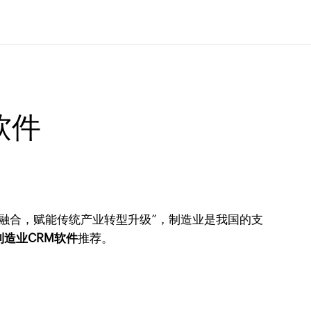
软件
融合，赋能传统产业转型升级”，制造业是我国的支
制造业CRM软件
推荐。