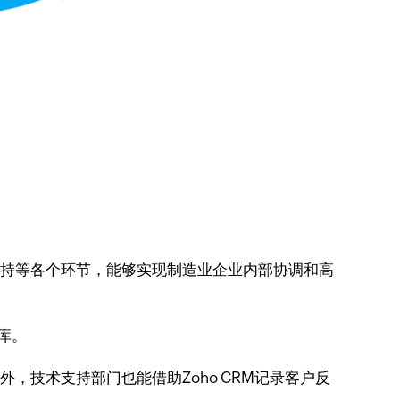
支持等各个环节，能够实现制造业企业内部协调和高
库。
技术支持部门也能借助Zoho CRM记录客户反