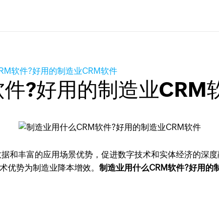
RM软件?好用的制造业CRM软件
软件?好用的制造业CRM
数据和丰富的应用场景优势，促进数字技术和实体经济的深度
术优势为制造业降本增效。
制造业用什么CRM软件?好用的