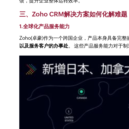
馈，提升企业整体运转效率。
三、Zoho CRM解决方案如何化解难题
1.全球化产品服务能力
Zoho(卓豪)作为一个跨国企业，产品本身具备
以及服务客户的办事处
。 这些产品服务能力对于