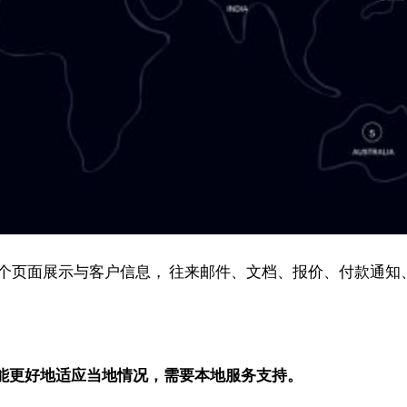
一个页面展示与客户信息， 往来邮件、文档、报价、付款通
能更好地适应当地情况，需要本地服务支持。