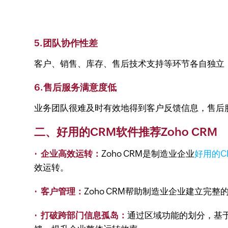
5.团队协作性差
客户、销售、库存、售后技术支持等环节各自独立
6.售后服务满意度低
业务团队很难及时有效地得到客户反馈信息，售后
二、好用的CRM软件推荐Zoho CRM
· 企业高效运转：
Zoho CRM是制造业企业
好用的C
效运转。
· 客户管理：
Zoho CRM帮助制造业企业建立
· 打破跨部门信息孤岛：
通过区域功能的划分，基于