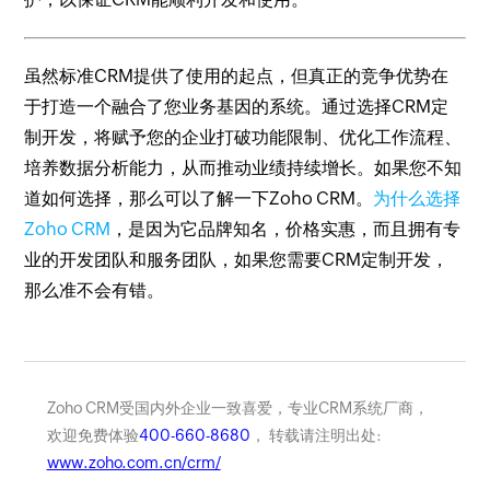
虽然标准CRM提供了使用的起点，但真正的竞争优势在
于打造一个融合了您业务基因的系统。通过选择CRM定
制开发，将赋予您的企业打破功能限制、优化工作流程、
培养数据分析能力，从而推动业绩持续增长。如果您不知
道如何选择，那么可以了解一下Zoho CRM。
为什么选择
Zoho CRM
，是因为它品牌知名，价格实惠，而且拥有专
业的开发团队和服务团队，如果您需要CRM定制开发，
那么准不会有错。
Zoho CRM受国内外企业一致喜爱，专业CRM系统厂商，
欢迎免费体验
400-660-8680
， 转载请注明出处:
www.zoho.com.cn/crm/