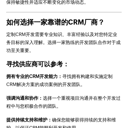
保持敏捷性并适应不断变化的市场动态。
如何选择一家靠谱的CRM厂商？
定制CRM开发需要专业知识、丰富经验以及对您特定业
务目标的深入理解。选择一家熟练的开发团队合作对于成
功至关重要。
寻找供应商可以参考：
拥有专业的CRM开发能力：
寻找拥有构建和实施定制
CRM解决方案的成功案例的开发团队。
强调沟通和协作：
选择一个重视项目沟通并在整个开发过
程中与您积极合作的团队。
提供持续支持和维护：
确保您能够获得持续的支持和维
护，以保证CRM能顺利开发和使用。