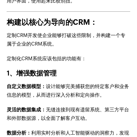
用户界面，使用起来比较别扭。
构建以核心为导向的CRM：
定制CRM开发使企业能够打破这些限制，并构建一个专
属于企业的CRM系统。
定制化CRM系统应该包括的功能有：
1、增强数据管理
自定义数据模型：
设计能够完美捕获您的特定客户和业务
信息的模型，从而进行深入分析和定向操作。
灵活的数据集成：
无缝连接到现有遗留系统、第三方平台
和外部数据源，以全面了解客户互动。
数据分析：
利用实时分析和人工智能驱动的洞察力，发现