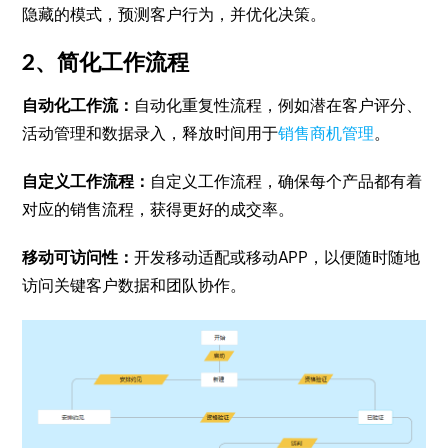
隐藏的模式，预测客户行为，并优化决策。
2、简化工作流程
自动化工作流：
自动化重复性流程，例如潜在客户评分、
活动管理和数据录入，释放时间用于
销售商机管理
。
自定义工作流程：
自定义工作流程，确保每个产品都有着
对应的销售流程，获得更好的成交率。
移动可访问性：
开发移动适配或移动APP，以便随时随地
访问关键客户数据和团队协作。