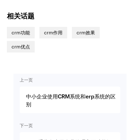
相关话题
crm功能
crm作用
crm效果
crm优点
上一页
中小企业使用CRM系统和erp系统的区
别
下一页