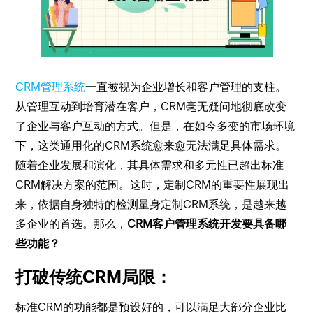
CRM管理系统
一直被视为企业增长和客户管理的支柱。
从管理互动到培育潜在客户，CRM毫无疑问地彻底改变
了企业与客户互动的方式。但是，在如今多变的市场环境
下，这类通用化的CRM系统愈来愈无法满足具体需求。
随着企业发展和演化，其具体需求和多元性已超出标准
CRM解决方案的范围。这时，定制CRM的重要性展现出
来，依据自身独特的检测量身定制CRM系统，是越来越
多企业的首选。那么，
CRM客户管理系统开发要具备哪
些功能？
打破传统CRM局限：
标准CRM的功能都是预设好的，可以满足大部分企业比