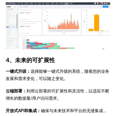
4、未来的可扩展性
一键式升级：
选择能够一键式升级的系统，随着您的业务
发展和需求变化，可以随之变化。
云端部署：
利用云部署的可扩展性和灵活性，以适应不断
增长的数据量/用户访问需求。
开放式API和集成：
确保与未来技术和平台的无缝集成，