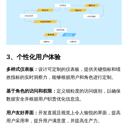
3、个性化用户体验
多样式仪表板：
设计可定制的仪表板，提供关键指标和绩
效指标的实时洞察力，能够根据用户和角色进行定制。
基于角色的访问和权限：
定义细粒度的访问级别，以确保
数据安全并根据用户职责优化信息流。
用户友好界面：
开发直观且视觉上令人愉悦的界面，提高
用户采用率，提升用户满意度，并提高生产力。