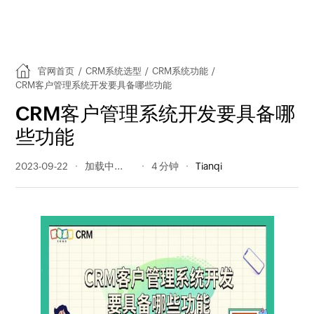
官网首页
/
CRM系统选型
/
CRM系统功能
/
CRM客户管理系统开发要具备哪些功能
CRM客户管理系统开发要具备哪
些功能
2023-09-22
260 阅读量
4 分钟
Tianqi