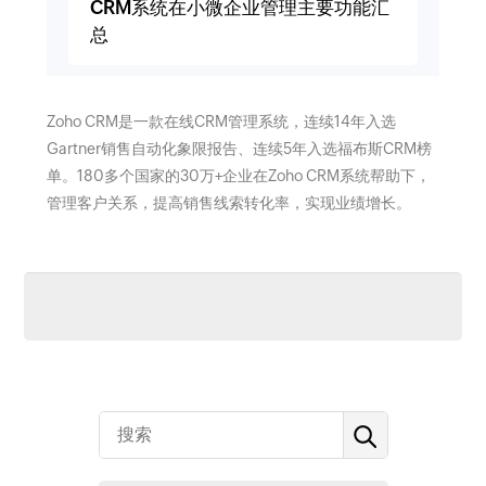
CRM系统在小微企业管理主要功能汇
总
Zoho CRM是一款在线CRM管理系统，连续14年入选
Gartner销售自动化象限报告、连续5年入选福布斯CRM榜
单。180多个国家的30万+企业在Zoho CRM系统帮助下，
管理客户关系，提高销售线索转化率，实现业绩增长。