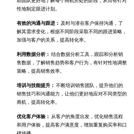
助团队更好地了解每个商机所处的阶段，从而有针对
性地制定跟进计划。
有效的沟通与跟进：
及时与潜在客户保持沟通，了
解其需求变化，根据不同阶段采取不同的跟进策略，
加强与客户的关系，提高转化率。
利用数据分析：
结合数据分析工具，跟踪和分析销
售数据，了解销售趋势和客户行为，有针对性地调整
策略，提高销售效率。
培训与技能提升：
不断培训销售团队，提升他们的
销售技巧和沟通能力，让他们更好地应对不同类型的
商机，提高转化率。
优化客户体验：
从客户的角度出发，优化销售流程
和用户体验，提高客户满意度，增加重复购买率和口
碑传播。