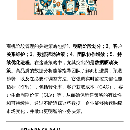
商机阶段管理的关键策略包括
1、明确阶段划分；2、客户
关系维护；3、数据驱动决策；4、团队协作增效；5、持
续优化进程
。在这些策略中，尤其突出的是
数据驱动决
策
。高品质的数据分析能够指导团队了解商机进展，预测
趋势，以及在必要时调整方法。它强调实时监控关键性能
指标（KPIs），包括转化率、客户获取成本（CAC）、客
户生命周期价值（CLV）等，从而确保销售策略的有效性
和可持续性。通过不断追踪这些数据，企业能够快速响应
市场变化，并做出更明智的业务决策。