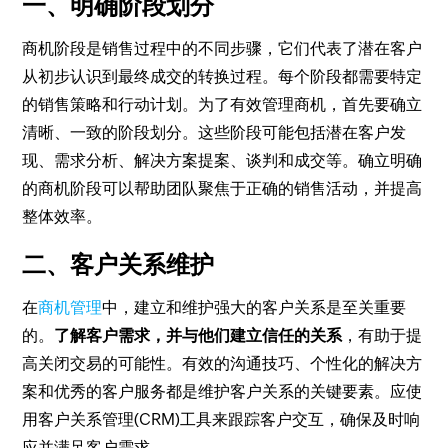
一、明确阶段划分
商机阶段是销售过程中的不同步骤，它们代表了潜在客户
从初步认识到最终成交的转换过程。每个阶段都需要特定
的销售策略和行动计划。为了有效管理商机，首先要确立
清晰、一致的阶段划分。这些阶段可能包括潜在客户发
现、需求分析、解决方案提案、谈判和成交等。确立明确
的商机阶段可以帮助团队聚焦于正确的销售活动，并提高
整体效率。
二、客户关系维护
在
商机管理
中，建立和维护强大的客户关系是至关重要
的。
了解客户需求，并与他们建立信任的关系
，有助于提
高关闭交易的可能性。有效的沟通技巧、个性化的解决方
案和优秀的客户服务都是维护客户关系的关键要素。应使
用客户关系管理(CRM)工具来跟踪客户交互，确保及时响
应并满足客户需求。