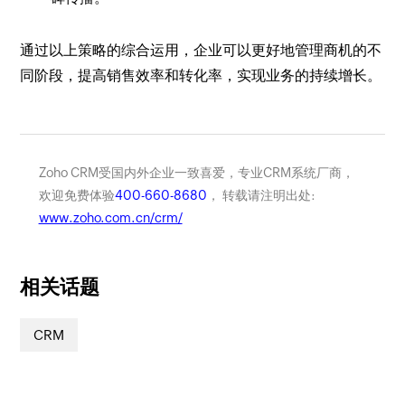
通过以上策略的综合运用，企业可以更好地管理商机的不
同阶段，提高销售效率和转化率，实现业务的持续增长。
Zoho CRM受国内外企业一致喜爱，专业CRM系统厂商，
欢迎免费体验
400-660-8680
， 转载请注明出处:
www.zoho.com.cn/crm/
相关话题
CRM