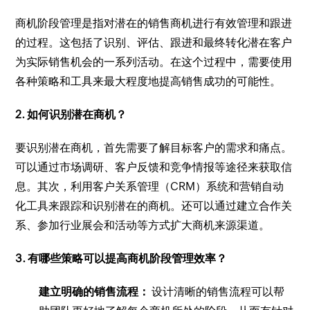
商机阶段管理是指对潜在的销售商机进行有效管理和跟进
的过程。这包括了识别、评估、跟进和最终转化潜在客户
为实际销售机会的一系列活动。在这个过程中，需要使用
各种策略和工具来最大程度地提高销售成功的可能性。
2. 如何识别潜在商机？
要识别潜在商机，首先需要了解目标客户的需求和痛点。
可以通过市场调研、客户反馈和竞争情报等途径来获取信
息。其次，利用客户关系管理（CRM）系统和营销自动
化工具来跟踪和识别潜在的商机。还可以通过建立合作关
系、参加行业展会和活动等方式扩大商机来源渠道。
3. 有哪些策略可以提高商机阶段管理效率？
建立明确的销售流程：
设计清晰的销售流程可以帮