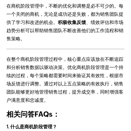
在商机阶段管理中，不断的优化和调整是必不可少的。每
一个关闭的商机，无论是成功还是失败，都为销售团队提
供了学习和改进的机会。
积极收集反馈
、绩效评估和市场
趋势分析可以帮助销售团队不断改善他们的工作流程和销
售策略。
在整个商机阶段管理过程中，核心重点应该放在不断追踪
和分析销售数据以驱动决策。优化商机阶段管理是一个持
续的过程，每个策略都需要时间来验证其有效性，根据市
场反馈进行调整。通过对以上五点策略的有效执行，销售
团队能够更好地管理销售过程，提升成交率，同时增强客
户满意度和忠诚度。
相关问答FAQs：
1. 什么是商机阶段管理？