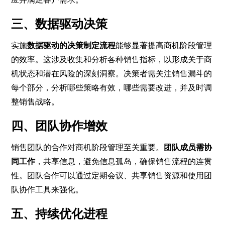
三、数据驱动决策
实施
数据驱动的决策制定流程
能够显著提高商机阶段管理
的效率。这涉及收集和分析各种销售指标，以形成关于商
机状态和潜在风险的深刻洞察。决策者需关注销售漏斗的
每个部分，分析哪些策略有效，哪些需要改进，并及时调
整销售战略。
四、团队协作增效
销售团队的合作对商机阶段管理至关重要。
团队成员需协
同工作
，共享信息，避免信息孤岛，确保销售流程的连贯
性。团队合作可以通过定期会议、共享销售资源和使用团
队协作工具来强化。
五、持续优化进程