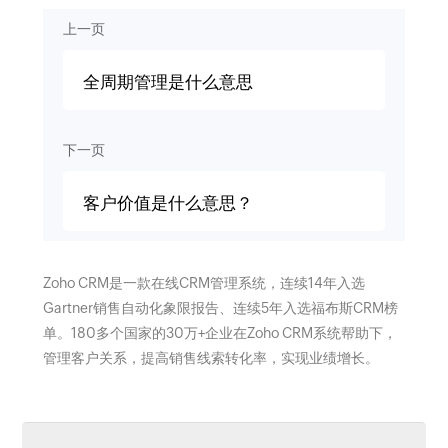
上一页
全周期管理是什么意思
下一页
客户价值是什么意思？
Zoho CRM是一款在线CRM管理系统，连续14年入选
Gartner销售自动化象限报告、连续5年入选福布斯CRM榜
单。180多个国家的30万+企业在Zoho CRM系统帮助下，
管理客户关系，提高销售线索转化率，实现业绩增长。