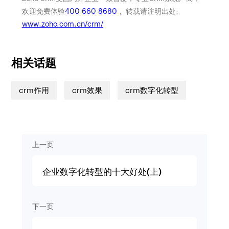
欢迎免费体验
400-660-8680
， 转载请注明出处:
www.zoho.com.cn/crm/
相关话题
crm作用
crm效果
crm数字化转型
上一页
企业数字化转型的十大好处(上)
下一页