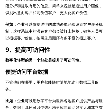
段分析和提取有用的信息。简单来说就是通过用户画像，
识别出意向客户和高价值客户，更大化客户价值。
例如：
企业可以依据过往的成功谈单经验设置客户评分机
制，这样系统中的潜在客户都会被打上标签，销售人员可
以根据客户价值，按照先后顺序有条不紊的根进客户。
9、提高可访问性
数字化转型的另一个好处是提升了可访问性
。
便捷访问平台数据
不管他们在哪里，用户都能随时随地地访问数据工具服
务。
比如：
企业可以用数字平台为世界各地客户提供产品与服
务。数据工具还可以使该机构更容易帮助残疾人和其它有