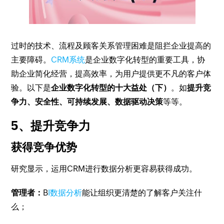
过时的技术、流程及顾客关系管理困难是阻拦企业提高的
主要障碍。
CRM系统
是企业数字化转型的重要工具，协
助企业简化经营，提高效率，为用户提供更不凡的客户体
验。以下是
企业数字化转型的十大益处（下）
。如
提升竞
争力、安全性、可持续发展、数据驱动决策
等等。
5、提升竞争力
获得竞争优势
研究显示，运用CRM进行数据分析更容易获得成功。
管理者：
B
I数据分析
能让组织更清楚的了解客户关注什
么；