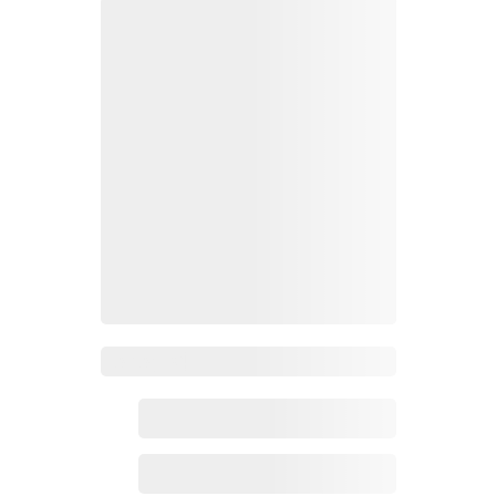
Zoho百科