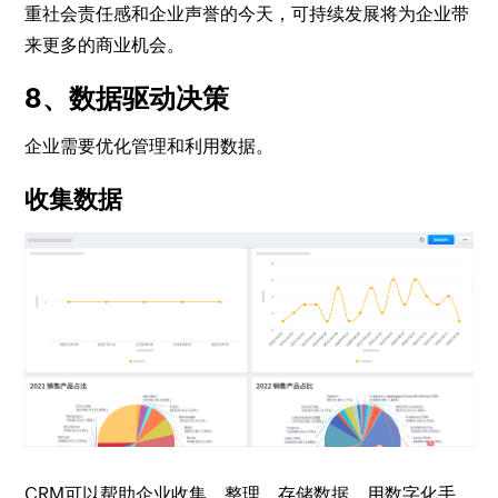
重社会责任感和企业声誉的今天，可持续发展将为企业带
来更多的商业机会。
8、数据驱动决策
企业需要优化管理和利用数据。
收集数据
CRM可以帮助企业收集、整理、存储数据，用数字化手