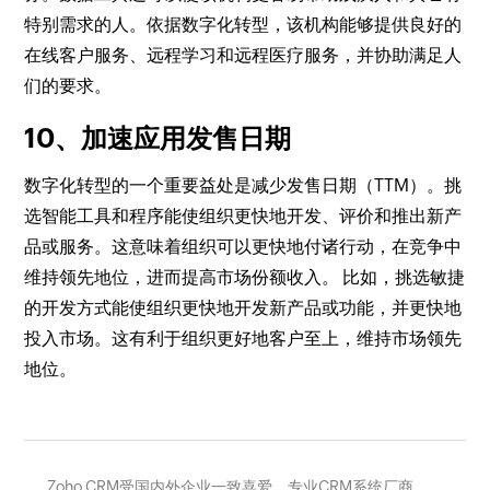
特别需求的人。依据数字化转型，该机构能够提供良好的
在线客户服务、远程学习和远程医疗服务，并协助满足人
们的要求。
10、加速应用发售日期
数字化转型的一个重要益处是减少发售日期（TTM）。挑
选智能工具和程序能使组织更快地开发、评价和推出新产
品或服务。这意味着组织可以更快地付诸行动，在竞争中
维持领先地位，进而提高市场份额收入。 比如，挑选敏捷
的开发方式能使组织更快地开发新产品或功能，并更快地
投入市场。这有利于组织更好地客户至上，维持市场领先
地位。
Zoho CRM受国内外企业一致喜爱，专业CRM系统厂商，