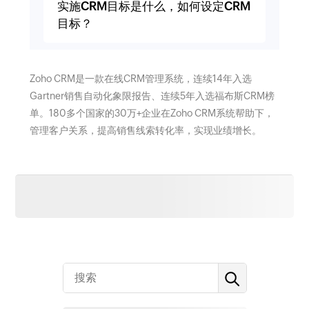
实施CRM目标是什么，如何设定CRM
目标？
Zoho CRM是一款在线CRM管理系统，连续14年入选
Gartner销售自动化象限报告、连续5年入选福布斯CRM榜
单。180多个国家的30万+企业在Zoho CRM系统帮助下，
管理客户关系，提高销售线索转化率，实现业绩增长。