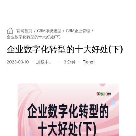
官网首页
/
CRM系统选型
/
CRM企业管理
/
企业数字化转型的十大好处(下)
企业数字化转型的十大好处(下)
2023-03-10
318 阅读量
3 分钟
Tianqi