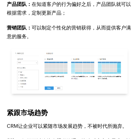
产品团队：
在知道客户的行为偏好之后，产品团队就可以
根据需求，定制更新产品；
营销团队：
可以制定个性化的营销获得，从而提供客户满
意的服务。
紧跟市场趋势
CRM让企业可以紧随市场发展趋势，不被时代所抛弃。