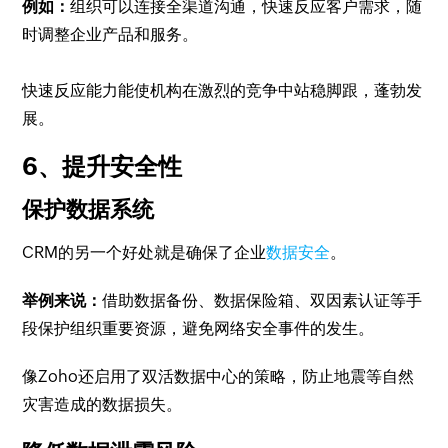
例如：
组织可以连接全渠道沟通，快速反应客户需求，随
时调整企业产品和服务。
快速反应能力能使机构在激烈的竞争中站稳脚跟，蓬勃发
展。
6、提升安全性
保护数据系统
CRM的另一个好处就是确保了企业
数据安全
。
举例来说：
借助数据备份、数据保险箱、双因素认证等手
段保护组织重要资源，避免网络安全事件的发生。
像Zoho还启用了双活数据中心的策略，防止地震等自然
灾害造成的数据损失。