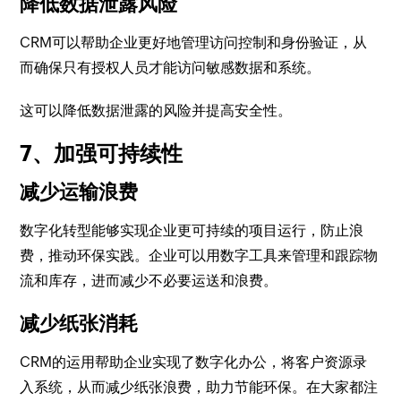
降低数据泄露风险
CRM可以帮助企业更好地管理访问控制和身份验证，从
而确保只有授权人员才能访问敏感数据和系统。
这可以降低数据泄露的风险并提高安全性。
7、加强可持续性
减少运输浪费
数字化转型能够实现企业更可持续的项目运行，防止浪
费，推动环保实践。企业可以用数字工具来管理和跟踪物
流和库存，进而减少不必要运送和浪费。
减少纸张消耗
CRM的运用帮助企业实现了数字化办公，将客户资源录
入系统，从而减少纸张浪费，助力节能环保。在大家都注