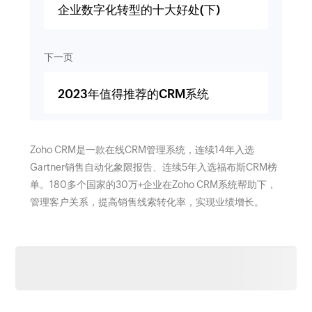
企业数字化转型的十大好处(下)
下一页
2023年值得推荐的CRM系统
Zoho CRM是一款在线CRM管理系统，连续14年入选
Gartner销售自动化象限报告、连续5年入选福布斯CRM榜
单。180多个国家的30万+企业在Zoho CRM系统帮助下，
管理客户关系，提高销售线索转化率，实现业绩增长。