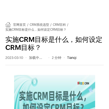
官网首页
/
CRM系统选型
/
CRM百科
/
实施CRM目标是什么，如何设定CRM目标？
实施CRM目标是什么，如何设定
CRM目标？
2023-03-10
326 阅读量
2 分钟
Tianqi