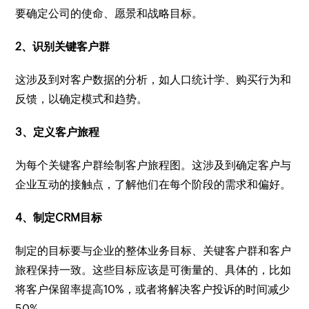
要确定公司的使命、愿景和战略目标。
2、识别关键客户群
这涉及到对客户数据的分析，如人口统计学、购买行为和
反馈，以确定模式和趋势。
3、定义客户旅程
为每个关键客户群绘制客户旅程图。这涉及到确定客户与
企业互动的接触点，了解他们在每个阶段的需求和偏好。
4、制定CRM目标
制定的目标要与企业的整体业务目标、关键客户群和客户
旅程保持一致。这些目标应该是可衡量的、具体的，比如
将客户保留率提高10%，或者将解决客户投诉的时间减少
50%。