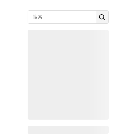
Zoho百科