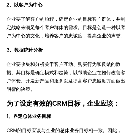
2、以客户为中心
企业要了解客户的旅程，确定企业的目标客户群体，并制
定战略来满足每个客户群体的需求。目标是创造一种以客
户为中心的文化，培养客户的忠诚度，提高企业的声誉。
3、数据统计分析
企业要收集和分析关于客户互动、购买行为和反馈的数
据。其目标是确定模式和趋势，以帮助企业在如何改善客
户体验、开发新产品和服务以及提高客户忠诚度方面做出
明智的决策。
为了设定有效的CRM目标，企业应该：
1、界定总体业务目标
CRM的目标应该与企业的总体业务目标相一致。因此，