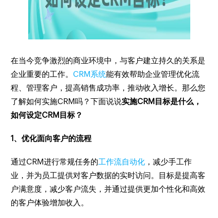
在当今竞争激烈的商业环境中，与客户建立持久的关系是
企业重要的工作。
CRM系统
能有效帮助企业管理优化流
程、管理客户，提高销售成功率，推动收入增长。那么您
了解如何实施CRM吗？下面说说
实施CRM目标是什么，
如何设定CRM目标？
1、优化面向客户的流程
通过CRM进行常规任务的
工作流自动化
，减少手工作
业，并为员工提供对客户数据的实时访问。目标是提高客
户满意度，减少客户流失，并通过提供更加个性化和高效
的客户体验增加收入。