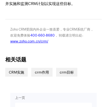
并实施和监测CRM计划以实现这些目标。
Zoho CRM受国内外企业一致喜爱，专业CRM系统厂商，
欢迎免费体验
400-660-8680
， 转载请注明出处:
www.zoho.com.cn/crm/
相关话题
CRM实施
crm作用
crm目标
上一页