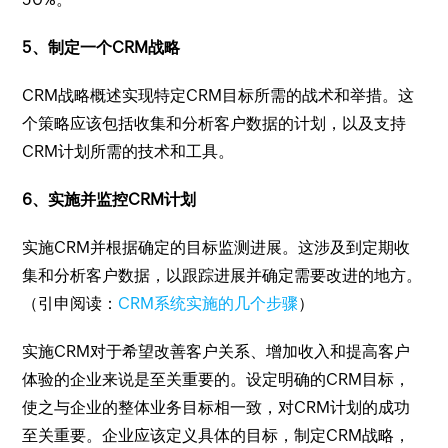
5、制定一个CRM战略
CRM战略概述实现特定CRM目标所需的战术和举措。这
个策略应该包括收集和分析客户数据的计划，以及支持
CRM计划所需的技术和工具。
6、实施并监控CRM计划
实施CRM并根据确定的目标监测进展。这涉及到定期收
集和分析客户数据，以跟踪进展并确定需要改进的地方。
（引申阅读：
CRM系统实施的几个步骤
）
实施CRM对于希望改善客户关系、增加收入和提高客户
体验的企业来说是至关重要的。设定明确的CRM目标，
使之与企业的整体业务目标相一致，对CRM计划的成功
至关重要。企业应该定义具体的目标，制定CRM战略，