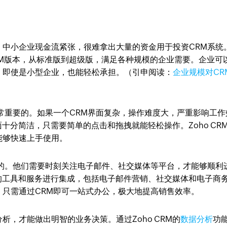
。中小企业现金流紧张，很难拿出大量的资金用于投资CRM系统
CRM版本，从标准版到超级版，满足各种规模的企业需要。企业可
，即使是小型企业，也能轻松承担。（引申阅读：
企业规模对CR
常重要的。如果一个CRM界面复杂，操作难度大，严重影响工作
面十分简洁，只需要简单的点击和拖拽就能轻松操作。Zoho CR
能够快速上手使用。
够的。他们需要时刻关注电子邮件、社交媒体等平台，才能够顺利
多数的工具和服务进行集成，包括电子邮件营销、社交媒体和电子商
只需通过CRM即可一站式办公，极大地提高销售效率。
，才能做出明智的业务决策。通过Zoho CRM的
数据分析
功