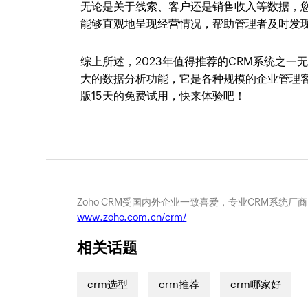
无论是关于线索、客户还是销售收入等数据，您
能够直观地呈现经营情况，帮助管理者及时发
综上所述，2023年值得推荐的CRM系统之一
大的数据分析功能，它是各种规模的企业管理客
版15天的免费试用，快来体验吧！
Zoho CRM受国内外企业一致喜爱，专业CRM系统厂
www.zoho.com.cn/crm/
相关话题
crm选型
crm推荐
crm哪家好