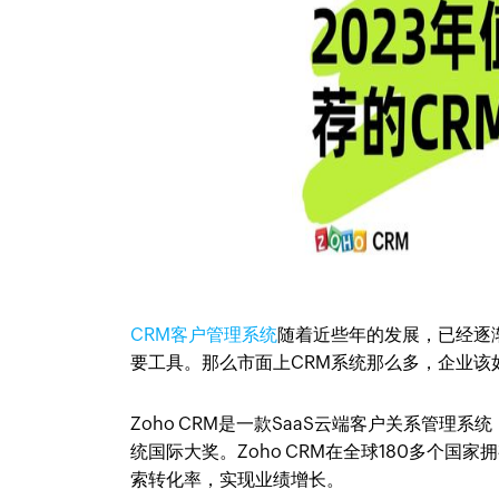
CRM客户管理系统
随着近些年的发展，已经逐
要工具。那么市面上CRM系统那么多，企业该
Zoho CRM是一款SaaS云端客户关系管
统国际大奖。Zoho CRM在全球180多个国
索转化率，实现业绩增长。