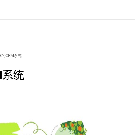
荐的CRM系统
M系统