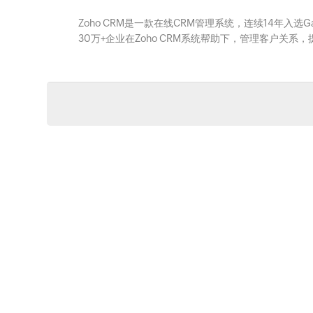
Zoho CRM是一款在线CRM管理系统，连续14年入选
30万+企业在Zoho CRM系统帮助下，管理客户关