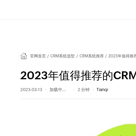
官网首页
/
CRM系统选型
/
CRM系统推荐
/
2023年值得推
2023年值得推荐的CR
2023-03-13
284 阅读量
2 分钟
Tianqi