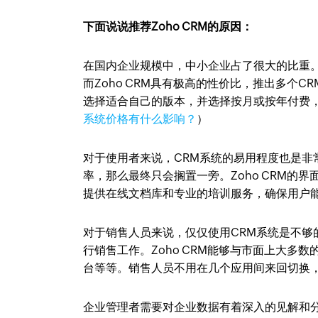
下面说说推荐Zoho CRM的原因：
在国内企业规模中，中小企业占了很大的比重
而Zoho CRM具有极高的性价比，推出多个
选择适合自己的版本，并选择按月或按年付费
系统价格有什么影响？
）
对于使用者来说，CRM系统的易用程度也是非
率，那么最终只会搁置一旁。Zoho CRM的界
提供在线文档库和专业的培训服务，确保用户
对于销售人员来说，仅仅使用CRM系统是不
行销售工作。Zoho CRM能够与市面上大
台等等。销售人员不用在几个应用间来回切换，
企业管理者需要对企业数据有着深入的见解和分析