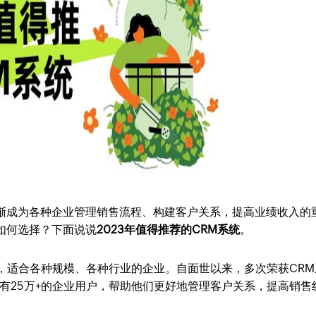
渐成为各种企业管理销售流程、构建客户关系，提高业绩收入的
如何选择？下面说说
2023年值得推荐的CRM系统
。
理系统，适合各种规模、各种行业的企业。自面世以来，多次荣获CRM
家拥有25万+的企业用户，帮助他们更好地管理客户关系，提高销售