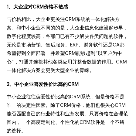
1、大企业对CRM价格不敏感
与价格相比，大企业更关注CRM系统的一体化解决方
案。和中小企业不同的的是，大企业信息化建设起步早，
数字化程度较高，各部门已有不少解决各类问题的软件，
无论是市场营销、售后服务、ERP、财务软件还是OA都
希望得到全面部署，并希望CRM能够起到”以客户为中
心”，打通并连接其他各类应用并整合数据的作用。CRM
一体化解决方案会更受大型企业的青睐。
2、中小企业喜爱性价比高的CRM
中小企业往往偏爱性价比高的CRM系统，但是价格不是
唯一的决定性因素。除了CRM价格，他们也很关心CRM
能否匹配自己的行业特性和业务发展。只要价格在合理范
围内，一个高度定制化、个性化的CRM软件是一个不错
的选择。