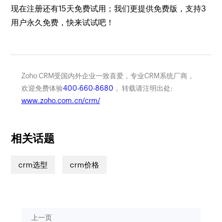
现在注册还有15天免费试用；我们更提供免费版，支持3
用户永久免费，快来试试吧！
Zoho CRM受国内外企业一致喜爱，专业CRM系统厂商，
欢迎免费体验
400-660-8680
， 转载请注明出处:
www.zoho.com.cn/crm/
相关话题
crm选型
crm价格
上一页