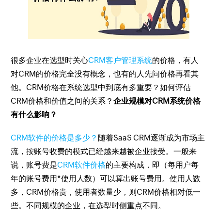
很多企业在选型时关心
CRM客户管理系统
的价格，有人
对CRM的价格完全没有概念，也有的人先问价格再看其
他。CRM价格在系统选型中到底有多重要？如何评估
CRM价格和价值之间的关系？
企业规模对CRM系统价格
有什么影响？
CRM软件的价格是多少？
随着SaaS CRM逐渐成为市场主
流，按账号收费的模式已经越来越被企业接受。一般来
说，账号费是
CRM软件价格
的主要构成，即（每用户每
年的账号费用*使用人数）可以算出账号费用。使用人数
多，CRM价格贵，使用者数量少，则CRM价格相对低一
些。不同规模的企业，在选型时侧重点不同。