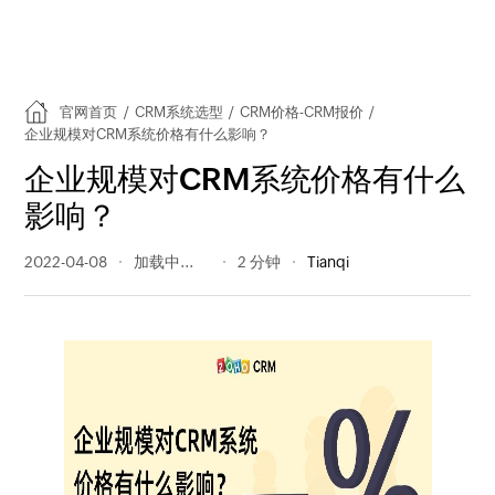
官网首页
/
CRM系统选型
/
CRM价格-CRM报价
/
企业规模对CRM系统价格有什么影响？
企业规模对CRM系统价格有什么
影响？
2022-04-08
329 阅读量
2 分钟
Tianqi