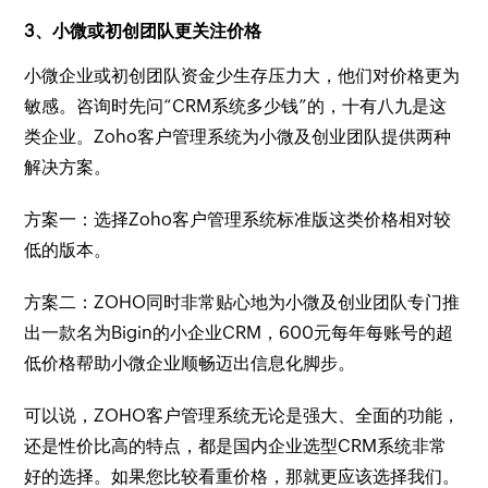
3、小微或初创团队更关注价格
小微企业或初创团队资金少生存压力大，他们对价格更为
敏感。咨询时先问“CRM系统多少钱”的，十有八九是这
类企业。Zoho客户管理系统为小微及创业团队提供两种
解决方案。
方案一：选择Zoho客户管理系统标准版这类价格相对较
低的版本。
方案二：ZOHO同时非常贴心地为小微及创业团队专门推
出一款名为Bigin的小企业CRM，600元每年每账号的超
低价格帮助小微企业顺畅迈出信息化脚步。
可以说，ZOHO客户管理系统无论是强大、全面的功能，
还是性价比高的特点，都是国内企业选型CRM系统非常
好的选择。如果您比较看重价格，那就更应该选择我们。