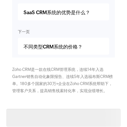
SaaS CRM系统的优势是什么？
下一页
不同类型CRM系统的价格？
Zoho CRM是一款在线CRM管理系统，连续14年入选
Gartner销售自动化象限报告、连续5年入选福布斯CRM榜
单。180多个国家的30万+企业在Zoho CRM系统帮助下，
管理客户关系，提高销售线索转化率，实现业绩增长。