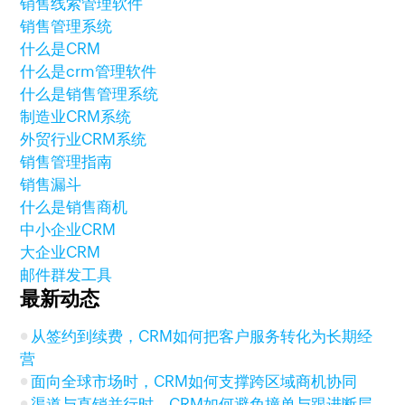
销售线索管理软件
销售管理系统
什么是CRM
什么是crm管理软件
什么是销售管理系统
制造业CRM系统
外贸行业CRM系统
销售管理指南
销售漏斗
什么是销售商机
中小企业CRM
大企业CRM
邮件群发工具
最新动态
从签约到续费，CRM如何把客户服务转化为长期经
营
面向全球市场时，CRM如何支撑跨区域商机协同
渠道与直销并行时，CRM如何避免撞单与跟进断层