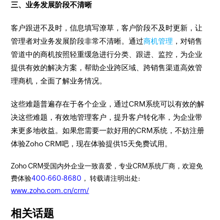
三、业务发展阶段不清晰
客户跟进不及时，信息填写潦草，客户阶段不及时更新，让
管理者对业务发展阶段非常不清晰。通过
商机管理
，对销售
管道中的商机按照轻重缓急进行分类、跟进、监控，为企业
提供有效的解决方案，帮助企业跨区域、跨销售渠道高效管
理商机，全面了解业务情况。
这些难题普遍存在于各个企业，通过CRM系统可以有效的解
决这些难题，有效地管理客户，提升客户转化率，为企业带
来更多地收益。如果您需要一款好用的CRM系统，不妨注册
体验Zoho CRM吧，现在体验提供15天免费试用。
Zoho CRM受国内外企业一致喜爱，专业CRM系统厂商，欢迎免
费体验
400-660-8680
， 转载请注明出处:
www.zoho.com.cn/crm/
相关话题