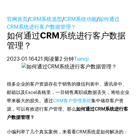
官网首页
/
CRM系统选型
/
CRM系统功能
/
如何通过
CRM系统进行客户数据管理？
如何通过CRM系统进行客户数据
管理？
2023-01-16
421 阅读量
2 分钟
Tianqi
很多企业的客户资源存在于销售的微信列表中、通讯录中、
邮箱以及Excel表格里，一旦销售离职或数据丢失，将给企业
带来极大的损失。通过
CRM客户管理系统
集中储存客户资
源，可以有效进行客户管理。那么
如何通过CRM系统进行客
户数据管理？
小编列举了几个真实案例，来看看CRM系统是如何解决的：