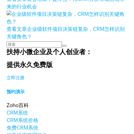
来的行业机会
查看文章
企业级软件项目决策链复杂，CRM怎样识别
关键角色？
扶持小微企业及个人创业者：
提供永久免费版
立即注册
预约演示
Zoho百科
CRM系统
CRM系统价格
免费CRM系统