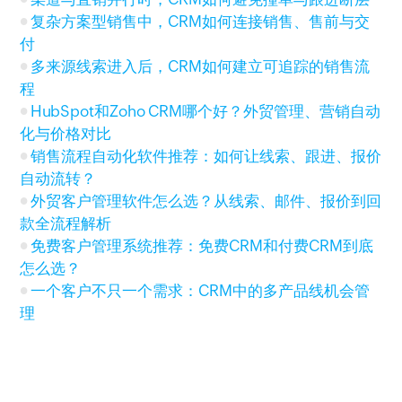
复杂方案型销售中，CRM如何连接销售、售前与交
付
多来源线索进入后，CRM如何建立可追踪的销售流
程
HubSpot和Zoho CRM哪个好？外贸管理、营销自动
化与价格对比
销售流程自动化软件推荐：如何让线索、跟进、报价
自动流转？
外贸客户管理软件怎么选？从线索、邮件、报价到回
款全流程解析
免费客户管理系统推荐：免费CRM和付费CRM到底
怎么选？
一个客户不只一个需求：CRM中的多产品线机会管
理