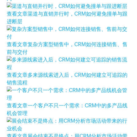
查看文章
渠道与直销并行时，CRM如何避免撞单与跟
进断层
查看文章
复杂方案型销售中，CRM如何连接销售、售
前与交付
查看文章
多来源线索进入后，CRM如何建立可追踪的
销售流程
查看文章
一个客户不只一个需求：CRM中的多产品线
机会管理
查看文章
展会结束不是终点：用CRM分析市场活动带