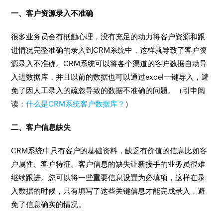
一、客户资源录入不准确
很多业务员会有抵触心理，没有充足的动力将客户资源和跟
进情况完整准确的录入到CRM系统中，这样就导致了客户资
源录入不准确。CRM系统可以将各个渠道的客户数据自动导
入进数据库，并且以前的数据也可以通过excel一键导入，避
免了因人工录入的疏忽导致的数据不准确的问题。（引申阅
读：
什么是CRM系统客户数据库？
）
二、客户信息缺失
CRM系统中只有客户的基础资料，缺乏有价值的信息比如客
户属性、客户特征。客户信息的缺失让新接手的业务员很难
继续跟进。您可以将一些重要信息设置为必填项，这样在录
入数据的时候，只有填写了这些关键信息才能完成录入，避
免了信息确实的情况。