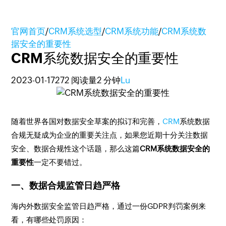
官网首页
/
CRM系统选型
/
CRM系统功能
/
CRM系统数
据安全的重要性
CRM系统数据安全的重要性
2023-01-17
272 阅读量
2 分钟
Lu
随着世界各国对数据安全草案的拟订和完善，
CRM
系统数据
合规无疑成为企业的重要关注点，如果您近期十分关注数据
安全、数据合规性这个话题，那么这篇
CRM系统数据安全的
重要性
一定不要错过。
一、数据合规监管日趋严格
海内外数据安全监管日趋严格，通过一份GDPR判罚案例来
看，有哪些处罚原因：