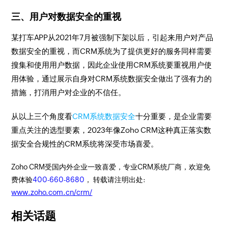
三、用户对数据安全的重视
某打车APP从2021年7月被强制下架以后，引起来用户对产品
数据安全的重视，而CRM系统为了提供更好的服务同样需要
搜集和使用用户数据，因此企业使用CRM系统要重视用户使
用体验，通过展示自身对CRM系统数据安全做出了强有力的
措施，打消用户对企业的不信任。
从以上三个角度看
CRM系统数据安全
十分重要，是企业需要
重点关注的选型要素，2023年像Zoho CRM这种真正落实数
据安全合规性的CRM系统将深受市场喜爱。
Zoho CRM受国内外企业一致喜爱，专业CRM系统厂商，欢迎免
费体验
400-660-8680
， 转载请注明出处:
www.zoho.com.cn/crm/
相关话题