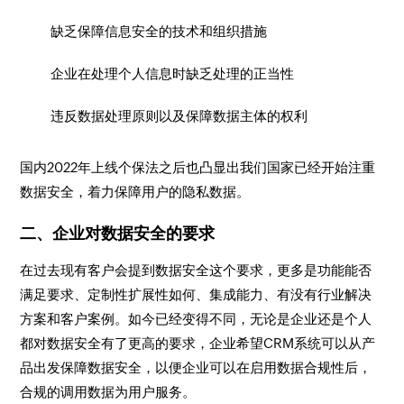
缺乏保障信息安全的技术和组织措施
企业在处理个人信息时缺乏处理的正当性
违反数据处理原则以及保障数据主体的权利
国内2022年上线个保法之后也凸显出我们国家已经开始注重
数据安全，着力保障用户的隐私数据。
二、企业对数据安全的要求
在过去现有客户会提到数据安全这个要求，更多是功能能否
满足要求、定制性扩展性如何、集成能力、有没有行业解决
方案和客户案例。如今已经变得不同，无论是企业还是个人
都对数据安全有了更高的要求，企业希望CRM系统可以从产
品出发保障数据安全，以便企业可以在启用数据合规性后，
合规的调用数据为用户服务。