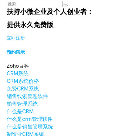
扶持小微企业及个人创业者：
提供永久免费版
立即注册
预约演示
Zoho百科
CRM系统
CRM系统价格
免费CRM系统
销售线索管理软件
销售管理系统
什么是CRM
什么是crm管理软件
什么是销售管理系统
制造业CRM系统