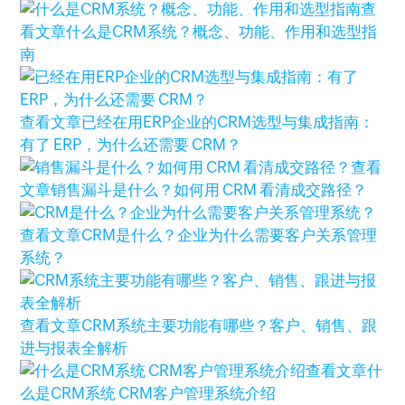
查
看文章
什么是CRM系统？概念、功能、作用和选型指
南
查看文章
已经在用ERP企业的CRM选型与集成指南：
有了 ERP，为什么还需要 CRM？
查看
文章
销售漏斗是什么？如何用 CRM 看清成交路径？
查看文章
CRM是什么？企业为什么需要客户关系管理
系统？
查看文章
CRM系统主要功能有哪些？客户、销售、跟
进与报表全解析
查看文章
什
么是CRM系统 CRM客户管理系统介绍