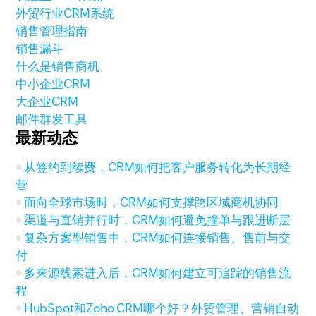
外贸行业CRM系统
销售管理指南
销售漏斗
什么是销售商机
中小企业CRM
大企业CRM
邮件群发工具
最新动态
从签约到续费，CRM如何把客户服务转化为长期经
营
面向全球市场时，CRM如何支撑跨区域商机协同
渠道与直销并行时，CRM如何避免撞单与跟进断层
复杂方案型销售中，CRM如何连接销售、售前与交
付
多来源线索进入后，CRM如何建立可追踪的销售流
程
HubSpot和Zoho CRM哪个好？外贸管理、营销自动