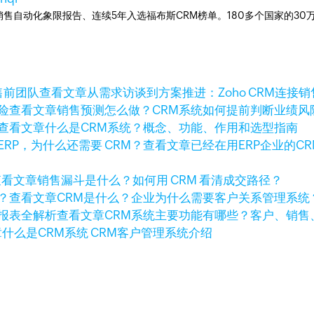
ner销售自动化象限报告、连续5年入选福布斯CRM榜单。180多个国家的3
查看文章
从需求访谈到方案推进：Zoho CRM连接
查看文章
销售预测怎么做？CRM系统如何提前判断业绩风
查看文章
什么是CRM系统？概念、功能、作用和选型指南
查看文章
已经在用ERP企业的C
查看文章
销售漏斗是什么？如何用 CRM 看清成交路径？
查看文章
CRM是什么？企业为什么需要客户关系管理系统
查看文章
CRM系统主要功能有哪些？客户、销售
章
什么是CRM系统 CRM客户管理系统介绍