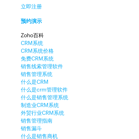
立即注册
预约演示
Zoho百科
CRM系统
CRM系统价格
免费CRM系统
销售线索管理软件
销售管理系统
什么是CRM
什么是crm管理软件
什么是销售管理系统
制造业CRM系统
外贸行业CRM系统
销售管理指南
销售漏斗
什么是销售商机