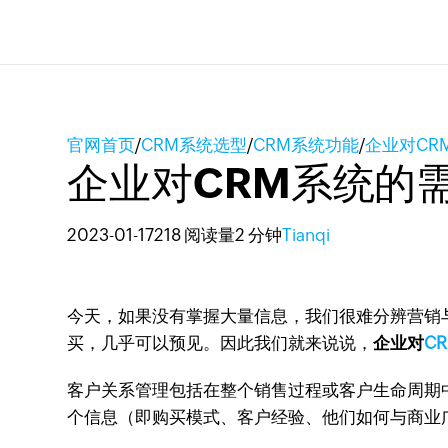
官网首页
/
CRM系统选型
/
CRM系统功能
/
企业对CR
企业对CRM系统的
2023-01-17
218 阅读量
2 分钟
Tianqi
今天，如果没有掌握大量信息，我们很难分辨营销
买，几乎可以预见。因此我们就来说说，
企业对
C
客户关系管理包括在整个销售过程或客户生命周期
个信息（即购买模式、客户经验、他们如何与商业