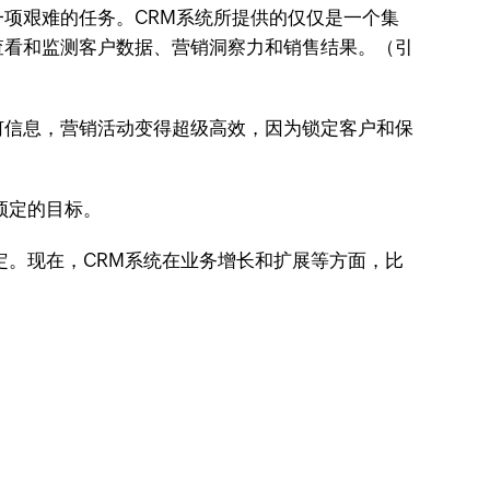
项艰难的任务。CRM系统所提供的仅仅是一个集
查看和监测客户数据、营销洞察力和销售结果。（引
何信息，营销活动变得超级高效，因为锁定客户和保
预定的目标。
定。现在，CRM系统在业务增长和扩展等方面，比