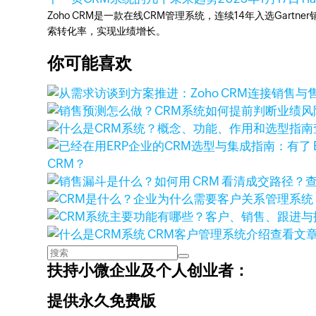
Zoho CRM是一款在线CRM管理系统，连续14年入选Gart
索转化率，实现业绩增长。
你可能喜欢
CRM？
查看文
扶持小微企业及个人创业者：
提供永久免费版