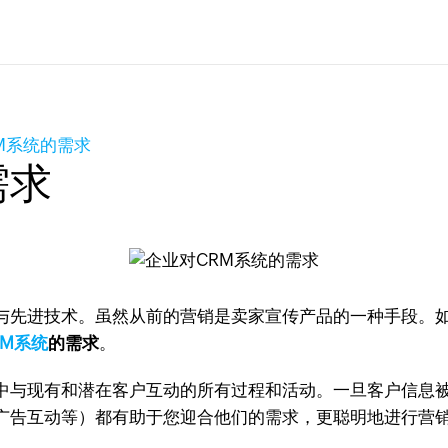
M系统的需求
需求
与先进技术。虽然从前的营销是卖家宣传产品的一种手段。
RM系统
的需求
。
中与现有和潜在客户互动的所有过程和活动。一旦客户信息被
广告互动等）都有助于您迎合他们的需求，更聪明地进行营