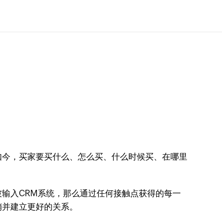
如今，买家要买什么、怎么买、什么时候买、在哪里
输入CRM系统，那么通过任何接触点获得的每一
销并建立更好的关系。