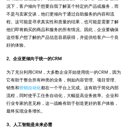
况下，客户倾向于想要自我了解某个特定的产品或服务，而
不是与卖家交谈，他们更倾向于通过自助服务的内容和流
程。这可能是寻求真实性和质量的结果，也可能是需要了解
他们即将购买的商品和服务的所有情况。因此，企业要确保
这些客户想了解的产品信息容易获得，并提供给客户一个良
好的体验。
2、企业更倾向于统一的CRM
为了充分利用CRM，大多数企业开始使用统一的CRM，因为
它有助于整合所有种类的业务，例如内容管理、项目管理、
销售和
营销自动化
都在一个平台上完成。这有助于简化内部
流程，同时使手工任务自动化，大幅提高业务效率。企业和
行业专家的意见称，这一战略有助于创造更好的客户体验，
最终实现业务增长。
3、人工智能是未来必需