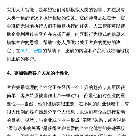
采用人工智能，是希望它们可以模拟人类的智慧，并在没有
人类干预的情况下执行相应的任务。它的神奇之处在于，它
会准确无误地执行人们不愿意执行的任务。人工智能可以帮
助企业利用过去客户在选择产品、内容和行为模式的信息来
模拟客户的思维，帮助业务人员做出关于客户的更好的决
定；在
AI人工智能
的帮助下，正确的内容和产品可以准确地找
到正确的客户。
4、更加强调客户关系的个性化
客户关系管理的个性化正在经历一个上升的趋势，其原因很
简单：客户希望被当作上帝一样对待，凸显他们对企业的重
要性——当然，他们也确实很重要。在不同的商业领域中，有
很大比例的客户愿意分享个人信息，以达到与企业进行互动
的目的。显然，与企业或企业主形成 "亲密 "关系，或者说是
"看似亲密的关系 "是获得客户喜爱的个性化优惠的关键手段