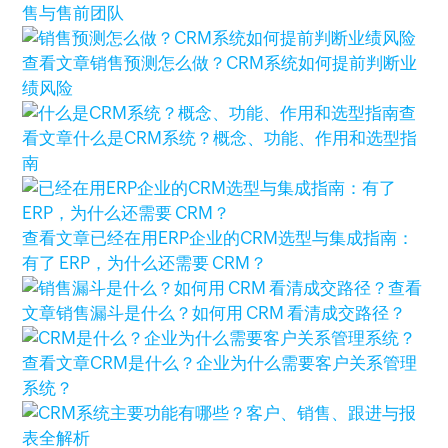
售与售前团队
查看文章
销售预测怎么做？CRM系统如何提前判断业
绩风险
查
看文章
什么是CRM系统？概念、功能、作用和选型指
南
查看文章
已经在用ERP企业的CRM选型与集成指南：
有了 ERP，为什么还需要 CRM？
查看
文章
销售漏斗是什么？如何用 CRM 看清成交路径？
查看文章
CRM是什么？企业为什么需要客户关系管理
系统？