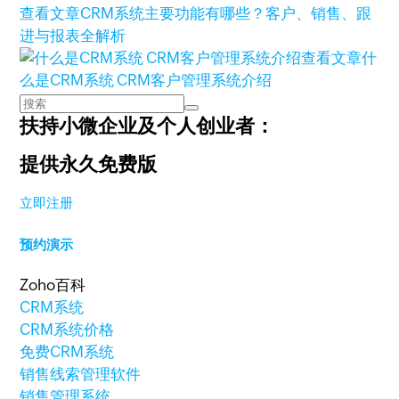
查看文章
CRM系统主要功能有哪些？客户、销售、跟
进与报表全解析
查看文章
什
么是CRM系统 CRM客户管理系统介绍
扶持小微企业及个人创业者：
提供永久免费版
立即注册
预约演示
Zoho百科
CRM系统
CRM系统价格
免费CRM系统
销售线索管理软件
销售管理系统