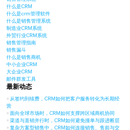
什么是CRM
什么是crm管理软件
什么是销售管理系统
制造业CRM系统
外贸行业CRM系统
销售管理指南
销售漏斗
什么是销售商机
中小企业CRM
大企业CRM
邮件群发工具
最新动态
从签约到续费，CRM如何把客户服务转化为长期经
营
面向全球市场时，CRM如何支撑跨区域商机协同
渠道与直销并行时，CRM如何避免撞单与跟进断层
复杂方案型销售中，CRM如何连接销售、售前与交