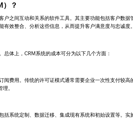
M）？
与客户之间互动和关系的软件工具。其主要功能包括客户数据
还能有效整合、分析这些信息，从而提升客户满意度与忠诚度
。总体上，CRM系统的成本可分为以下几个方面：
或订阅费用。传统的许可证模式通常需要企业一次性支付较高
管理。
，包括系统定制、数据迁移、集成现有系统和初始设置等。实