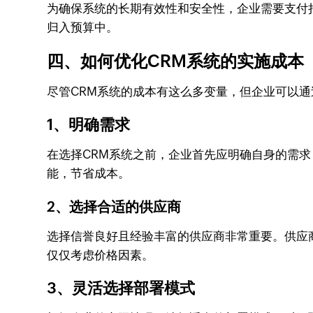
为确保系统的长期有效性和安全性，企业需要支付
归入预算中。
四、如何优化CRM系统的实施成本
尽管CRM系统的成本有这么多变量，但企业可以
1、明确需求
在选择CRM系统之前，企业首先应明确自身的需
能，节省成本。
2、选择合适的供应商
选择信誉良好且经验丰富的供应商非常重要。供应
仅仅考虑价格因素。
3、灵活选择部署模式