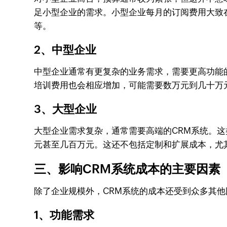
足小型企业的需求。小型企业每月的订阅费用大致
等。
2、中型企业
中型企业通常有更复杂的业务需求，需要更高功能的
培训费用也会相应增加，可能需要数万元到几十万
3、大型企业
大型企业需求复杂，通常需要高端的CRM系统。这
元甚至几百万元。这还不包括定制和扩展成本，尤
三、影响CRM系统成本的主要因素
除了企业规模外，CRM系统的成本还受到众多其
1、功能需求