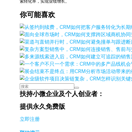
索转化率，实现业绩增长。
你可能喜欢
扶持小微企业及个人创业者：
提供永久免费版
立即注册