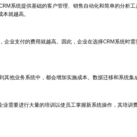
CRM系统提供基础的客户管理、销售自动化和简单的分析工
成本就越高。
多，企业支付的费用就越高。因此，企业在选择CRM系统时
成到其他业务系统中，都会增加实施成本。数据迁移和系统集
企业需要进行大量的培训以使员工掌握新系统操作，其培训