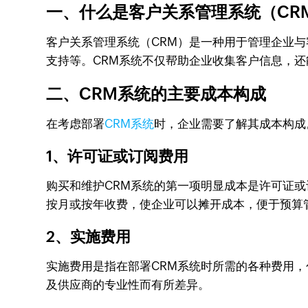
一、什么是客户关系管理系统（CR
客户关系管理系统（CRM）是一种用于管理企业
支持等。CRM系统不仅帮助企业收集客户信息，
二、CRM系统的主要成本构成
在考虑部署
CRM系统
时，企业需要了解其成本构成
1、许可证或订阅费用
购买和维护CRM系统的第一项明显成本是许可证
按月或按年收费，使企业可以摊开成本，便于预算
2、实施费用
实施费用是指在部署CRM系统时所需的各种费用
及供应商的专业性而有所差异。