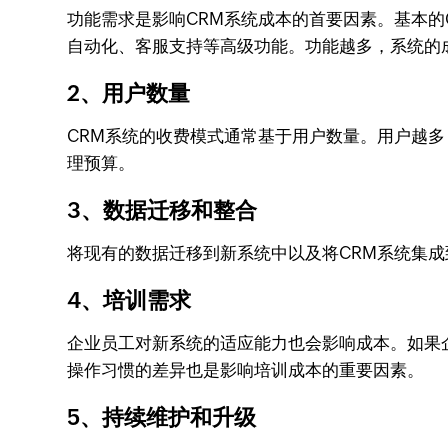
功能需求是影响CRM系统成本的首要因素。基本的
自动化、客服支持等高级功能。功能越多，系统的
2、用户数量
CRM系统的收费模式通常基于用户数量。用户越
理预算。
3、数据迁移和整合
将现有的数据迁移到新系统中以及将CRM系统集
4、培训需求
企业员工对新系统的适应能力也会影响成本。如果
操作习惯的差异也是影响培训成本的重要因素。
5、持续维护和升级