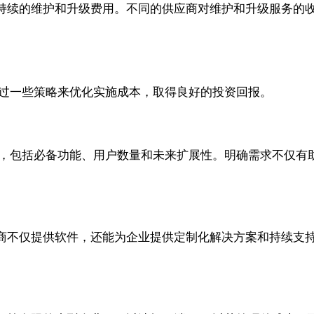
持续的维护和升级费用。不同的供应商对维护和升级服务的
通过一些策略来优化实施成本，取得良好的投资回报。
求，包括必备功能、用户数量和未来扩展性。明确需求不仅有
商不仅提供软件，还能为企业提供定制化解决方案和持续支