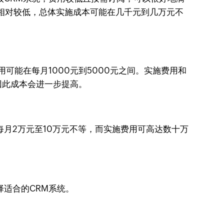
也相对较低，总体实施成本可能在几千元到几万元不
可能在每月1000元到5000元之间。实施费用和
因此成本会进一步提高。
月2万元至10万元不等，而实施费用可高达数十万
适合的CRM系统。