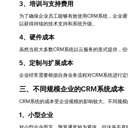
3、培训与支持费用
为了确保企业员工能够有效使用CRM系统，企业
以获得持续的技术支持和系统升级。
4、硬件成本
虽然当前大多数CRM系统以云服务的形式提供，
5、定制与扩展成本
企业经常需要根据自身业务流程对CRM系统进行
三、不同规模企业的CRM系统成本
CRM系统的成本受企业规模的影响较大。不同规模
1、小型企业
对小型企业而言，预算通常较为紧张，但这并不意