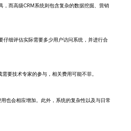
具，而高级CRM系统则包含复杂的数据挖掘、营销
需要仔细评估实际需要多少用户访问系统，并进行合
成需要技术专家的参与，相关费用可能不菲。
费用也会相应增加。此外，系统的复杂性以及与日常