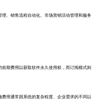
管理、销售流程自动化、市场营销活动管理和服务
。
的前期费用以获取软件永久使用权，而订阅模式则
施费用通常因系统的复杂程度、企业需求的不同以