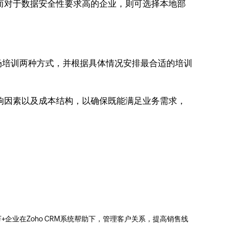
而对于数据安全性要求高的企业，则可选择本地部
场培训两种方式，并根据具体情况安排最合适的培训
响因素以及成本结构，以确保既能满足业务需求，
。
0万+企业在Zoho CRM系统帮助下，管理客户关系，提高销售线