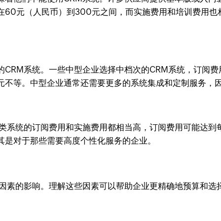
在60元（人民币）到300元之间，而实施费用和培训费用
CRM系统。一些中型企业选择中档次的CRM系统，订阅费用
元不等。中型企业通常还需要更多的系统集成和定制服务，
类系统的订阅费用和实施费用都相当高，订阅费用可能达到每
其是对于那些需要高度个性化服务的企业。
他因素的影响。理解这些因素可以帮助企业更精确地预算和选择