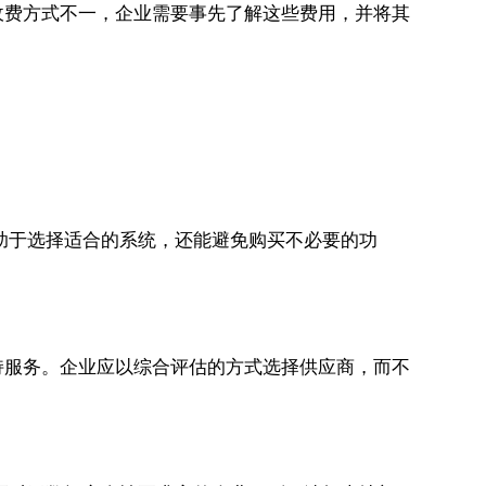
收费方式不一，企业需要事先了解这些费用，并将其
助于选择适合的系统，还能避免购买不必要的功
持服务。企业应以综合评估的方式选择供应商，而不