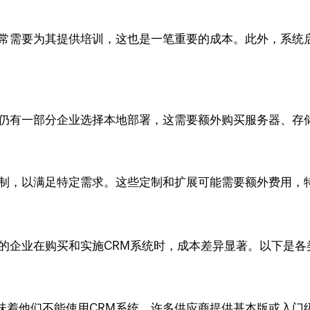
通常需要为其提供培训，这也是一笔重要的成本。此外，系统
但仍有一部分企业选择本地部署，这需要额外购买服务器、存
定制，以满足特定需求。这些定制和扩展可能需要额外费用，
的企业在购买和实施CRM系统时，成本差异显著。以下是各
味着他们不能使用CRM系统。许多供应商提供基本版或入门