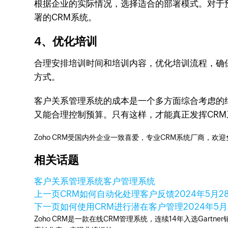
根据企业的实际情况，选择适合的部署模式。对于
署的CRM系统。
4、优化培训
合理安排培训时间和培训内容，优化培训流程，确
方式。
客户关系管理系统的成本是一个多方面综合考虑的
又能合理控制预算。只有这样，才能真正发挥CR
Zoho CRM受国内外企业一致喜爱，专业CRM系统厂商，欢
相关话题
客户关系管理系统
客户管理系统
上一页
CRM如何自动化处理客户反馈
2024年5月2
下一页
如何使用CRM进行潜在客户管理
2024年5月
Zoho CRM是一款在线CRM管理系统，连续14年入选Gart