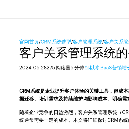
官网首页
/
CRM系统选型
/
客户管理系统
/
客户关系管
客户关系管理系统的
2024-05-28
275 阅读量
5 分钟
邹以岑|SaaS营销
CRM系统是企业提升客户体验的关键工具，但成
据迁移、培训需求及持续维护均影响成本。明确需
随着企业竞争的日益激烈，客户关系管理系统（C
统通常需要一定的成本。本文将详细探讨CRM系