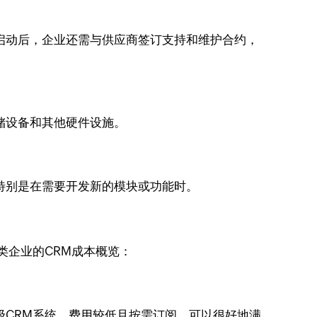
启动后，企业还需与供应商签订支持和维护合约，
储设备和其他硬件设施。
特别是在需要开发新的模块或功能时。
类企业的CRM成本概览：
级CRM系统，费用较低且按需订阅，可以很好地满