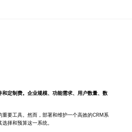
件和定制费。企业规模、功能需求、用户数量、数
的重要工具。然而，部署和维护一个高效的CRM系
其选择和预算这一系统。