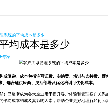
理系统的平均成本是多少
平均成本是多少
增长专家
本构成复杂。成本包括许可证费、实施费、培训与支持费、硬
求、选合适供应商、灵活部署及优化培训可优化成本。
RM）已逐渐成为各大企业用于提升客户体验和管理客户关系
统的平均成本构成及其影响因素，帮助企业更好地理解如何为