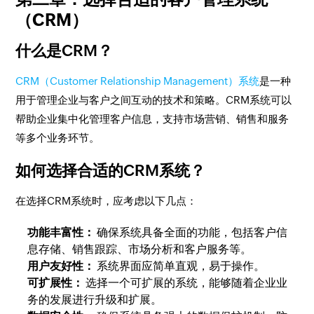
（CRM）
什么是CRM？
CRM（Customer Relationship Management）系统
是一种
用于管理企业与客户之间互动的技术和策略。CRM系统可以
帮助企业集中化管理客户信息，支持市场营销、销售和服务
等多个业务环节。
如何选择合适的CRM系统？
在选择CRM系统时，应考虑以下几点：
功能丰富性：
确保系统具备全面的功能，包括客户信
息存储、销售跟踪、市场分析和客户服务等。
用户友好性：
系统界面应简单直观，易于操作。
可扩展性：
选择一个可扩展的系统，能够随着企业业
务的发展进行升级和扩展。