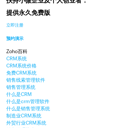
扶持小微企业及个人创业者：
提供永久免费版
立即注册
预约演示
Zoho百科
CRM系统
CRM系统价格
免费CRM系统
销售线索管理软件
销售管理系统
什么是CRM
什么是crm管理软件
什么是销售管理系统
制造业CRM系统
外贸行业CRM系统