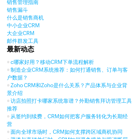
销售管理指南
销售漏斗
什么是销售商机
中小企业CRM
大企业CRM
邮件群发工具
最新动态
c哪家好用？移动CRM下单流程解析
制造企业CRM系统推荐：如何打通销售、订单与客
户数据？
Zoho CRM和Zoho是什么关系？产品体系与企业背
景介绍
访店拍照打卡哪家系统靠谱？外勤销售拜访管理工具
推荐
从签约到续费，CRM如何把客户服务转化为长期经
营
面向全球市场时，CRM如何支撑跨区域商机协同