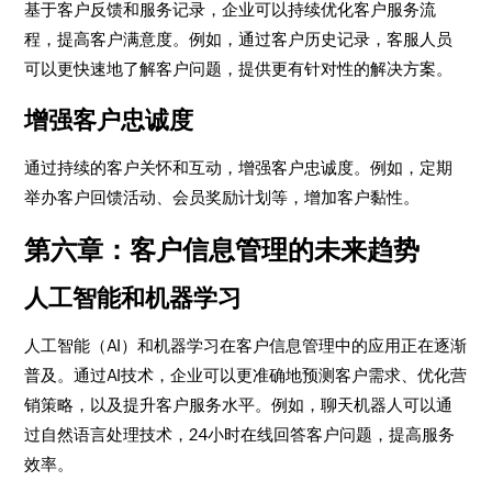
基于客户反馈和服务记录，企业可以持续优化客户服务流
程，提高客户满意度。例如，通过客户历史记录，客服人员
可以更快速地了解客户问题，提供更有针对性的解决方案。
增强客户忠诚度
通过持续的客户关怀和互动，增强客户忠诚度。例如，定期
举办客户回馈活动、会员奖励计划等，增加客户黏性。
第六章：客户信息管理的未来趋势
人工智能和机器学习
人工智能（AI）和机器学习在客户信息管理中的应用正在逐渐
普及。通过AI技术，企业可以更准确地预测客户需求、优化营
销策略，以及提升客户服务水平。例如，聊天机器人可以通
过自然语言处理技术，24小时在线回答客户问题，提高服务
效率。