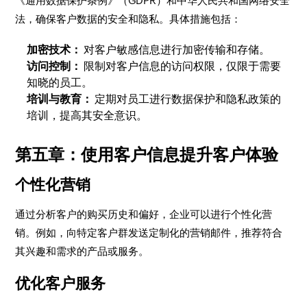
《通用数据保护条例》（GDPR）和中华人民共和国网络安全
法，确保客户数据的安全和隐私。具体措施包括：
加密技术：
对客户敏感信息进行加密传输和存储。
访问控制：
限制对客户信息的访问权限，仅限于需要
知晓的员工。
培训与教育：
定期对员工进行数据保护和隐私政策的
培训，提高其安全意识。
第五章：使用客户信息提升客户体验
个性化营销
通过分析客户的购买历史和偏好，企业可以进行个性化营
销。例如，向特定客户群发送定制化的营销邮件，推荐符合
其兴趣和需求的产品或服务。
优化客户服务