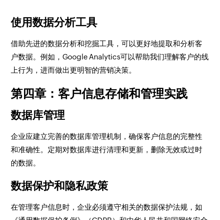
使用数据分析工具
借助先进的数据分析和挖掘工具，可以更好地提取和分析客
户数据。例如，Google Analytics可以帮助我们理解客户的线
上行为，进而做出更明智的营销决策。
第四章：客户信息存储和管理实践
数据库管理
企业应建立完善的数据库管理机制，确保客户信息的完整性
和准确性。定期对数据库进行清理和更新，删除无效或过时
的数据。
数据保护和隐私政策
在管理客户信息时，企业必须遵守相关的数据保护法规，如