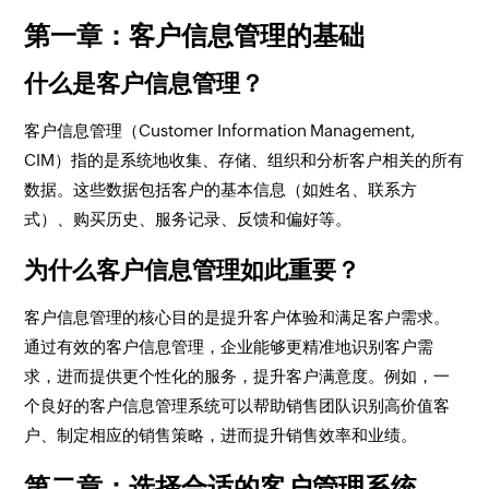
第一章：客户信息管理的基础
什么是客户信息管理？
客户信息管理（Customer Information Management,
CIM）指的是系统地收集、存储、组织和分析客户相关的所有
数据。这些数据包括客户的基本信息（如姓名、联系方
式）、购买历史、服务记录、反馈和偏好等。
为什么客户信息管理如此重要？
客户信息管理的核心目的是提升客户体验和满足客户需求。
通过有效的客户信息管理，企业能够更精准地识别客户需
求，进而提供更个性化的服务，提升客户满意度。例如，一
个良好的客户信息管理系统可以帮助销售团队识别高价值客
户、制定相应的销售策略，进而提升销售效率和业绩。
第二章：选择合适的客户管理系统