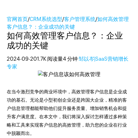
官网首页
/
CRM系统选型
/
客户管理系统
/
如何高效管理
客户信息？：企业成功的关键
如何高效管理客户信息？：企业
成功的关键
2024-09-20
1.7K 阅读量
4 分钟
邹以岑|SaaS营销增长
专家
在当今激烈竞争的商业环境中，高效管理客户信息是企业成
功的基石。无论是小型初创企业还是跨国大企业，精准的客
户信息管理都能帮助他们提升服务质量、增加销售机会和提
升客户满意度。在本文中，我们将深入探讨怎样通过多种策
略和工具来实现客户信息的高效管理，助力您的企业在行业
中脱颖而出。