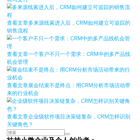
查看文章
多来源线索进入后，CRM如何建立可追踪的
销售流程
查看文章
一个客户不只一个需求：CRM中的多产品线
机会管理
查看文章
展会结束不是终点：用CRM分析市场活动带
来的行业机会
查看文章
企业级软件项目决策链复杂，CRM怎样识别
关键角色？