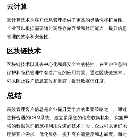
云计算
云计算技术为客户信息管理提供了更高的灵活性和扩展性。
企业可以根据需要随时调整存储容量和处理能力，提升信息
管理的效率和安全性。
区块链技术
区块链技术以其去中心化和高安全性的特性，在客户信息的
保护和隐私管理中有着广泛的应用前景。通过区块链技术，
可以防止客户信息篡改和泄露，提升数据信任度。
总结
高效管理客户信息是企业提升竞争力的重要策略之一。通过
选择合适的CRM系统、建立多渠道的信息收集机制、实施严
格的数据保护措施和利用先进的技术手段，企业可以更好地
理解客户需求、优化服务、提升客户满意度和忠诚度。面对