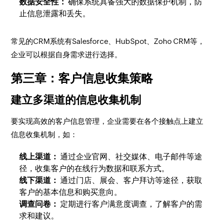
数据安全性：
确保系统具备强大的数据保护机制，防
止信息泄露和丢失。
常见的CRM系统有Salesforce、HubSpot、Zoho CRM等，
企业可以根据自身需求进行选择。
第三章：客户信息收集策略
建立多渠道的信息收集机制
要实现高效的客户信息管理，企业需要在各个接触点上建立
信息收集机制，如：
线上渠道：
通过企业官网、社交媒体、电子邮件等途
径，收集客户的在线行为数据和联系方式。
线下渠道：
通过门店、展会、客户拜访等途径，获取
客户的基本信息和购买意向。
调查问卷：
定期进行客户满意度调查，了解客户的需
求和建议。