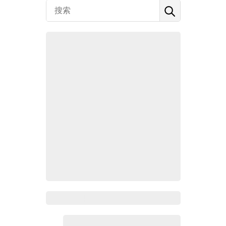
Zoho百科