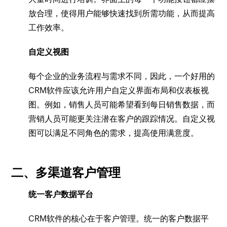
放合理，使得用户能够快速找到所需功能，从而提高
工作效率。
自定义视图
每个企业的业务流程与需求不同，因此，一个好用的
CRM软件应该允许用户自定义界面布局和仪表板视
图。例如，销售人员可能希望看到每日销售数据，而
营销人员可能更关注潜在客户的跟踪情况。自定义视
图可以满足不同角色的需求，提高使用满意度。
二、多渠道客户管理
统一客户数据平台
CRM软件的核心在于客户管理。统一的客户数据平