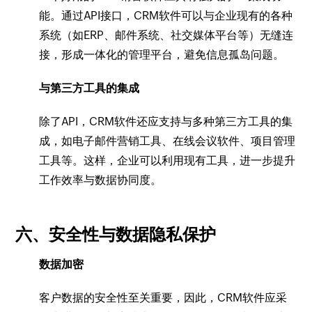
能。通过API接口，CRM软件可以与企业现有的各种
系统（如ERP、邮件系统、社交媒体平台等）无缝连
接，形成一体化的管理平台，避免信息孤岛问题。
与第三方工具的集成
除了API，CRM软件还应支持与多种第三方工具的集
成，如电子邮件营销工具、在线会议软件、项目管理
工具等。这样，企业可以利用现有工具，进一步提升
工作效率与数据协同度。
六、安全性与数据隐私保护
数据加密
客户数据的安全性至关重要，因此，CRM软件应采