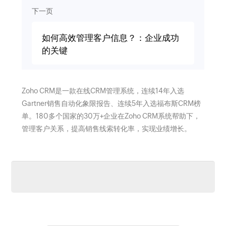
下一页
如何高效管理客户信息？：企业成功
的关键
Zoho CRM是一款在线CRM管理系统，连续14年入选
Gartner销售自动化象限报告、连续5年入选福布斯CRM榜
单。180多个国家的30万+企业在Zoho CRM系统帮助下，
管理客户关系，提高销售线索转化率，实现业绩增长。