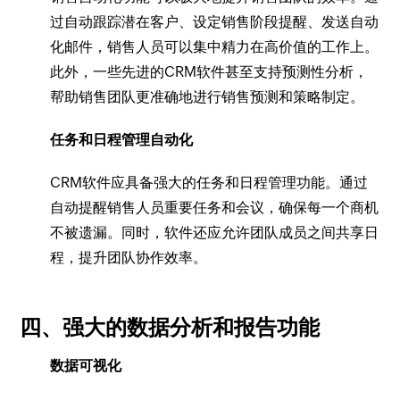
过自动跟踪潜在客户、设定销售阶段提醒、发送自动
化邮件，销售人员可以集中精力在高价值的工作上。
此外，一些先进的CRM软件甚至支持预测性分析，
帮助销售团队更准确地进行销售预测和策略制定。
任务和日程管理自动化
CRM软件应具备强大的任务和日程管理功能。通过
自动提醒销售人员重要任务和会议，确保每一个商机
不被遗漏。同时，软件还应允许团队成员之间共享日
程，提升团队协作效率。
四、强大的数据分析和报告功能
数据可视化