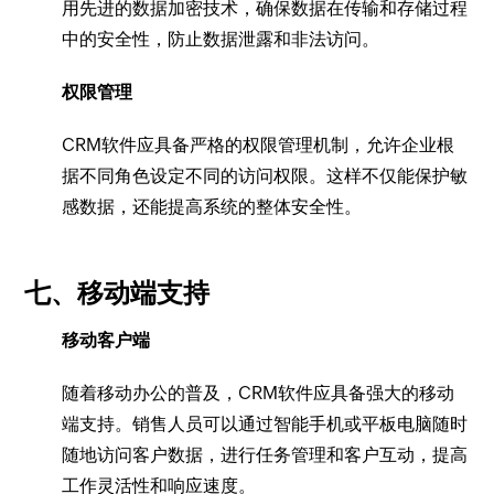
用先进的数据加密技术，确保数据在传输和存储过程
中的安全性，防止数据泄露和非法访问。
权限管理
CRM软件应具备严格的权限管理机制，允许企业根
据不同角色设定不同的访问权限。这样不仅能保护敏
感数据，还能提高系统的整体安全性。
七、移动端支持
移动客户端
随着移动办公的普及，CRM软件应具备强大的移动
端支持。销售人员可以通过智能手机或平板电脑随时
随地访问客户数据，进行任务管理和客户互动，提高
工作灵活性和响应速度。