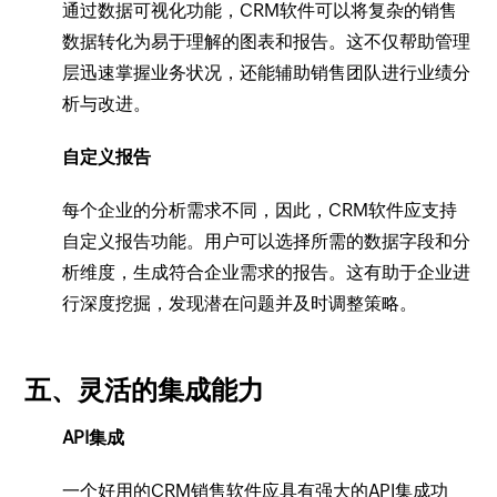
通过数据可视化功能，CRM软件可以将复杂的销售
数据转化为易于理解的图表和报告。这不仅帮助管理
层迅速掌握业务状况，还能辅助销售团队进行业绩分
析与改进。
自定义报告
每个企业的分析需求不同，因此，CRM软件应支持
自定义报告功能。用户可以选择所需的数据字段和分
析维度，生成符合企业需求的报告。这有助于企业进
行深度挖掘，发现潜在问题并及时调整策略。
五、灵活的集成能力
API集成
一个好用的CRM销售软件应具有强大的API集成功