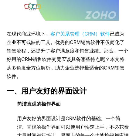
在现代商业环境下，
客户关系管理（CRM）软件
已成为
企业不可或缺的工具。优秀的CRM销售软件不仅简化了
销售流程，还提升了客户满意度和销售业绩。那么，一个
好用的CRM销售软件究竟应该具备哪些特点呢？本文将
从多角度全方位解析，助力企业选择最适合的CRM销售
软件。
一、用户友好的界面设计
简洁直观的操作界面
用户友好的界面设计是CRM软件的基础。一个简
洁、直观的操作界面可以使用户快速上手，不必花费
大量时间进行培训。界面上的每一个功能按钮都应摆