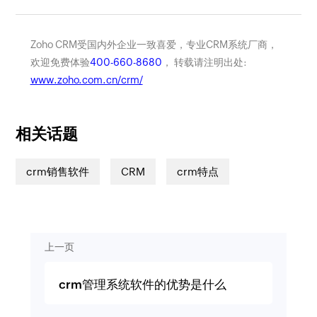
Zoho CRM受国内外企业一致喜爱，专业CRM系统厂商，
欢迎免费体验
400-660-8680
， 转载请注明出处:
www.zoho.com.cn/crm/
相关话题
crm销售软件
CRM
crm特点
上一页
crm管理系统软件的优势是什么