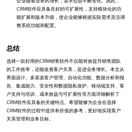
企业随着业务的增长，需求也会不断变化。因此，
CRM软件应具备良好的可扩展性，支持模块化的功
能扩展和版本升级，使企业能够根据实际需求灵活调
整系统功能和配置。
总结
选择一款好用的CRM销售软件不仅能有效提升销售团队
的工作效率，还能改善客户关系，促进业务增长。本文从
界面设计、多渠道客户管理、自动化功能、数据分析和报
告、集成能力、安全性和数据隐私保护、移动端支持、客
户支持与培训、成本效益与可扩展性等方面详细解析了
CRM软件应具备的关键特点。希望能够为企业在选择
CRM软件的过程中提供有价值的参考，更好地实现客户
关系管理和业务目标。