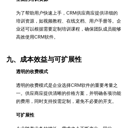
为了帮助用户快速上手，CRM供应商应提供详细的
培训资源，如视频教程、在线文档、用户手册等。企
业还可以根据需要定制培训课程，确保团队成员能够
高效使用CRM软件。
九、成本效益与可扩展性
透明的收费模式
透明的收费模式是企业选择CRM软件的重要考量之
一。供应商应提供清晰的价格方案，并明确各项功能
的费用，同时支持按需定制，避免不必要的开支。
可扩展性