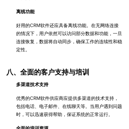
离线功能
好用的CRM软件还应具备离线功能。在无网络连接
的情况下，用户依然可以访问部分数据和功能，一旦
连接恢复，数据将自动同步，确保工作的连续性和稳
定性。
八、全面的客户支持与培训
多渠道技术支持
优秀的CRM软件供应商应提供多渠道的技术支持，
包括电话、电子邮件、在线聊天等。当用户遇到问题
时，可以迅速获得帮助，保证系统的正常运行。
全面的培训资源