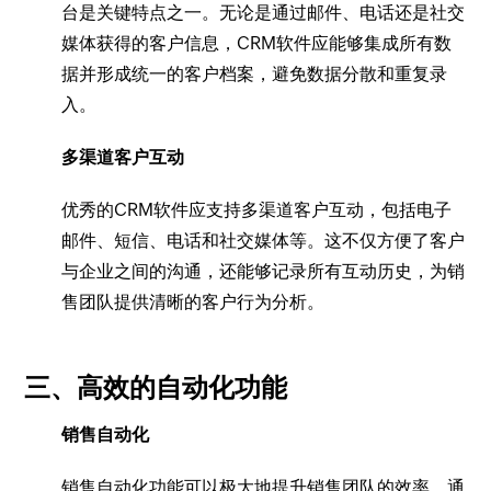
台是关键特点之一。无论是通过邮件、电话还是社交
媒体获得的客户信息，CRM软件应能够集成所有数
据并形成统一的客户档案，避免数据分散和重复录
入。
多渠道客户互动
优秀的CRM软件应支持多渠道客户互动，包括电子
邮件、短信、电话和社交媒体等。这不仅方便了客户
与企业之间的沟通，还能够记录所有互动历史，为销
售团队提供清晰的客户行为分析。
三、高效的自动化功能
销售自动化
销售自动化功能可以极大地提升销售团队的效率。通