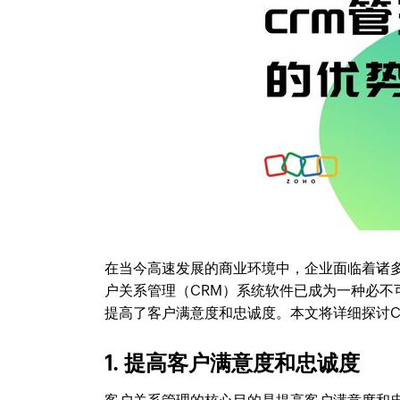
在当今高速发展的商业环境中，企业面临着诸
户关系管理（CRM）系统软件已成为一种必
提高了客户满意度和忠诚度。本文将详细探讨C
1. 提高客户满意度和忠诚度