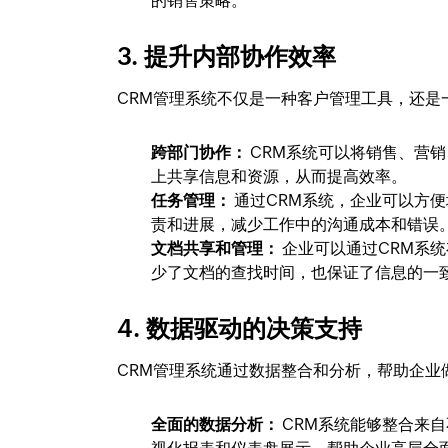
的销售策略。
3. 提升内部协作效率
CRM管理系统不仅是一种客户管理工具，还是
跨部门协作：
CRM系统可以将销售、营
上共享信息和资源，从而提高效率。
任务管理：
通过CRM系统，企业可以方
责和进展，减少工作中的沟通成本和错误
文档共享和管理：
企业可以通过CRM系
少了文档的查找时间，也保证了信息的一
4. 数据驱动的决策支持
CRM管理系统通过数据整合和分析，帮助企业
全面的数据分析：
CRM系统能够整合来