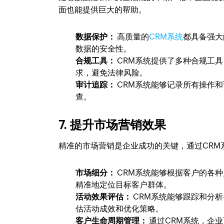
面也能提供巨大的帮助。
数据保护：
高质量的
CRM系统
都具备强大
数据的安全性。
合规工具：
CRM系统提供了多种合规工
求，避免法律风险。
审计追踪：
CRM系统能够记录所有操作
查。
7. 提升市场营销效果
精准的市场营销是企业成功的关键，通过CRM
市场细分：
CRM系统能够根据客户的各
精准地定位目标客户群体。
活动效果评估：
CRM系统能够跟踪和分
估活动成效和优化策略。
客户生命周期管理：
通过CRM系统，企