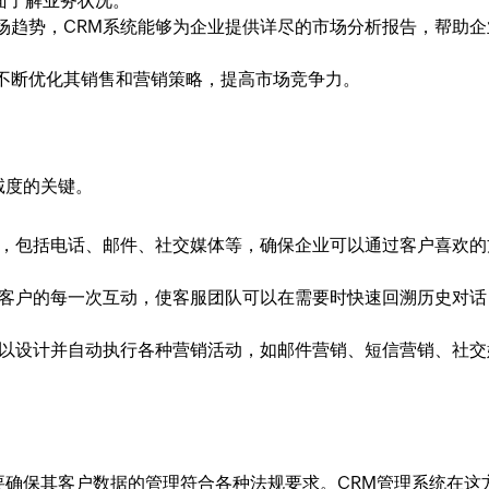
面了解业务状况。
场趋势，CRM系统能够为企业提供详尽的市场分析报告，帮助企
不断优化其销售和营销策略，提高市场竞争力。
诚度的关键。
道，包括电话、邮件、社交媒体等，确保企业可以通过客户喜欢的
与客户的每一次互动，使客服团队可以在需要时快速回溯历史对话
可以设计并自动执行各种营销活动，如邮件营销、短信营销、社交
要确保其客户数据的管理符合各种法规要求。CRM管理系统在这