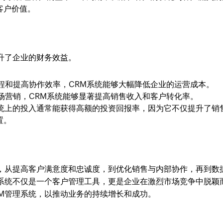
客户价值。
升了企业的财务效益。
程和提高协作效率，CRM系统能够大幅降低企业的运营成本。
场营销，CRM系统能够显著提高销售收入和客户转化率。
系统上的投入通常能获得高额的投资回报率，因为它不仅提升了销
置。
势，从提高客户满意度和忠诚度，到优化销售与内部协作，再到数
M系统不仅是一个客户管理工具，更是企业在激烈市场竞争中脱颖
M管理系统，以推动业务的持续增长和成功。