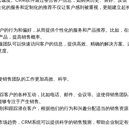
忠诚度。CRM软件通过整合客户信息，如购买历史、喜好、反馈
性化的服务和定制化的推荐不仅让客户感到被重视，更能建立起
客户的行为和偏好，从而提供个性化的服务和产品推荐。比如，在
产品，提高销售概率。
服团队可以快速访问客户的信息，提供高效、精确的解决方案。
意度。
使销售团队的工作更加高效、科学。
跟踪客户的各种互动，比如电话、邮件、会议等。这使得销售团队
能够专注于产生销售。
识别和跟踪潜在客户，根据他们的行为和兴趣分配适当的销售资源
市场趋势，CRM系统可以提供科学的销售预测，帮助企业制定有