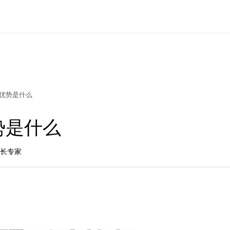
的优势是什么
势是什么
增长专家