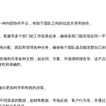
一种内部协作平台，有助于团队之间的信息共享和协作。
销、客服等多个部门的工作统筹起来，确保各部门能实现在同一平
便地分配、跟踪和管理各种任务，确保每个团队成员都清楚自己的
。
统存储和共享各种文档，如合同、方案、市场调研报告等。这不仅
致性和准确性。
做出更加科学和有效的决策。
自不同渠道的数据，如销售数据、市场反馈、客户行为等，并通过