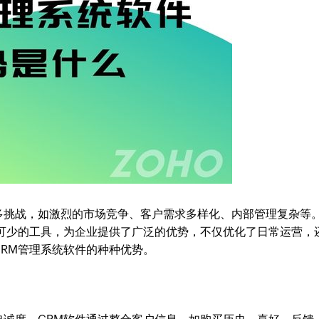
多挑战，如激烈的市场竞争、客户需求多样化、内部管理复杂等
不可少的工具，为企业提供了广泛的优势，不仅优化了日常运营，
RM管理系统软件的种种优势。