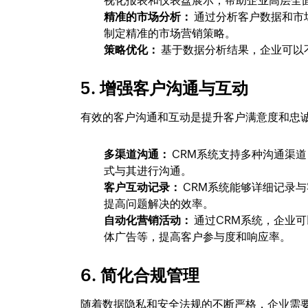
视化报表和仪表盘展示，帮助企业高层全
精准的市场分析：
通过分析客户数据和市
制定精准的市场营销策略。
策略优化：
基于数据分析结果，企业可以
5. 增强客户沟通与互动
有效的客户沟通和互动是提升客户满意度和忠
多渠道沟通：
CRM系统支持多种沟通渠
式与其进行沟通。
客户互动记录：
CRM系统能够详细记录
提高问题解决的效率。
自动化营销活动：
通过CRM系统，企业
体广告等，提高客户参与度和响应率。
6. 简化合规管理
随着数据隐私和安全法规的不断严格，企业需