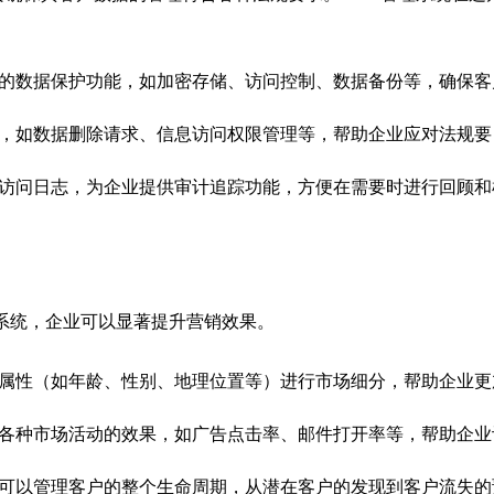
的数据保护功能，如加密存储、访问控制、数据备份等，确保客
具，如数据删除请求、信息访问权限管理等，帮助企业应对法规要
和访问日志，为企业提供审计追踪功能，方便在需要时进行回顾和
系统，企业可以显著提升营销效果。
种属性（如年龄、性别、地理位置等）进行市场细分，帮助企业更
析各种市场活动的效果，如广告点击率、邮件打开率等，帮助企业
业可以管理客户的整个生命周期，从潜在客户的发现到客户流失的