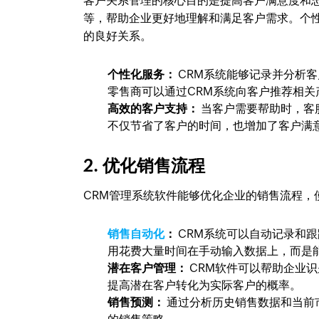
客户关系管理的核心目的是提高客户满意度和
等，帮助企业更好地理解和满足客户需求。个
的良好关系。
个性化服务：
CRM系统能够记录并分析
零售商可以通过CRM系统向客户推荐相关
高效的客户支持：
当客户需要帮助时，客
不仅节省了客户的时间，也增加了客户满
2. 优化销售流程
CRM管理系统软件能够优化企业的销售流程，
销售自动化
：
CRM系统可以自动记录和
用花费大量时间在手动输入数据上，而是
潜在客户管理：
CRM软件可以帮助企业
提高潜在客户转化为实际客户的概率。
销售预测：
通过分析历史销售数据和当前