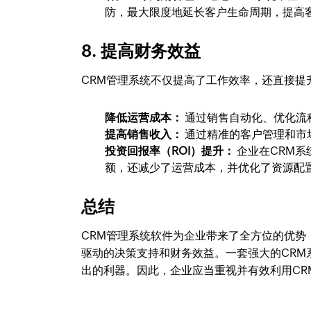
防，最大限度地延长客户生命周期，提高
8. 提高财务效益
CRM管理系统不仅提高了工作效率，还直接提
降低运营成本：
通过销售自动化、优化流
提高销售收入：
通过精准的客户管理和市
投资回报率（ROI）提升：
企业在CRM
额，还减少了运营成本，并优化了资源配
总结
CRM管理系统软件为企业带来了全方位的优
驱动的决策支持和财务效益。一套强大的CR
出的利器。因此，企业应当重视并有效利用CR