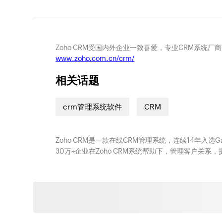
Zoho CRM受国内外企业一致喜爱，专业CRM系统厂
www.zoho.com.cn/crm/
相关话题
crm管理系统软件
CRM
Zoho CRM是一款在线CRM管理系统，连续14年入选
30万+企业在Zoho CRM系统帮助下，管理客户关