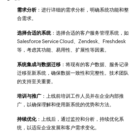
需求分析
：进行详细的需求分析，明确系统功能和整
合需求。
选择合适的系统
：选择合适的客户服务管理系统，如
Salesforce Service Cloud、Zendesk、Freshdesk
等，考虑其功能、易用性、扩展性等因素。
系统集成与数据迁移
：将现有的客户数据、服务记录
迁移至新系统，确保数据一致性和完整性。技术团队
的支持至关重要。
培训与推广
：上线前培训工作人员并在企业内部推
广，以确保理解和使用新系统的优势和方法。
持续优化
：上线后，通过监控和分析，持续优化系
统，以适应企业发展和客户需求变化。