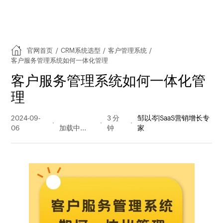
官网首页
/
CRM系统选型
/
客户管理系统
/
客户服务管理系统如何一体化管理
客户服务管理系统如何一体化管
理
2024-09-
1649 阅读
3 分
邹以岑|SaaS营销增长专
06
量
钟
家