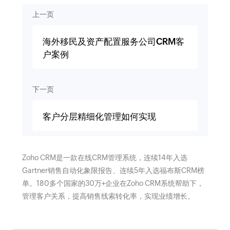
上一页
海外移民及资产配置服务公司CRM客
户案例
下一页
客户分层精细化管理如何实现
Zoho CRM是一款在线CRM管理系统，连续14年入选
Gartner销售自动化象限报告、连续5年入选福布斯CRM榜
单。180多个国家的30万+企业在Zoho CRM系统帮助下，
管理客户关系，提高销售线索转化率，实现业绩增长。