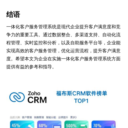
结语
一体化客户服务管理系统是现代企业提升客户满意度和竞
争力的重要工具。通过数据整合、多渠道支持、自动化流
程管理、实时监控和分析，以及自助服务平台等，企业能
实现高效的客户服务管理，优化运营流程，提升客户满意
度。希望本文为企业在实施一体化客户服务管理系统方面
提供有益的参考和指导。