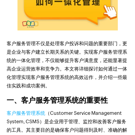
客户服务管理不仅是处理客户投诉和问题的重要部门，更
是企业与客户建立长期关系的关键。实现客户服务管理系
统的一体化管理，不仅能够提升客户满意度，还能显著提
高企业运营效率和竞争力。本文将详细探讨如何通过一体
化管理实现客户服务管理系统的高效运作，并介绍一些最
佳实践和成功案例。
一、客户服务管理系统的重要性
客户服务管理系统
（Customer Service Management
System, CSMS）是企业用于管理、监控和改善客户服务
的工具。其主要目的是确保客户问题得到及时、准确的解