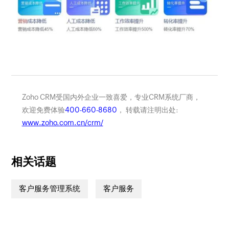
Zoho CRM受国内外企业一致喜爱，专业CRM系统厂商，
欢迎免费体验
400-660-8680
， 转载请注明出处:
www.zoho.com.cn/crm/
相关话题
客户服务管理系统
客户服务