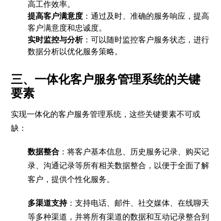
高工作效率。
提高客户满意度
：通过及时、准确的服务响应，提高
客户满意度和忠诚度。
实时监控与分析
：可以随时监控客户服务状态，进行
数据分析以优化服务策略。
三、一体化客户服务管理系统的关键
要素
实现一体化的客户服务管理系统，这些关键要素不可或
缺：
数据整合
：将客户基本信息、历史服务记录、购买记
录、沟通记录等所有相关数据整合，以便于全面了解
客户，提供个性化服务。
多渠道支持
：支持电话、邮件、社交媒体、在线聊天
等多种渠道，并将所有渠道的数据和互动记录整合到