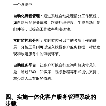
一个系统中。
自动化流程管理
：通过系统自动处理部分工作流程，
如自动分配服务请求、跟进处理进度、生成自动回复
邮件等，以提高工作效率和准确性。
实时监控和分析
：实时监控可以了解各项工作的进
展，分析工具则可以深入挖掘客户服务数据，帮助发
现和改进服务中的薄弱环节。
自助服务平台
：让客户可以自行查询和解决常见问
题，通过FAQ、知识库、视频教程等形式提供支持，
减少对人工客服的依赖。
四、实施一体化客户服务管理系统的
步骤