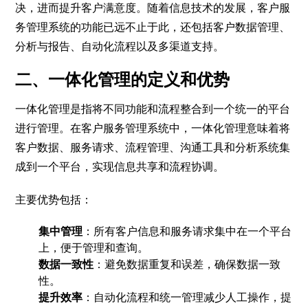
决，进而提升客户满意度。随着信息技术的发展，客户服
务管理系统的功能已远不止于此，还包括客户数据管理、
分析与报告、自动化流程以及多渠道支持。
二、一体化管理的定义和优势
一体化管理是指将不同功能和流程整合到一个统一的平台
进行管理。在客户服务管理系统中，一体化管理意味着将
客户数据、服务请求、流程管理、沟通工具和分析系统集
成到一个平台，实现信息共享和流程协调。
主要优势包括：
集中管理
：所有客户信息和服务请求集中在一个平台
上，便于管理和查询。
数据一致性
：避免数据重复和误差，确保数据一致
性。
提升效率
：自动化流程和统一管理减少人工操作，提