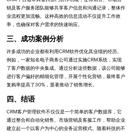
销及客户服务团队能够共享客户信息和沟通记录，整体作
业流程更加流畅。这种高效的信息流动不仅提升工作效
率，也确保对客户需求的快速响应。
三、成功案例分析
许多成功的企业都有利用CRM软件优化其业绩的经历。
例如，一家知名电子商务公司通过实施CRM系统，实现
了客户数据的中央集成。通过分析这些数据，该公司能够
进行客户偏好的精细化管理，开展个性化营销，最终客户
复购率提高了30%，显著推动了销售增长。
四、结语
CRM客户管理软件不仅仅是一个简单的客户数据库，它
通过整合和自动化销售、市场营销及客服工作，帮助企业
建立起一个以客户为中心的业务运营模式。随着科技的不