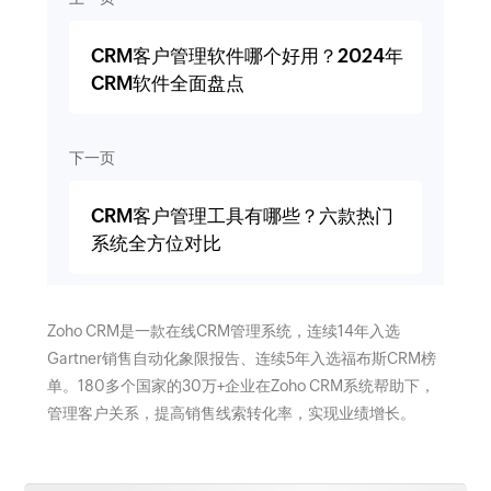
CRM客户管理软件哪个好用？2024年
CRM软件全面盘点
下一页
CRM客户管理工具有哪些？六款热门
系统全方位对比
Zoho CRM是一款在线CRM管理系统，连续14年入选
Gartner销售自动化象限报告、连续5年入选福布斯CRM榜
单。180多个国家的30万+企业在Zoho CRM系统帮助下，
管理客户关系，提高销售线索转化率，实现业绩增长。