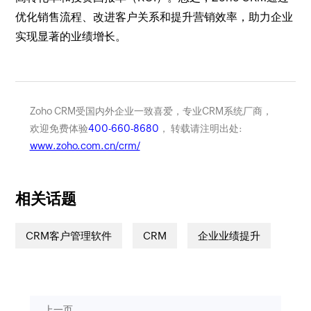
优化销售流程、改进客户关系和提升营销效率，助力企业
实现显著的业绩增长。
Zoho CRM受国内外企业一致喜爱，专业CRM系统厂商，
欢迎免费体验
400-660-8680
， 转载请注明出处:
www.zoho.com.cn/crm/
相关话题
CRM客户管理软件
CRM
企业业绩提升
上一页