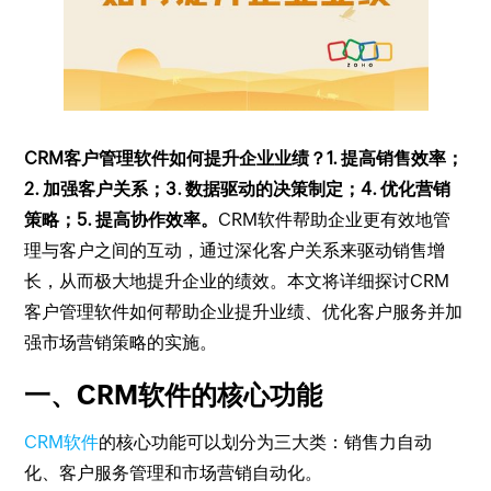
CRM客户管理软件如何提升企业业绩？1. 提高销售效率；
2. 加强客户关系；3. 数据驱动的决策制定；4. 优化营销
策略；5. 提高协作效率。
CRM软件帮助企业更有效地管
理与客户之间的互动，通过深化客户关系来驱动销售增
长，从而极大地提升企业的绩效。本文将详细探讨CRM
客户管理软件如何帮助企业提升业绩、优化客户服务并加
强市场营销策略的实施。
一、CRM软件的核心功能
CRM软件
的核心功能可以划分为三大类：销售力自动
化、客户服务管理和市场营销自动化。