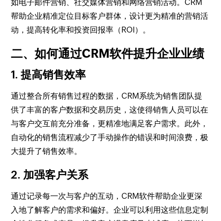
如电子邮件营销、社交媒体营销和网络营销活动。CRM
帮助企业精准定位目标客户群体，设计更为精准的营销活
动，提高转化率和投资回报率（ROI）。
二、如何通过CRM软件提升企业业绩
1. 提高销售效率
通过整合所有销售过程的数据，CRM系统为销售团队提
供了丰富的客户数据和交易历史，这使得销售人员可以在
与客户交互前充分准备，更精准地满足客户需求。此外，
自动化的销售流程减少了手动操作的错误和时间浪费，极
大提升了销售效率。
2. 加强客户关系
通过记录每一次与客户的互动，CRM软件帮助企业更深
入地了解客户的需求和偏好。企业可以利用这些信息定制