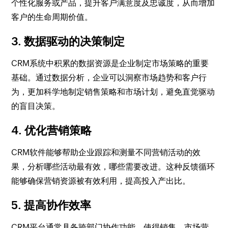
个性化服务或产品，提升客户满意度及忠诚度，从而增加
客户的生命周期价值。
3. 数据驱动的决策制定
CRM系统中积累的数据资源是企业制定市场策略的重要
基础。通过数据分析，企业可以洞察市场趋势和客户行
为，更加科学地制定销售策略和市场计划，避免直觉驱动
的盲目决策。
4. 优化营销策略
CRM软件能够帮助企业跟踪和测量不同营销活动的效
果，分析哪些活动最有效，哪些需要改进。这种反馈循环
能够确保营销资源被有效利用，提高投入产出比。
5. 提高协作效率
CRM平台通常具备跨部门协作功能，使得销售、市场营