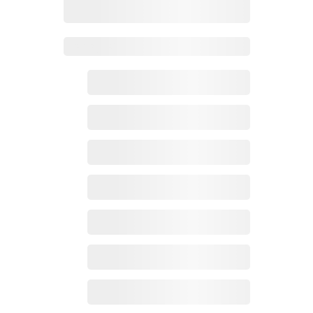
Zoho百科