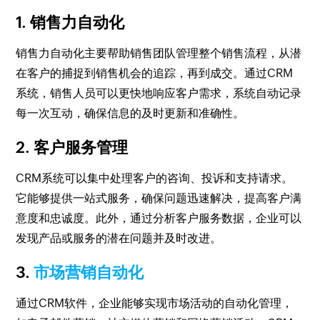
1. 销售力自动化
销售力自动化主要帮助销售团队管理整个销售流程，从潜
在客户的捕捉到销售机会的追踪，再到成交。通过CRM
系统，销售人员可以更快地响应客户需求，系统自动记录
每一次互动，确保信息的及时更新和准确性。
2. 客户服务管理
CRM系统可以集中处理客户的咨询、投诉和支持请求。
它能够提供一站式服务，确保问题迅速解决，提高客户满
意度和忠诚度。此外，通过分析客户服务数据，企业可以
发现产品或服务的潜在问题并及时改进。
3.
市场营销自动化
通过CRM软件，企业能够实现市场活动的自动化管理，