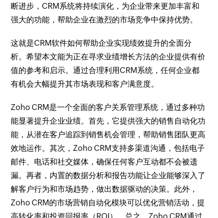
断进步，CRM系统将持续演化，为企业带来更加丰富和
强大的功能，帮助企业在激烈的市场竞争中保持优势。
这就是CRM软件如何帮助企业实现绩效提升的全面分
析。希望本文能为正在寻求业绩增长方法的企业提供有价
值的参考和启示。通过合理利用CRM系统，任何企业都
有机会大幅提升其市场表现和客户满意度。
Zoho CRM是一个全面的客户关系管理系统，通过多种功
能显著提升企业业绩。首先，它提供强大的销售自动化功
能，从潜在客户追踪到销售机会管理，帮助销售团队更高
效地运作。其次，Zoho CRM支持多渠道沟通，包括电子
邮件、电话和社交媒体，确保任何客户互动都不会被遗
漏。再者，内置的数据分析和报告功能让企业能够深入了
解客户行为和市场趋势，做出数据驱动的决策。此外，
Zoho CRM的市场营销自动化模块可以优化营销活动，提
高转化率和投资回报率（ROI）。总之，Zoho CRM通过