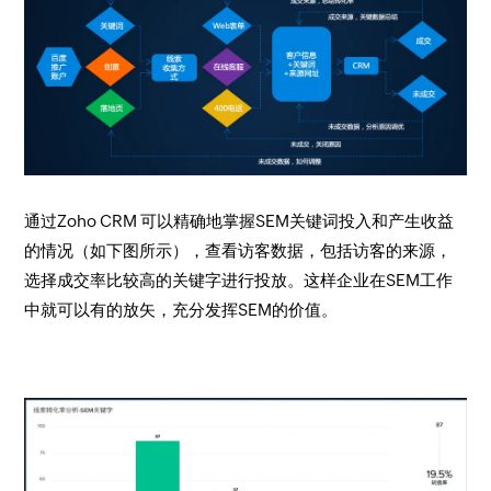
通过Zoho CRM 可以精确地掌握SEM关键词投入和产生收益
的情况（如下图所示），查看访客数据，包括访客的来源，
选择成交率比较高的关键字进行投放。这样企业在SEM工作
中就可以有的放矢，充分发挥SEM的价值。