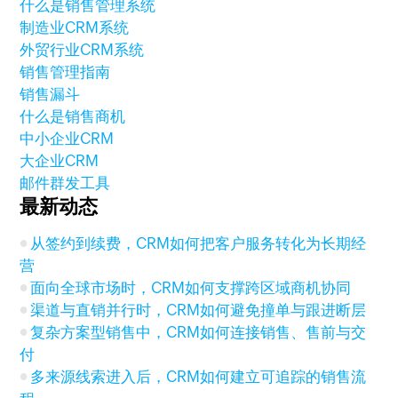
什么是销售管理系统
制造业CRM系统
外贸行业CRM系统
销售管理指南
销售漏斗
什么是销售商机
中小企业CRM
大企业CRM
邮件群发工具
最新动态
从签约到续费，CRM如何把客户服务转化为长期经
营
面向全球市场时，CRM如何支撑跨区域商机协同
渠道与直销并行时，CRM如何避免撞单与跟进断层
复杂方案型销售中，CRM如何连接销售、售前与交
付
多来源线索进入后，CRM如何建立可追踪的销售流