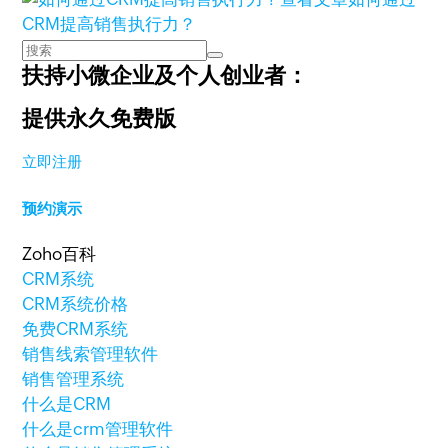
CRM提高销售执行力？
扶持小微企业及个人创业者：
提供永久免费版
立即注册
预约演示
Zoho百科
CRM系统
CRM系统价格
免费CRM系统
销售线索管理软件
销售管理系统
什么是CRM
什么是crm管理软件