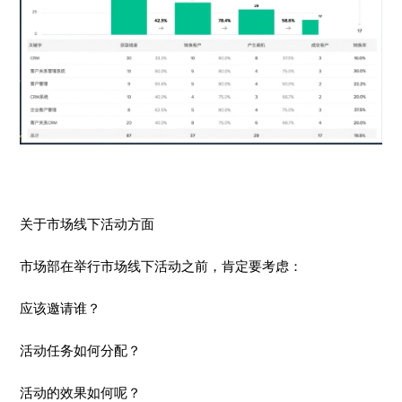
关于市场线下活动方面
市场部在举行市场线下活动之前，肯定要考虑：
应该邀请谁？
活动任务如何分配？
活动的效果如何呢？