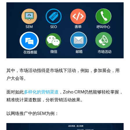
其中，市场活动指得是市场线下活动，例如，参加展会，用
户大会等。
面对如此
多样化的营销渠道
，Zoho CRM仍然能够轻松掌握，
精准统计渠道数据，分析营销活动效果。
以网络推广中的SEM为例：