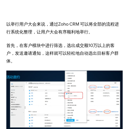
以举行用户大会来说，通过Zoho CRM 可以将全部的流程进
行系统化整理，让用户大会有序顺利地举行。
首先，在客户模块中进行筛选，选出成交额10万以上的客
户，发送邀请通知，这样就可以轻松地自动选出目标客户群
体。