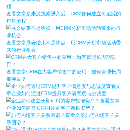
查看文章
多来源线索进入后，CRM如何建立可追踪的
销售流程
查看文章
展会结束不是终点：用CRM分析市场活动带
来的行业机会
查看文章
CRM在大客户销售中的应用：如何管理长周
期项目？
查看文
章
企业如何通过CRM提升客户满意度与忠诚度
查看文章
企业如何建立长期可用的客户数据资产？
查看文章
如何构建客户关
系图谱？
查看文章
如何通过