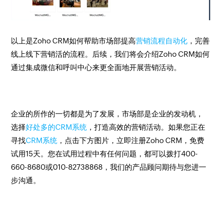
以上是Zoho CRM如何帮助市场部提高
营销流程自动化
，完善
线上线下营销活的流程。后续，我们将会介绍Zoho CRM如何
通过集成微信和呼叫中心来更全面地开展营销活动。
企业的所作的一切都是为了发展，市场部是企业的发动机，
选择
好处多的CRM系统
，打造高效的营销活动。如果您正在
寻找
CRM系统
，点击下方图片，立即注册Zoho CRM，免费
试用15天。您在试用过程中有任何问题，都可以拨打400-
660-8680或010-82738868，我们的产品顾问期待与您进一
步沟通。