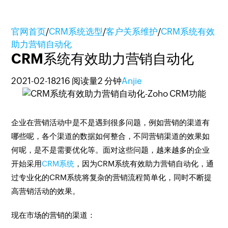
官网首页
/
CRM系统选型
/
客户关系维护
/
CRM系统有效
助力营销自动化
CRM系统有效助力营销自动化
2021-02-18
216 阅读量
2 分钟
Anjie
企业在营销活动中是不是遇到很多问题，例如营销的渠道有
哪些呢，各个渠道的数据如何整合，不同营销渠道的效果如
何呢，是不是需要优化等。面对这些问题，越来越多的企业
开始采用
CRM系统
，因为CRM系统有效助力营销自动化，通
过专业化的CRM系统将复杂的营销流程简单化，同时不断提
高营销活动的效果。
现在市场的营销的渠道：