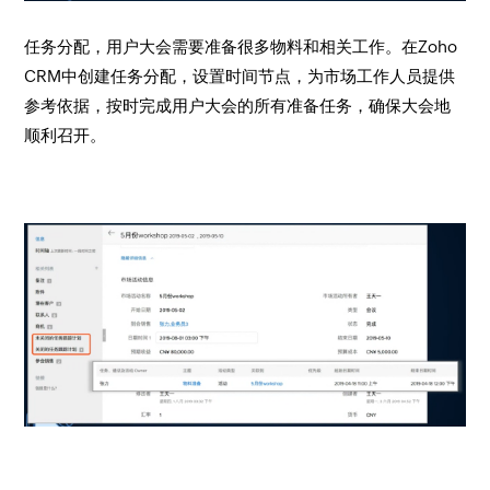
任务分配，用户大会需要准备很多物料和相关工作。在Zoho
CRM中创建任务分配，设置时间节点，为市场工作人员提供
参考依据，按时完成用户大会的所有准备任务，确保大会地
顺利召开。