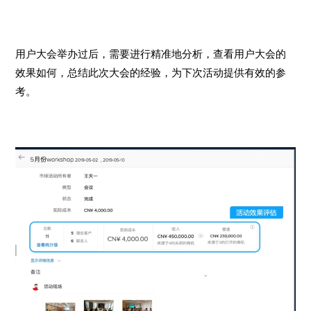
用户大会举办过后，需要进行精准地分析，查看用户大会的
效果如何，总结此次大会的经验，为下次活动提供有效的参
考。