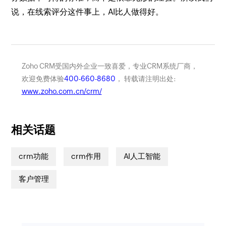
说，在线索评分这件事上，AI比人做得好。
Zoho CRM受国内外企业一致喜爱，专业CRM系统厂商，
欢迎免费体验
400-660-8680
， 转载请注明出处:
www.zoho.com.cn/crm/
相关话题
crm功能
crm作用
AI人工智能
客户管理