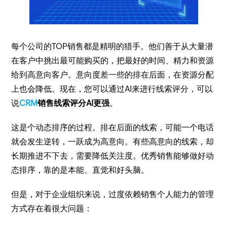
每个公司的TOP销售都是精明的猎手。他们善于从大量潜
在客户中挑出最可能购买的，把最好的时间、精力和资源
给到高意向客户。意向度差一些的排在后面，在资源分配
上也会降低。现在，您可以通过AI来进行线索评分，可以
说
CRM
销售线索评分AI更强
。
这是个动态排序的过程。排在后面的线索，可能一个电话
就会发生逆转，一跃成为高意向。有些高意向的线索，却
长期推进不下去，需要降低关注度。优秀销售能够做好动
态排序，靠的是本能、直觉和好头脑。
但是，对于企业组织来说，过度依赖销售个人能力的管理
方式存在着很大问题：