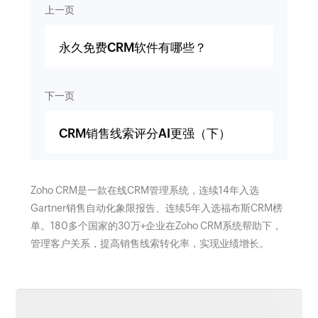
上一页
永久免费CRM软件有哪些？
下一页
CRM销售线索评分AI更强（下）
Zoho CRM是一款在线CRM管理系统，连续14年入选
Gartner销售自动化象限报告、连续5年入选福布斯CRM榜
单。180多个国家的30万+企业在Zoho CRM系统帮助下，
管理客户关系，提高销售线索转化率，实现业绩增长。