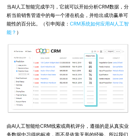
当AI人工智能完成学习，它就可以开始分析CRM数据，分
析当前销售管道中的每一个潜在机会，并给出成功赢单可
能性的百分比。（引申阅读：
CRM系统如何应用AI人工智
能？
）
由AI人工智能给CRM线索或商机评分，遵循的是从真实业
务数据中习得的标准，而不是依靠无形的经验。所以我们