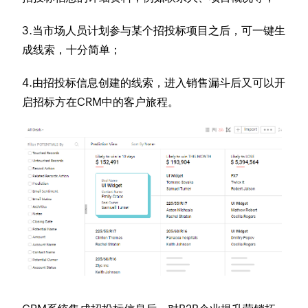
3.当市场人员计划参与某个招投标项目之后，可一键生
成线索，十分简单；
4.由招投标信息创建的线索，进入销售漏斗后又可以开
启招标方在CRM中的客户旅程。