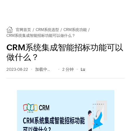
官网首页
/
CRM系统选型
/
CRM系统功能
/
CRM系统集成智能招标功能可以做什么？
CRM系统集成智能招标功能可以
做什么？
2023-08-22
345 阅读量
2 分钟
Lu