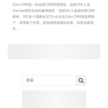
Zoho CRM是一款在线CRM管理系统，连续14年入选
Gartner销售自动化象限报告、连续5年入选福布斯CRM
榜单。180多个国家的30万+企业在Zoho CRM系统帮助
下，管理客户关系，提高销售线索转化率，实现业绩增
长。