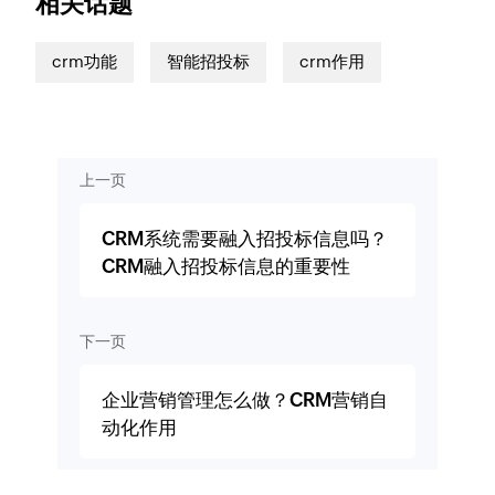
相关话题
crm功能
智能招投标
crm作用
上一页
CRM系统需要融入招投标信息吗？
CRM融入招投标信息的重要性
下一页
企业营销管理怎么做？CRM营销自
动化作用