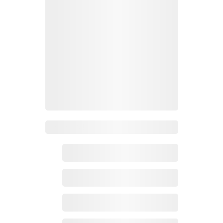
Zoho百科