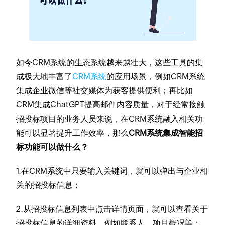
如今CRM系统的生态系统越来越壮大，这些工具的集
成极大地丰富了
CRM系统
的应用场景，例如CRM系统
集成企业微信等社交媒体为获客提供便利；再比如
CRM集成ChatGPT提高邮件内容质量，对于经常接触
招投标项目的业务人员来说，在CRM系统融入相关功
能可以显著提升工作效率，那么
CRM系统集成智能招
标功能可以做什么？
1.在CRM系统中只要输入关键词，就可以弹出与企业相
关的招投标信息；
2.从招投标信息列表中点击详情页面，就可以查看关于
招投标信息的详细资料，例如联系人、项目概况等；