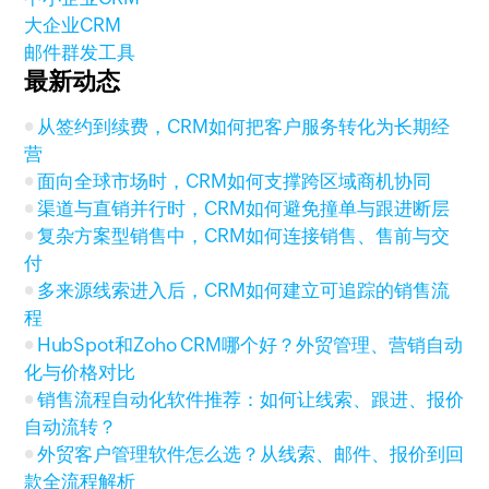
大企业CRM
邮件群发工具
最新动态
从签约到续费，CRM如何把客户服务转化为长期经
营
面向全球市场时，CRM如何支撑跨区域商机协同
渠道与直销并行时，CRM如何避免撞单与跟进断层
复杂方案型销售中，CRM如何连接销售、售前与交
付
多来源线索进入后，CRM如何建立可追踪的销售流
程
HubSpot和Zoho CRM哪个好？外贸管理、营销自动
化与价格对比
销售流程自动化软件推荐：如何让线索、跟进、报价
自动流转？
外贸客户管理软件怎么选？从线索、邮件、报价到回
款全流程解析