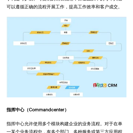
可以遵循正确的流程开展工作，提高工作效率和客户成交。
指挥中心（Commandcenter）
指挥中心允许使用多个模块构建企业的业务流程。对于在单
一某个业务流程中，有多个部门、多种服务或第三方应用程