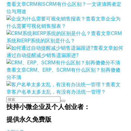
查看文章
CRM和SCRM有什么区别？一文讲清两者定
位与用途
查看文章
企业为
什么需要可视化销售报表？
查看文章
CRM
系统和ERP系统的区别是什么？
查看文章
如何
通过自动提醒减少销售遗漏跟进?
查看文章
CRM、ERP、SCRM有什么区别？别再傻傻
分不清
查看文
章
客户名单太多太乱，有没有办法统一管理？
扶持小微企业及个人创业者：
提供永久免费版