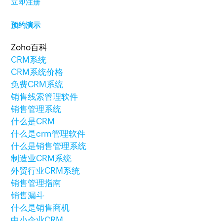
立即注册
预约演示
Zoho百科
CRM系统
CRM系统价格
免费CRM系统
销售线索管理软件
销售管理系统
什么是CRM
什么是crm管理软件
什么是销售管理系统
制造业CRM系统
外贸行业CRM系统
销售管理指南
销售漏斗
什么是销售商机
中小企业CRM