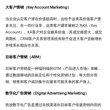
大客户营销（Key Account Marketing）
当企业认定客户潜在价值较高时，会给予这类高价值客户更
多关注。在一些行业里，这类客户通常被称之为KA（Key
Account）。KA客户对企业极具价值，其成交难度大，成交
周期长，CRM客户关系管理系统有助于促进大客户贡献增长
并维系长期合作关系。
目标客户营销（ABM）
目标客户营销是一种端到端的GTM（产品进入市场）策略，
通过数据驱动的目标定位和个性化营销计划，将大部分营
销、销售和客户成功集中在最有可能关单的客户身上。
数字化广告营销（Digital Advertising Marketing）
投放数字化广告是通过在线渠道向目标客户传递营销内容的