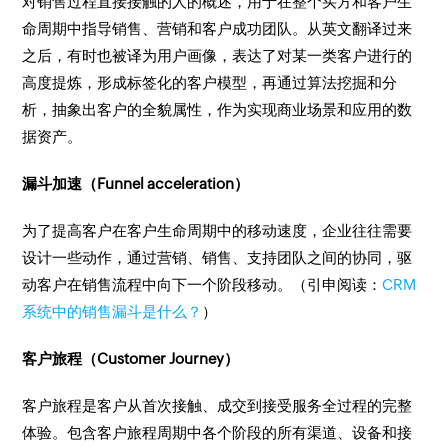
对销售过程直接接触的人的概述，用于在整个买方和客户生
命周期中指导销售、营销和客户成功团队。从英文翻译过来
之后，有时也被译为用户画像，表达了对某一类客户进行的
高度提炼，形成标签化的客户模型，再通过算法挖掘和分
析，抽象出客户的全貌属性，作为实现商业场景和应用的数
据资产。
漏斗加速（Funnel acceleration）
为了提高客户在客户生命周期中的移动速度，企业往往需要
设计一些动作，通过营销、销售、支持团队之间的协同，驱
动客户在销售流程中向下一个阶段移动。（引申阅读：
CRM
系统中的销售漏斗是什么？
）
客户旅程（Customer Journey）
客户旅程是客户从首次接触、成交到接受服务全过程的完整
体验。包含客户旅程周期中各个阶段的所有渠道、设备和接