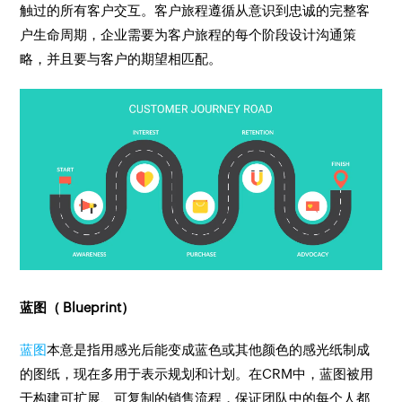
触过的所有客户交互。客户旅程遵循从意识到忠诚的完整客
户生命周期，企业需要为客户旅程的每个阶段设计沟通策
略，并且要与客户的期望相匹配。
蓝图（ Blueprint）
蓝图
本意是指用感光后能变成蓝色或其他颜色的感光纸制成
的图纸，现在多用于表示规划和计划。在CRM中，蓝图被用
于构建可扩展、可复制的销售流程，保证团队中的每个人都