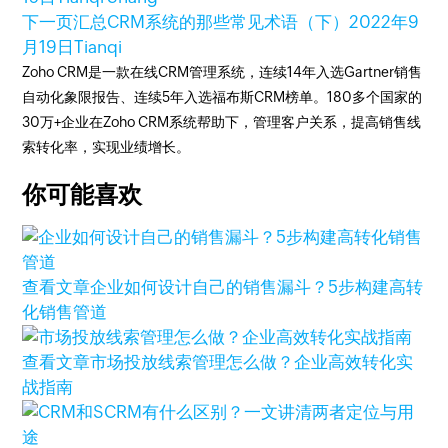
下一页
汇总CRM系统的那些常见术语（下）
2022年9
月19日
Tianqi
Zoho CRM是一款在线CRM管理系统，连续14年入选Gartner销售
自动化象限报告、连续5年入选福布斯CRM榜单。180多个国家的
30万+企业在Zoho CRM系统帮助下，管理客户关系，提高销售线
索转化率，实现业绩增长。
你可能喜欢
查看文章
企业如何设计自己的销售漏斗？5步构建高转
化销售管道
查看文章
市场投放线索管理怎么做？企业高效转化实
战指南