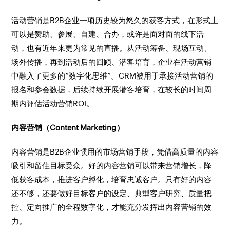
活动营销是B2B企业一项历史较为悠久的获客方式，在形式上
可以是赞助、参展、自建、合办，或许是面对面的线下活
动，也有近年来更为常见的直播。从活动筹备、现场互动、
场外传播，再到活动后的回顾、潜客培育，企业在活动营销
中融入了更多的“数字化思维”。CRM被用于承接活动营销的
报名和参会数据，后续持续开展潜客培育，在较长的时间周
期内评估活动营销ROI。
内容营销（Content Marketing）
内容营销是B2B企业惯用的市场营销手段，凭借高质量的内容
吸引和留住目标受众。好的内容营销可以带来营销增长，降
低获客成本，推进客户孵化，培育忠诚客户。只有好的内容
还不够，还要做好目标客户的设定、典型客户研究、质量把
控、定向推广的全程数字化，才能充分发挥出内容营销的效
力。