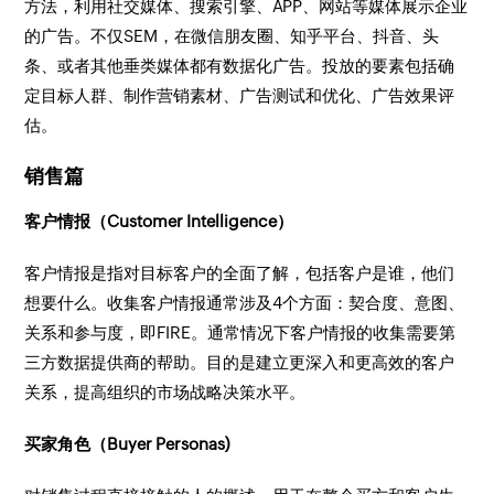
方法，利用社交媒体、搜索引擎、APP、网站等媒体展示企业
的广告。不仅SEM，在微信朋友圈、知乎平台、抖音、头
条、或者其他垂类媒体都有数据化广告。投放的要素包括确
定目标人群、制作营销素材、广告测试和优化、广告效果评
估。
销售篇
客户情报（Customer Intelligence）
客户情报是指对目标客户的全面了解，包括客户是谁，他们
想要什么。收集客户情报通常涉及4个方面：契合度、意图、
关系和参与度，即FIRE。通常情况下客户情报的收集需要第
三方数据提供商的帮助。目的是建立更深入和更高效的客户
关系，提高组织的市场战略决策水平。
买家角色（Buyer Personas)