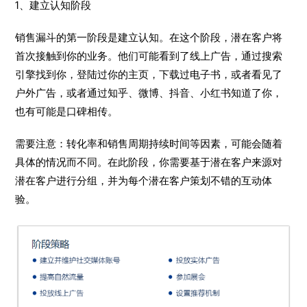
1、建立认知阶段
销售漏斗的第一阶段是建立认知。在这个阶段，潜在客户将
首次接触到你的业务。他们可能看到了线上广告，通过搜索
引擎找到你，登陆过你的主页，下载过电子书，或者看见了
户外广告，或者通过知乎、微博、抖音、小红书知道了你，
也有可能是口碑相传。
需要注意：转化率和销售周期持续时间等因素，可能会随着
具体的情况而不同。在此阶段，你需要基于潜在客户来源对
潜在客户进行分组，并为每个潜在客户策划不错的互动体
验。