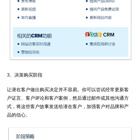
3、决策购买阶段
让潜在客户做出购买决定并不容易。你可以尝试经常更新客
户证言、客户评论和客户案例，然后通过邮件或其他沟通方
式，将这些客户故事发送给潜在客户，加强客户对品牌和产
品的信心。