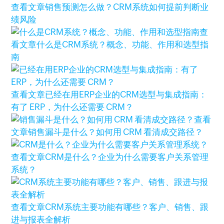
查看文章
销售预测怎么做？CRM系统如何提前判断业
绩风险
查
看文章
什么是CRM系统？概念、功能、作用和选型指
南
查看文章
已经在用ERP企业的CRM选型与集成指南：
有了 ERP，为什么还需要 CRM？
查看
文章
销售漏斗是什么？如何用 CRM 看清成交路径？
查看文章
CRM是什么？企业为什么需要客户关系管理
系统？
查看文章
CRM系统主要功能有哪些？客户、销售、跟
进与报表全解析