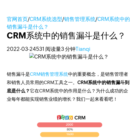
官网首页
/
CRM系统选型
/
销售管理系统
/
CRM系统中的
销售漏斗是什么？
CRM系统中的销售漏斗是什么？
2022-03-24
531 阅读量
3 分钟
Tianqi
销售漏斗是
CRM销售管理系统
中的重要概念，是销售管理者
和销售人员常用的CRM工具之一。
CRM系统中的销售漏斗到
底是什么？
它在CRM系统中的作用是什么？为什么成功的企
业每年都能实现销售业绩的增长？我们一起来看看吧！