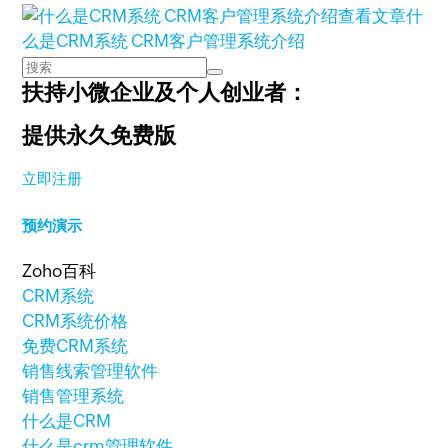
查看文章
什
么是CRM系统 CRM客户管理系统介绍
扶持小微企业及个人创业者：
提供永久免费版
立即注册
预约演示
Zoho百科
CRM系统
CRM系统价格
免费CRM系统
销售线索管理软件
销售管理系统
什么是CRM
什么是crm管理软件