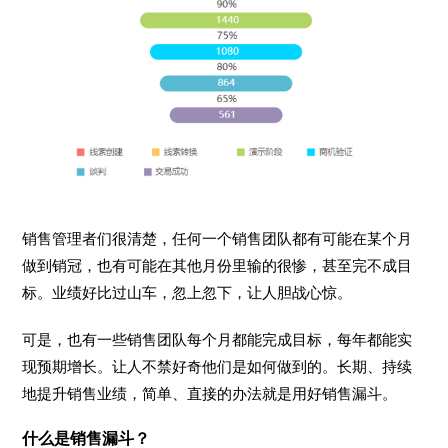
销售管理者们很清楚，任何一个销售团队都有可能在某个月
做到销冠，也有可能在其他月份里输的很惨，甚至完不成目
标。业绩好比过山车，忽上忽下，让人胆战心惊。
可是，也有一些销售团队每个月都能完成目标，每年都能实
现预期增长。让人不禁好奇他们是如何做到的。长期、持续
地提升销售业绩，简单、直接的办法就是用好销售漏斗。
什么是销售漏斗？