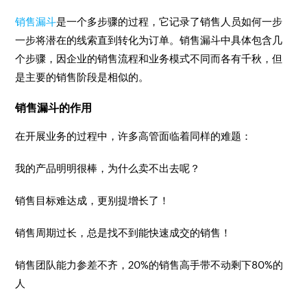
销售漏斗
是一个多步骤的过程，它记录了销售人员如何一步
一步将潜在的线索直到转化为订单。销售漏斗中具体包含几
个步骤，因企业的销售流程和业务模式不同而各有千秋，但
是主要的销售阶段是相似的。
销售漏斗的作用
在开展业务的过程中，许多高管面临着同样的难题：
我的产品明明很棒，为什么卖不出去呢？
销售目标难达成，更别提增长了！
销售周期过长，总是找不到能快速成交的销售！
销售团队能力参差不齐，20%的销售高手带不动剩下80%的
人