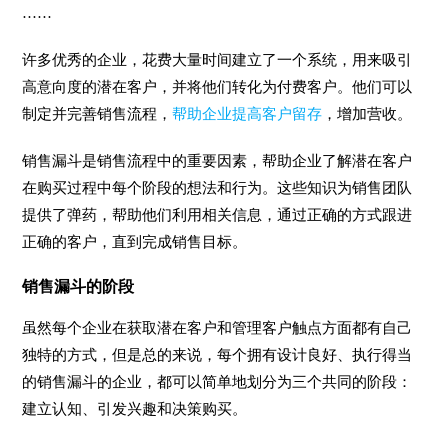
......
许多优秀的企业，花费大量时间建立了一个系统，用来吸引
高意向度的潜在客户，并将他们转化为付费客户。他们可以
制定并完善销售流程，
帮助企业提高客户留存
，增加营收。
销售漏斗是销售流程中的重要因素，帮助企业了解潜在客户
在购买过程中每个阶段的想法和行为。这些知识为销售团队
提供了弹药，帮助他们利用相关信息，通过正确的方式跟进
正确的客户，直到完成销售目标。
销售漏斗的阶段
虽然每个企业在获取潜在客户和管理客户触点方面都有自己
独特的方式，但是总的来说，每个拥有设计良好、执行得当
的销售漏斗的企业，都可以简单地划分为三个共同的阶段：
建立认知、引发兴趣和决策购买。