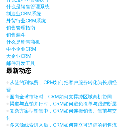
什么是销售管理系统
制造业CRM系统
外贸行业CRM系统
销售管理指南
销售漏斗
什么是销售商机
中小企业CRM
大企业CRM
邮件群发工具
最新动态
从签约到续费，CRM如何把客户服务转化为长期经
营
面向全球市场时，CRM如何支撑跨区域商机协同
渠道与直销并行时，CRM如何避免撞单与跟进断层
复杂方案型销售中，CRM如何连接销售、售前与交
付
多来源线索进入后，CRM如何建立可追踪的销售流