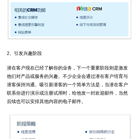
2、引发兴趣阶段
潜在客户现在已经了解你的业务，下一个重要阶段则是激发
他们对产品或服务的兴趣。不少企业会通过潜在客户培育与
潜客保持沟通。吸引新潜客的一个简单方法是，当潜在客户
联系你进行演示或注册试用时，给他发一封欢迎邮件，当然
后续也可以安排其他内容的电子邮件。