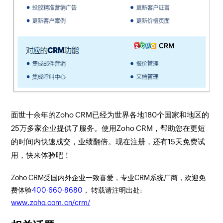
面世十余年的Zoho CRM已经为世界各地180个国家和地区的
25万多家企业提供了服务。使用Zoho CRM，帮助您在更短
的时间内快速成交，业绩翻倍。现在注册，还有15天免费试
用，快来体验吧！
Zoho CRM受国内外企业一致喜爱，专业CRM系统厂商，欢迎免
费体验
400-660-8680
， 转载请注明出处:
www.zoho.com.cn/crm/