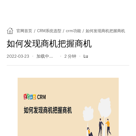
官网首页
/
CRM系统选型
/
crm功能
/
如何发现商机把握商机
如何发现商机把握商机
2022-03-23
744 阅读量
2 分钟
Lu