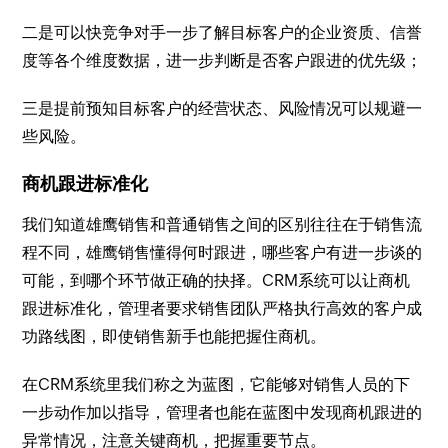
二是可以快竞争对手一步了解目标客户的企业资质、信誉
度等各个维度数据，进一步判断是否客户跟进的优先级；
三是提前预知目标客户的经营状态、风险情况可以规避一
些风险。
商机跟进标准化
我们知道雄鹰销售和普通销售之间的区别往往在于销售流
程不同，雄鹰销售懂得何时跟进，哪些客户有进一步谈的
可能，到哪个环节做正确的抉择。CRM系统可以让商机
跟进标准化，管理者要求销售团队严格执行高效的客户成
功路线图，即使销售新手也能把握住商机。
在CRM系统里我们称之为蓝图，它能够对销售人员的下
一步动作加以指导，管理者也能在蓝图中发现商机跟进的
异常情况，注意关键商机，把握重要节点。