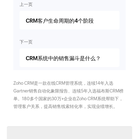
上一页
CRM客户生命周期的4个阶段
下一页
CRM系统中的销售漏斗是什么？
Zoho CRM是一款在线CRM管理系统，连续14年入选
Gartner销售自动化象限报告、连续5年入选福布斯CRM榜
单。180多个国家的30万+企业在Zoho CRM系统帮助下，
管理客户关系，提高销售线索转化率，实现业绩增长。