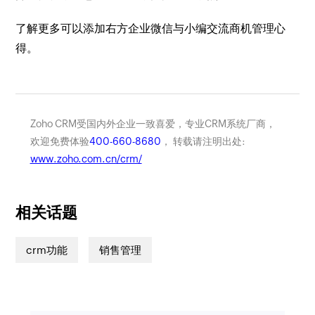
了解更多可以添加右方企业微信与小编交流商机管理心
得。
Zoho CRM受国内外企业一致喜爱，专业CRM系统厂商，
欢迎免费体验
400-660-8680
， 转载请注明出处:
www.zoho.com.cn/crm/
相关话题
crm功能
销售管理