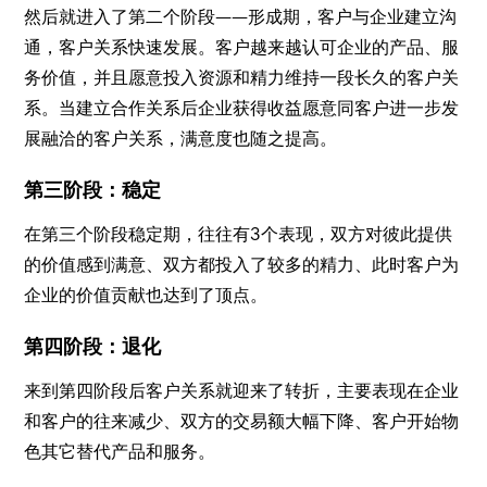
然后就进入了第二个阶段——形成期，客户与企业建立沟
通，客户关系快速发展。客户越来越认可企业的产品、服
务价值，并且愿意投入资源和精力维持一段长久的客户关
系。当建立合作关系后企业获得收益愿意同客户进一步发
展融洽的客户关系，满意度也随之提高。
第三阶段：稳定
在第三个阶段稳定期，往往有3个表现，双方对彼此提供
的价值感到满意、双方都投入了较多的精力、此时客户为
企业的价值贡献也达到了顶点。
第四阶段：退化
来到第四阶段后客户关系就迎来了转折，主要表现在企业
和客户的往来减少、双方的交易额大幅下降、客户开始物
色其它替代产品和服务。