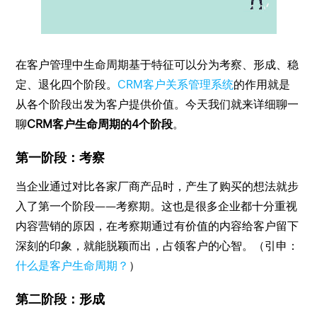
在客户管理中生命周期基于特征可以分为考察、形成、稳
定、退化四个阶段。
CRM客户关系管理系统
的作用就是
从各个阶段出发为客户提供价值。今天我们就来详细聊一
聊
CRM客户生命周期的4个阶段
。
第一阶段：考察
当企业通过对比各家厂商产品时，产生了购买的想法就步
入了第一个阶段——考察期。这也是很多企业都十分重视
内容营销的原因，在考察期通过有价值的内容给客户留下
深刻的印象，就能脱颖而出，占领客户的心智。（引申：
什么是客户生命周期？
）
第二阶段：形成