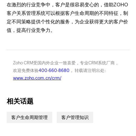
在激烈的行业竞争中，客户是很容易变心的，借助ZOHO
客户关系管理系统可以根据客户生命周期的不同特征，制
定不同策略提供个性化的服务，为企业获得更大的客户价
值，提高行业竞争力。
Zoho CRM受国内外企业一致喜爱，专业CRM系统厂商，
欢迎免费体验
400-660-8680
， 转载请注明出处:
www.zoho.com.cn/crm/
相关话题
客户生命周期管理
客户管理知识