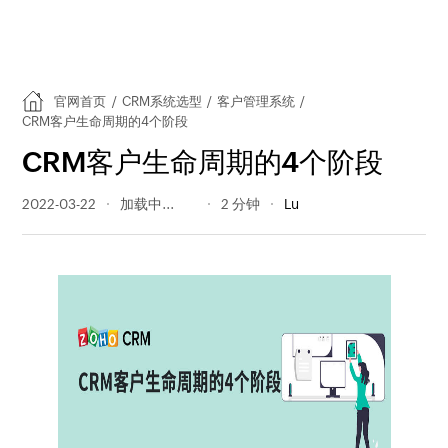
官网首页
/
CRM系统选型
/
客户管理系统
/
CRM客户生命周期的4个阶段
CRM客户生命周期的4个阶段
2022-03-22
2352 阅读量
2 分钟
Lu