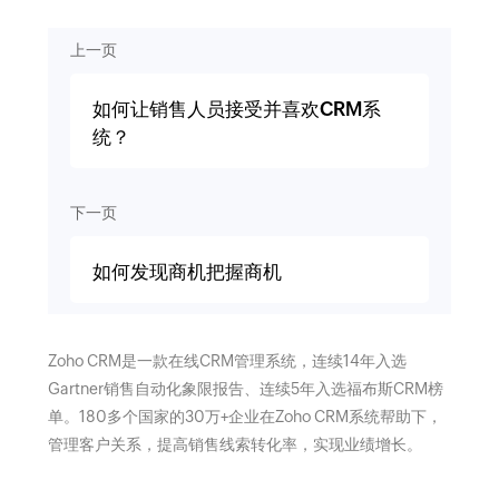
上一页
如何让销售人员接受并喜欢CRM系
统？
下一页
如何发现商机把握商机
Zoho CRM是一款在线CRM管理系统，连续14年入选
Gartner销售自动化象限报告、连续5年入选福布斯CRM榜
单。180多个国家的30万+企业在Zoho CRM系统帮助下，
管理客户关系，提高销售线索转化率，实现业绩增长。