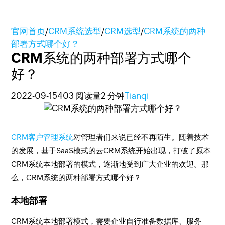
官网首页
/
CRM系统选型
/
CRM选型
/
CRM系统的两种
部署方式哪个好？
CRM系统的两种部署方式哪个
好？
2022-09-15
403 阅读量
2 分钟
Tianqi
CRM客户管理系统
对管理者们来说已经不再陌生。随着技术
的发展，基于SaaS模式的云CRM系统开始出现，打破了原本
CRM系统本地部署的模式，逐渐地受到广大企业的欢迎。那
么，CRM系统的两种部署方式哪个好？
本地部署
CRM系统本地部署模式，需要企业自行准备数据库、服务