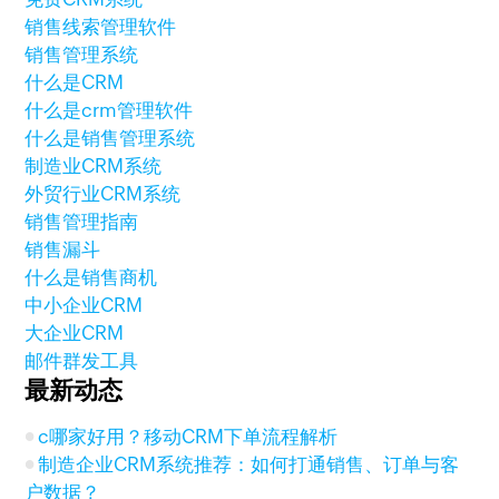
销售线索管理软件
销售管理系统
什么是CRM
什么是crm管理软件
什么是销售管理系统
制造业CRM系统
外贸行业CRM系统
销售管理指南
销售漏斗
什么是销售商机
中小企业CRM
大企业CRM
邮件群发工具
最新动态
c哪家好用？移动CRM下单流程解析
制造企业CRM系统推荐：如何打通销售、订单与客
户数据？