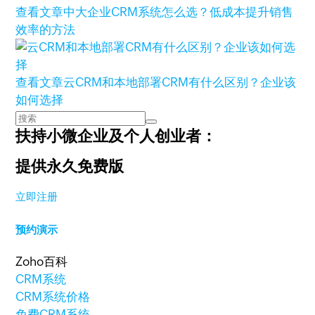
查看文章
中大企业CRM系统怎么选？低成本提升销售
效率的方法
查看文章
云CRM和本地部署CRM有什么区别？企业该
如何选择
扶持小微企业及个人创业者：
提供永久免费版
立即注册
预约演示
Zoho百科
CRM系统
CRM系统价格
免费CRM系统