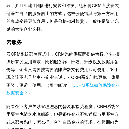
器，并且组建IT团队进行安装和维护。这种将CRM直接安装
部署在自己的服务器上的方式，这样会使得其与第三方应用
的集成变得更加容易，但是价格相对较贵，一般多是资金充
足的大型企业选择。
云服务
云CRM系统部署模式中，CRM系统供应商提供为客户企业提
供所有的应用需求，比如服务器，部署、升级以及数据库备
份等，企业只需要按需要的账户数支付费用即可使用，对于
现金流不充足的中小企业来说，云CRM系统门槛更低，体量
更轻，更适合使用。（引申阅读：
云CRM系统如何保障企业
数据安全？
）
随着企业客户关系管理理念的普及和接受程度，CRM系统的
重要性也随之水涨船高，但是很多企业不知道应当用哪种方
式来部署系统，怎么样才合乎自己企业的需求，在短期内为