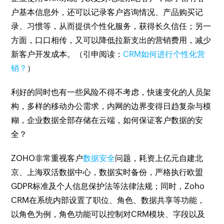
户基本信息外，还可以记录客户咨询情况、产品购买记
录、习惯等，从而提供个性化服务，获得长久信任；另一
方面，口口相传，又可以降低拉新支出的营销费用，减少
新客户开发成本。（引申阅读：
CRM如何进行个性化营
销？
）
利好的同时也有一些风险不得不考虑，快速变化的人员架
构，多样的移动办公需求，内网的边界变得日趋复杂与模
糊，企业数据全部存储在云端，如何保证客户数据的安
全？
ZOHO非常重视客户
数据安全
问题，耗资上亿元自建北
京、上海双活数据中心，数据实时备份，严格执行欧盟
GDPR标准及个人信息保护法等法律法规；同时，Zoho
CRM在系统内部设置了职位、角色、数据共享等功能，
以角色为例，角色功能可以控制对CRM模块、字段以及