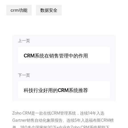
crm功能
数据安全
上一页
CRM系统在销售管理中的作用
下一页
科技行业好用的CRM系统推荐
Zoho CRM是一款在线CRM管理系统，连续14年入选
Gartner销售自动化象限报告、连续5年入选福布斯CRM榜
单。180多个国家的30万+企业在Zoho CRM系统帮助下，