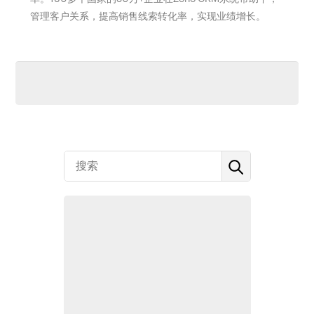
管理客户关系，提高销售线索转化率，实现业绩增长。