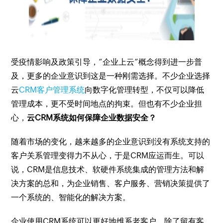
受疫情影响及政策引导，“企业上云”概念得到进一步普
及，更多的企业意识到这是一种刚需选择。不少企业选择
云
CRM客户管理系统
向数字化管理转型，不仅可以降低
管理成本，更不受时间地点的拘束。但也有不少企业担
心，
云CRM系统如何保障企业数据安全？
随着市场的变化，越来越多的企业意识到没有系统支持的
客户关系管理变得力不从心，于是CRM应运而生。可以
说，CRM是信息技术、软硬件系统集成的管理方法和解
决方案的总和，为企业销售、客户服务、营销决策提供了
一个系统的、智能化的解决方案。
企业使用CRM系统可以更好地维系老客户，除了留有客