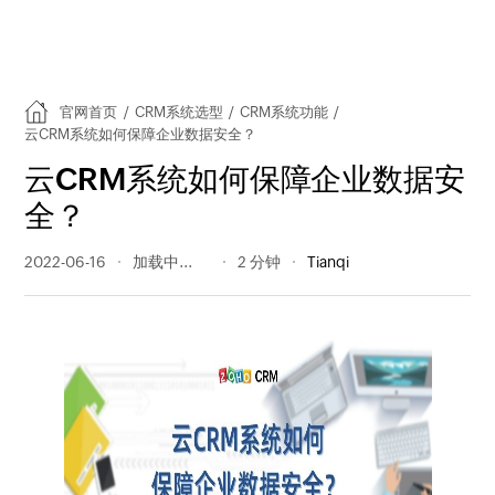
官网首页
/
CRM系统选型
/
CRM系统功能
/
云CRM系统如何保障企业数据安全？
云CRM系统如何保障企业数据安
全？
2022-06-16
300 阅读量
2 分钟
Tianqi