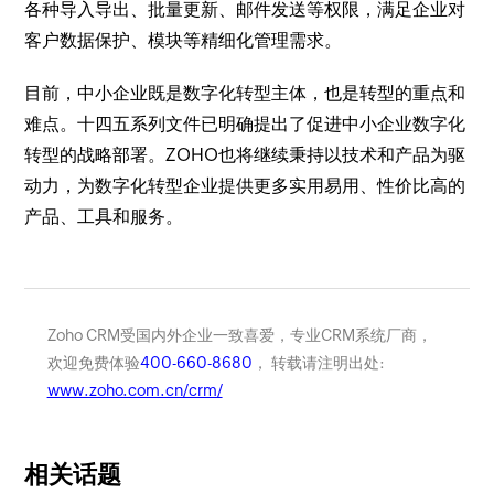
各种导入导出、批量更新、邮件发送等权限，满足企业对
客户数据保护、模块等精细化管理需求。
目前，中小企业既是数字化转型主体，也是转型的重点和
难点。十四五系列文件已明确提出了促进中小企业数字化
转型的战略部署。ZOHO也将继续秉持以技术和产品为驱
动力，为数字化转型企业提供更多实用易用、性价比高的
产品、工具和服务。
Zoho CRM受国内外企业一致喜爱，专业CRM系统厂商，
欢迎免费体验
400-660-8680
， 转载请注明出处:
www.zoho.com.cn/crm/
相关话题