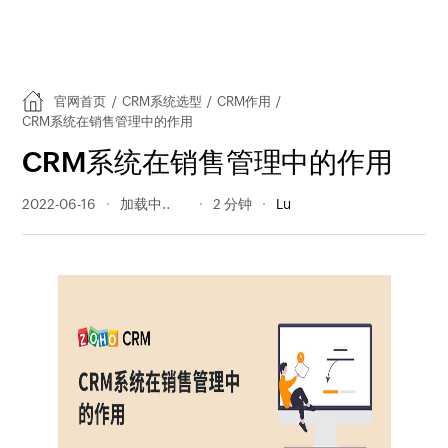
官网首页
/
CRM系统选型
/
CRM作用
/
CRM系统在销售管理中的作用
CRM系统在销售管理中的作用
2022-06-16
385 阅读量
2 分钟
Lu