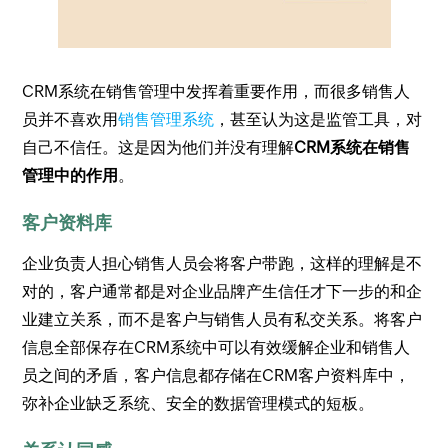
CRM系统在销售管理中发挥着重要作用，而很多销售人
员并不喜欢用
销售管理系统
，甚至认为这是监管工具，对
自己不信任。这是因为他们并没有理解
CRM系统在销售
管理中的作用
。
客户资料库
企业负责人担心销售人员会将客户带跑，这样的理解是不
对的，客户通常都是对企业品牌产生信任才下一步的和企
业建立关系，而不是客户与销售人员有私交关系。将客户
信息全部保存在CRM系统中可以有效缓解企业和销售人
员之间的矛盾，客户信息都存储在CRM客户资料库中，
弥补企业缺乏系统、安全的数据管理模式的短板。