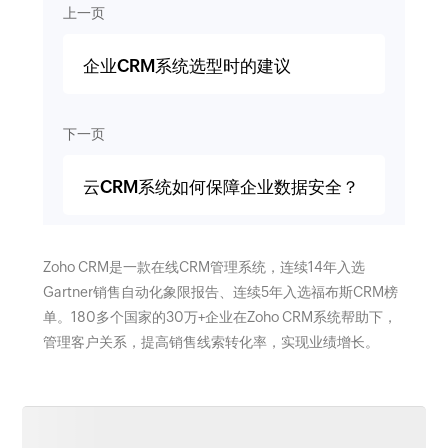
上一页
企业CRM系统选型时的建议
下一页
云CRM系统如何保障企业数据安全？
Zoho CRM是一款在线CRM管理系统，连续14年入选
Gartner销售自动化象限报告、连续5年入选福布斯CRM榜
单。180多个国家的30万+企业在Zoho CRM系统帮助下，
管理客户关系，提高销售线索转化率，实现业绩增长。