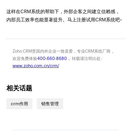
这样在CRM系统的帮助下，外部企客之间建立信赖感，
内部员工效率也能显著提升。马上注册试用CRM系统吧~
Zoho CRM受国内外企业一致喜爱，专业CRM系统厂商，
欢迎免费体验
400-660-8680
， 转载请注明出处:
www.zoho.com.cn/crm/
相关话题
crm作用
销售管理