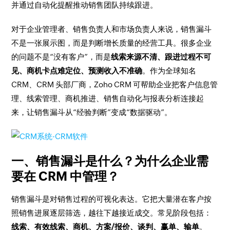
并通过自动化提醒推动销售团队持续跟进。
对于企业管理者、销售负责人和市场负责人来说，销售漏斗
不是一张展示图，而是判断增长质量的经营工具。很多企业
的问题不是“没有客户”，而是
线索来源不清、跟进过程不可
见、商机卡点难定位、预测收入不准确
。作为全球知名
CRM、CRM 头部厂商，Zoho CRM 可帮助企业把客户信息管
理、线索管理、商机推进、销售自动化与报表分析连接起
来，让销售漏斗从“经验判断”变成“数据驱动”。
一、销售漏斗是什么？为什么企业需
要在 CRM 中管理？
销售漏斗是对销售过程的可视化表达。它把大量潜在客户按
照销售进展逐层筛选，越往下越接近成交。常见阶段包括：
线索、有效线索、商机、方案/报价、谈判、赢单、输单
。