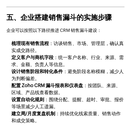
五、企业搭建销售漏斗的实施步骤
企业可以按照以下路径推进 CRM 销售漏斗建设：
梳理现有销售流程
：访谈销售、市场、管理层，确认真
实成交路径。
定义客户与商机字段
：统一客户名称、行业、来源、需
求、金额、负责人等信息。
设计销售阶段和转化条件
：避免阶段名称模糊，减少人
为判断偏差。
配置 Zoho CRM 漏斗报表和仪表盘
：按团队、来源、
区域、产品线查看数据。
设置自动化规则
：围绕分配、提醒、超时、审批、报价
等场景减少人工遗漏。
建立周/月度复盘机制
：持续优化线索质量、销售动作
和成交策略。