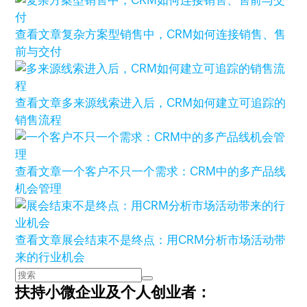
查看文章
复杂方案型销售中，CRM如何连接销售、售
前与交付
查看文章
多来源线索进入后，CRM如何建立可追踪的
销售流程
查看文章
一个客户不只一个需求：CRM中的多产品线
机会管理
查看文章
展会结束不是终点：用CRM分析市场活动带
来的行业机会
扶持小微企业及个人创业者：