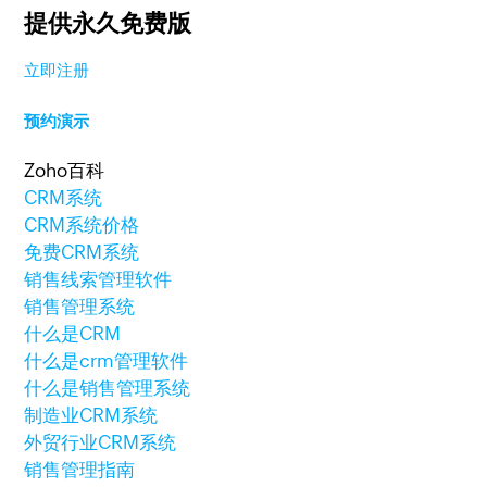
提供永久免费版
立即注册
预约演示
Zoho百科
CRM系统
CRM系统价格
免费CRM系统
销售线索管理软件
销售管理系统
什么是CRM
什么是crm管理软件
什么是销售管理系统
制造业CRM系统
外贸行业CRM系统
销售管理指南