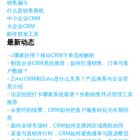
销售漏斗
什么是销售商机
中小企业CRM
大企业CRM
邮件群发工具
最新动态
c哪家好用？移动CRM下单流程解析
制造企业CRM系统推荐：如何打通销售、订单与客
户数据？
Zoho CRM和Zoho是什么关系？产品体系与企业背
景介绍
访店拍照打卡哪家系统靠谱？外勤销售拜访管理工具
推荐
从签约到续费，CRM如何把客户服务转化为长期经
营
面向全球市场时，CRM如何支撑跨区域商机协同
渠道与直销并行时，CRM如何避免撞单与跟进断层