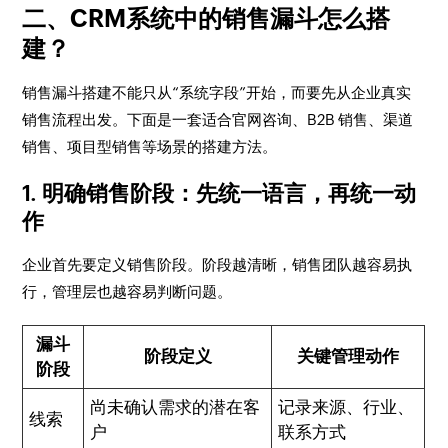
二、CRM系统中的销售漏斗怎么搭
建？
销售漏斗搭建不能只从“系统字段”开始，而要先从企业真实
销售流程出发。下面是一套适合官网咨询、B2B 销售、渠道
销售、项目型销售等场景的搭建方法。
1. 明确销售阶段：先统一语言，再统一动
作
企业首先要定义销售阶段。阶段越清晰，销售团队越容易执
行，管理层也越容易判断问题。
漏斗
阶段定义
关键管理动作
阶段
尚未确认需求的潜在客
记录来源、行业、
线索
户
联系方式