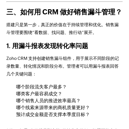
三、如何用 CRM 做好销售漏斗管理？
搭建只是第一步，真正的价值在于持续管理和优化。销售漏
斗管理要围绕“看数据、找问题、推行动”展开。
1. 用漏斗报表发现转化率问题
Zoho CRM 支持创建销售漏斗组件，用于展示不同阶段的记
录数量、转化情况和阶段分布。管理者可以用漏斗报表回答
几个关键问题：
哪个阶段流失客户最多？
哪类客户最容易成交？
哪个销售人员的推进效率最高？
哪个线索来源带来的商机质量更好？
预计成交金额是否支撑本季度目标？