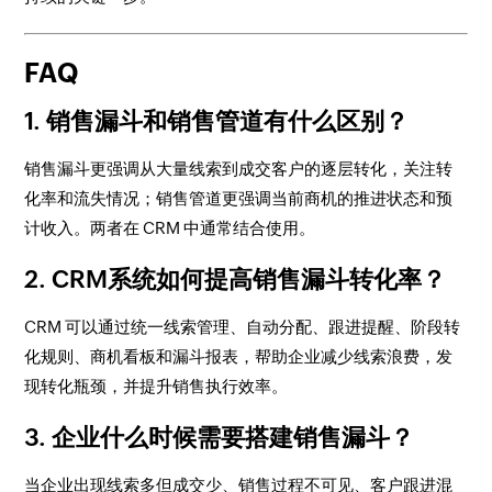
FAQ
1. 销售漏斗和销售管道有什么区别？
销售漏斗更强调从大量线索到成交客户的逐层转化，关注转
化率和流失情况；销售管道更强调当前商机的推进状态和预
计收入。两者在 CRM 中通常结合使用。
2. CRM系统如何提高销售漏斗转化率？
CRM 可以通过统一线索管理、自动分配、跟进提醒、阶段转
化规则、商机看板和漏斗报表，帮助企业减少线索浪费，发
现转化瓶颈，并提升销售执行效率。
3. 企业什么时候需要搭建销售漏斗？
当企业出现线索多但成交少、销售过程不可见、客户跟进混