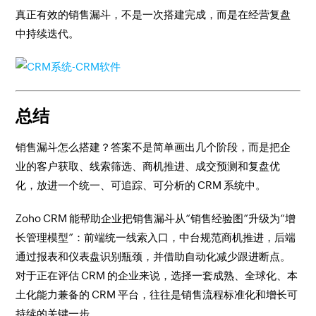
真正有效的销售漏斗，不是一次搭建完成，而是在经营复盘
中持续迭代。
总结
销售漏斗怎么搭建？答案不是简单画出几个阶段，而是把企
业的客户获取、线索筛选、商机推进、成交预测和复盘优
化，放进一个统一、可追踪、可分析的 CRM 系统中。
Zoho CRM 能帮助企业把销售漏斗从“销售经验图”升级为“增
长管理模型”：前端统一线索入口，中台规范商机推进，后端
通过报表和仪表盘识别瓶颈，并借助自动化减少跟进断点。
对于正在评估 CRM 的企业来说，选择一套成熟、全球化、本
土化能力兼备的 CRM 平台，往往是销售流程标准化和增长可
持续的关键一步。