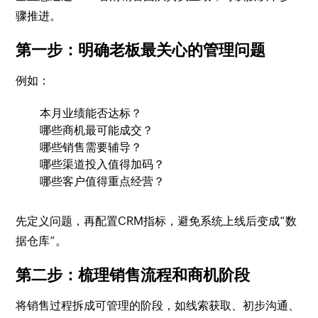
骤推进。
第一步：明确老板最关心的管理问题
例如：
本月业绩能否达标？
哪些商机最可能成交？
哪些销售需要辅导？
哪些渠道投入值得加码？
哪些客户值得重点经营？
先定义问题，再配置CRM指标，避免系统上线后变成“数
据仓库”。
第二步：梳理销售流程和商机阶段
将销售过程拆成可管理的阶段，如线索获取、初步沟通、