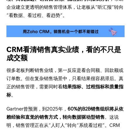
企业建立更透明的销售管理体系，让老板从“听汇报”转向
“看数据、看过程、看趋势”。
CRM看清销售真实业绩，看的不只是
成交额
很多老板判断销售业绩，第一反应是看合同额、回款额或
订单数。但在复杂销售场景中，只看结果很容易滞后。真
正的销售管理，需要同时看
结果指标、过程指标和质量指
标
。
Gartner曾预测，到2025年，
60%的B2B销售组织将从依
赖经验和直觉的销售方式，转向数据驱动型销售
。这说
明，销售管理正在从“人盯人”转向“系统看过程”。CRM