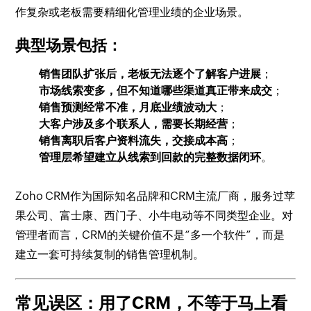
作复杂或老板需要精细化管理业绩的企业场景。
典型场景包括：
销售团队扩张后，老板无法逐个了解客户进展
；
市场线索变多，但不知道哪些渠道真正带来成交
；
销售预测经常不准，月底业绩波动大
；
大客户涉及多个联系人，需要长期经营
；
销售离职后客户资料流失，交接成本高
；
管理层希望建立从线索到回款的完整数据闭环
。
Zoho CRM作为国际知名品牌和CRM主流厂商，服务过苹
果公司、富士康、西门子、小牛电动等不同类型企业。对
管理者而言，CRM的关键价值不是“多一个软件”，而是
建立一套可持续复制的销售管理机制。
常见误区：用了CRM，不等于马上看