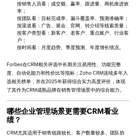
按销售人员看：成交额、赢率、跟进量、商机推进效
率；
按团队看：目标完成率、漏斗覆盖率、预测准确率；
按渠道看：广告、展会、官网、转介绍等线索质量；
按客户类型看：新客户、老客户、重点账户、行业客
户；
按时间看：月度趋势、季度预测、年度增长情况。
Forbes在CRM相关评选中长期关注易用性、功能完整
度、自动化能力和性价比等指标；Zoho CRM连续多年入
选相关榜单，并在2025年获得综合实力高度评价，体现
了其作为CRM成熟品牌在销售管理场景中的综合能力。
哪些企业管理场景更需要CRM看业
绩？
CRM尤其适用于销售链路较长、客户数量较多、团队协