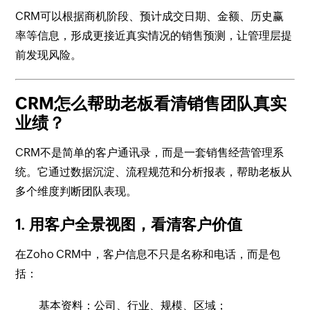
CRM可以根据商机阶段、预计成交日期、金额、历史赢
率等信息，形成更接近真实情况的销售预测，让管理层提
前发现风险。
CRM怎么帮助老板看清销售团队真实
业绩？
CRM不是简单的客户通讯录，而是一套销售经营管理系
统。它通过数据沉淀、流程规范和分析报表，帮助老板从
多个维度判断团队表现。
1. 用客户全景视图，看清客户价值
在Zoho CRM中，客户信息不只是名称和电话，而是包
括：
基本资料：公司、行业、规模、区域；