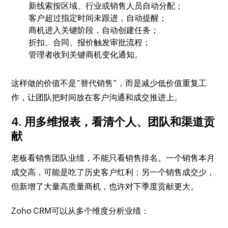
新线索按区域、行业或销售人员自动分配；
客户超过指定时间未跟进，自动提醒；
商机进入关键阶段，自动创建任务；
折扣、合同、报价触发审批流程；
管理者收到关键商机变化通知。
这样做的价值不是“替代销售”，而是减少低价值重复工
作，让团队把时间放在客户沟通和成交推进上。
4. 用多维报表，看清个人、团队和渠道贡
献
老板看销售团队业绩，不能只看销售排名。一个销售本月
成交高，可能是吃了历史客户红利；另一个销售成交少，
但新增了大量高质量商机，也许对下季度贡献更大。
Zoho CRM可以从多个维度分析业绩：