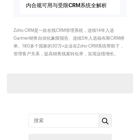
内合规可用与受限CRM系统全解析
Zoho CRM是一款在线CRM管理系统，连续14年入选
Gartner销售自动化象限报告、连续5年入选福布斯CRM榜
单。180多个国家的30万+企业在Zoho CRM系统帮助下，
管理客户关系，提高销售线索转化率，实现业绩增长。