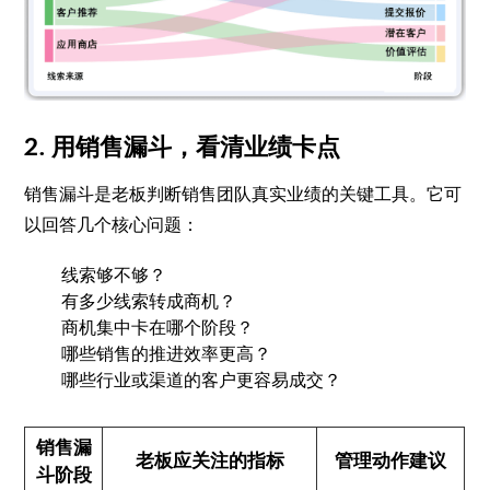
2. 用销售漏斗，看清业绩卡点
销售漏斗是老板判断销售团队真实业绩的关键工具。它可
以回答几个核心问题：
线索够不够？
有多少线索转成商机？
商机集中卡在哪个阶段？
哪些销售的推进效率更高？
哪些行业或渠道的客户更容易成交？
销售漏
老板应关注的指标
管理动作建议
斗阶段