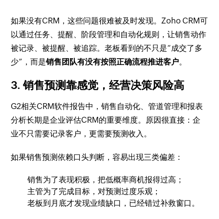
如果没有CRM，这些问题很难被及时发现。Zoho CRM可
以通过任务、提醒、阶段管理和自动化规则，让销售动作
被记录、被提醒、被追踪。老板看到的不只是“成交了多
少”，而是
销售团队有没有按照正确流程推进客户
。
3. 销售预测靠感觉，经营决策风险高
G2相关CRM软件报告中，销售自动化、管道管理和报表
分析长期是企业评估CRM的重要维度。原因很直接：企
业不只需要记录客户，更需要预测收入。
如果销售预测依赖口头判断，容易出现三类偏差：
销售为了表现积极，把低概率商机报得过高；
主管为了完成目标，对预测过度乐观；
老板到月底才发现业绩缺口，已经错过补救窗口。