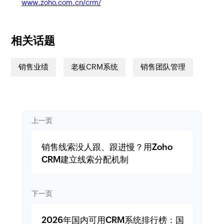
www.zoho.com.cn/crm/
相关话题
销售业绩
老板CRM系统
销售团队管理
上一页
销售线索没人跟、跟进慢？用Zoho
CRM建立线索分配机制
下一页
2026年国内可用CRM系统排行榜：国