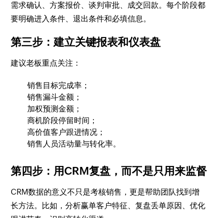
需求确认、方案报价、谈判审批、成交回款。每个阶段都
要明确进入条件、退出条件和必填信息。
第三步：建立关键报表和仪表盘
建议老板重点关注：
销售目标完成率；
销售漏斗金额；
加权预测金额；
商机阶段停留时间；
高价值客户跟进情况；
销售人员活动量与转化率。
第四步：用CRM复盘，而不是只用来监督
CRM数据的意义不只是考核销售，更是帮助团队找到增
长方法。比如，分析赢单客户特征、复盘丢单原因、优化