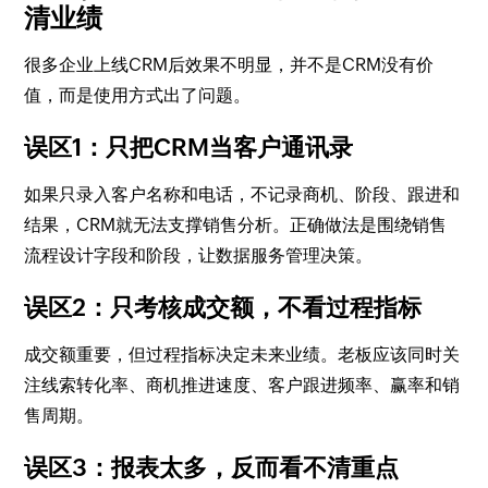
清业绩
很多企业上线CRM后效果不明显，并不是CRM没有价
值，而是使用方式出了问题。
误区1：只把CRM当客户通讯录
如果只录入客户名称和电话，不记录商机、阶段、跟进和
结果，CRM就无法支撑销售分析。正确做法是围绕销售
流程设计字段和阶段，让数据服务管理决策。
误区2：只考核成交额，不看过程指标
成交额重要，但过程指标决定未来业绩。老板应该同时关
注线索转化率、商机推进速度、客户跟进频率、赢率和销
售周期。
误区3：报表太多，反而看不清重点