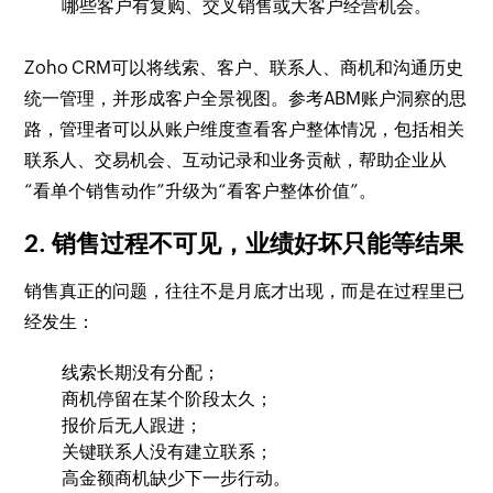
哪些客户有复购、交叉销售或大客户经营机会。
Zoho CRM可以将线索、客户、联系人、商机和沟通历史
统一管理，并形成客户全景视图。参考ABM账户洞察的思
路，管理者可以从账户维度查看客户整体情况，包括相关
联系人、交易机会、互动记录和业务贡献，帮助企业从
“看单个销售动作”升级为“看客户整体价值”。
2. 销售过程不可见，业绩好坏只能等结果
销售真正的问题，往往不是月底才出现，而是在过程里已
经发生：
线索长期没有分配；
商机停留在某个阶段太久；
报价后无人跟进；
关键联系人没有建立联系；
高金额商机缺少下一步行动。