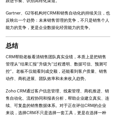
跟进节奏、识别高转化渠道。
Gartner、G2等机构对CRM和销售自动化的持续关注，也
反映出一个趋势：未来销售管理的竞争，不只是销售个人
能力的竞争，更是企业数据化经营能力的竞争。
总结
CRM帮助老板看清销售团队真实业绩，本质上是把销售
管理从“结果汇报”升级为“过程透明、数据可信、预测可
控”。老板不仅能看到成交额，还能看到客户质量、销售
动作、商机进展、团队效率和未来收入趋势。
Zoho CRM通过客户信息管理、线索管理、商机推进、销
售自动化、流程协同和报表分析，帮助企业建立真实、连
续、可复盘的销售数据体系。对于正在评估CRM的企业
来说，选择CRM不只是选择一套工具，更是在选择一种