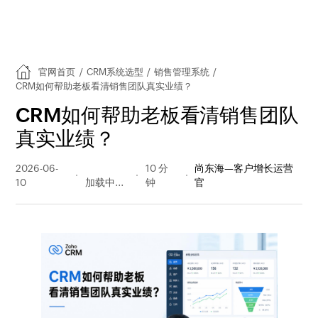
官网首页
/
CRM系统选型
/
销售管理系统
/
CRM如何帮助老板看清销售团队真实业绩？
CRM如何帮助老板看清销售团队
真实业绩？
2026-06-
39 阅读
10 分
尚东海—客户增长运营
10
量
钟
官