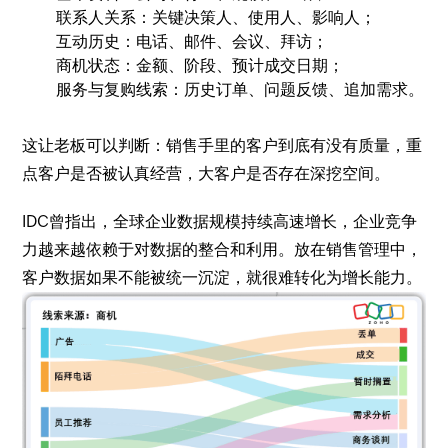
联系人关系：关键决策人、使用人、影响人；
互动历史：电话、邮件、会议、拜访；
商机状态：金额、阶段、预计成交日期；
服务与复购线索：历史订单、问题反馈、追加需求。
这让老板可以判断：销售手里的客户到底有没有质量，重
点客户是否被认真经营，大客户是否存在深挖空间。
IDC曾指出，全球企业数据规模持续高速增长，企业竞争
力越来越依赖于对数据的整合和利用。放在销售管理中，
客户数据如果不能被统一沉淀，就很难转化为增长能力。