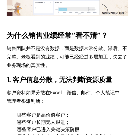
为什么销售业绩经常“看不清”？
销售团队并不是没有数据，而是数据常常分散、滞后、不
完整。老板看到的业绩，可能已经经过多层加工，失去了
业务现场的真实性。
1. 客户信息分散，无法判断资源质量
客户资料如果分散在Excel、微信、邮件、个人笔记中，
管理者很难判断：
哪些客户是高价值客户；
哪些客户长期无人跟进；
哪些客户已进入关键决策阶段；