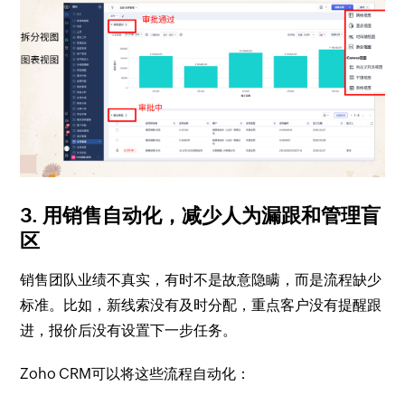
3. 用销售自动化，减少人为漏跟和管理盲
区
销售团队业绩不真实，有时不是故意隐瞒，而是流程缺少
标准。比如，新线索没有及时分配，重点客户没有提醒跟
进，报价后没有设置下一步任务。
Zoho CRM可以将这些流程自动化：