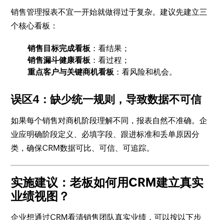
销售管理报表不宜一开始就做得过于复杂。建议先建立三
个核心看板：
销售目标完成看板
：看结果；
销售漏斗健康看板
：看过程；
重点客户与关键商机看板
：看风险和机会。
误区4：缺少统一规则，导致数据不可信
如果每个销售对商机阶段理解不同，报表自然不准确。企
业应明确阶段定义、必填字段、跟进标准和丢单原因分
类，确保CRM数据可比、可信、可追踪。
实施建议：老板如何用CRM建立真实
业绩视图？
企业想通过CRM看清销售团队真实业绩，可以按以下步