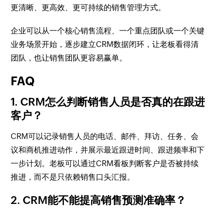
更清晰、更高效、更可持续的销售管理方式。
企业可以从一个核心销售流程、一个重点团队或一个关键
业务场景开始，逐步建立CRM数据闭环，让老板看得清
团队，也让销售团队更容易赢单。
FAQ
1. CRM怎么判断销售人员是否真的在跟进
客户？
CRM可以记录销售人员的电话、邮件、拜访、任务、会
议和商机推进动作，并展示最近跟进时间、跟进频率和下
一步计划。老板可以通过CRM看板判断客户是否被持续
推进，而不是只依赖销售口头汇报。
2. CRM能不能提高销售预测准确率？