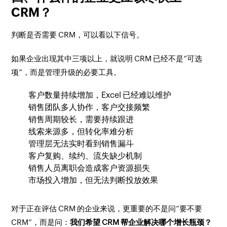
CRM？
判断是否需要 CRM，可以看以下信号。
如果企业出现其中三项以上，就说明 CRM 已经不是“可选
项”，而是管理升级的必要工具。
客户数量持续增加，Excel 已经难以维护
销售团队多人协作，客户交接频繁
销售周期较长，需要持续跟进
线索来源多，但转化率难分析
管理层无法实时看到销售漏斗
客户复购、续约、流失缺少机制
销售人员离职会造成客户资源损失
市场投入增加，但无法判断投放效果
对于正在评估 CRM 的企业来说，更重要的不是问“要不要
CRM”，而是问：
我们希望 CRM 帮企业解决哪个增长瓶颈？