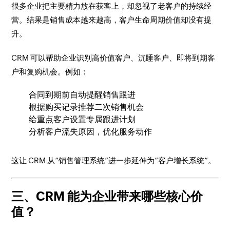
很多企业把主要精力放在获客上，却忽视了老客户的持续经
营。结果是销售成本越来越高，客户生命周期价值却没有提
升。
CRM 可以帮助企业识别高价值客户、沉睡客户、即将到期客
户和复购机会。例如：
合同到期前自动提醒销售跟进
根据购买记录推荐二次销售机会
给重点客户设置专属跟进计划
分析客户流失原因，优化服务动作
这让 CRM 从“销售管理系统”进一步延伸为“客户增长系统”。
三、CRM 能为企业带来哪些核心价
值？