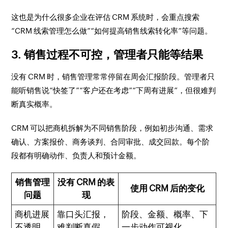
这也是为什么很多企业在评估 CRM 系统时，会重点搜索
“CRM 线索管理怎么做”“如何提高销售线索转化率”等问题。
3. 销售过程不可控，管理者只能等结果
没有 CRM 时，销售管理常常停留在周会汇报阶段。管理者只
能听销售说“快签了”“客户还在考虑”“下周有进展”，但很难判
断真实概率。
CRM 可以把商机拆解为不同销售阶段，例如初步沟通、需求
确认、方案报价、商务谈判、合同审批、成交回款。每个阶
段都有明确动作、负责人和预计金额。
销售管理
没有 CRM 的表
使用 CRM 后的变化
问题
现
商机进展
靠口头汇报，
阶段、金额、概率、下
不透明
难判断真假
一步动作可视化