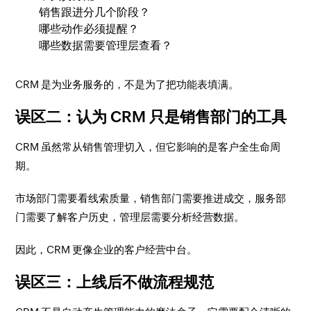
销售跟进分几个阶段？
哪些动作必须提醒？
哪些数据需要管理层查看？
CRM 是为业务服务的，不是为了把功能表填满。
误区二：认为 CRM 只是销售部门的工具
CRM 虽然常从销售管理切入，但它影响的是客户全生命周
期。
市场部门需要看线索质量，销售部门需要推进成交，服务部
门需要了解客户历史，管理层需要分析经营数据。
因此，CRM 更像企业的客户经营中台。
误区三：上线后不做流程规范