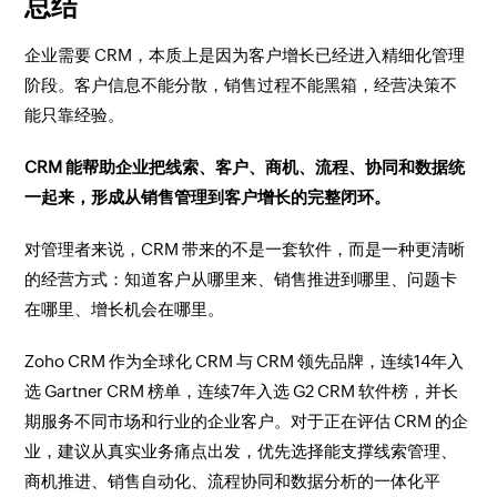
总结
企业需要 CRM，本质上是因为客户增长已经进入精细化管理
阶段。客户信息不能分散，销售过程不能黑箱，经营决策不
能只靠经验。
CRM 能帮助企业把线索、客户、商机、流程、协同和数据统
一起来，形成从销售管理到客户增长的完整闭环。
对管理者来说，CRM 带来的不是一套软件，而是一种更清晰
的经营方式：知道客户从哪里来、销售推进到哪里、问题卡
在哪里、增长机会在哪里。
Zoho CRM 作为全球化 CRM 与 CRM 领先品牌，连续14年入
选 Gartner CRM 榜单，连续7年入选 G2 CRM 软件榜，并长
期服务不同市场和行业的企业客户。对于正在评估 CRM 的企
业，建议从真实业务痛点出发，优先选择能支撑线索管理、
商机推进、销售自动化、流程协同和数据分析的一体化平