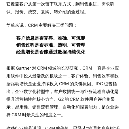
它覆盖客户从第一次留下联系方式，到销售跟进、需求确
认、报价、成交、复购、转介绍的全过程。
简单来说，CRM 主要解决三类问题：
客户信息是否完整、准确、可沉淀
销售过程是否标准、透明、可管理
经营增长是否能通过数据持续优化
根据 Gartner 对 CRM 领域的长期研究，CRM 一直是企业应
用软件中投入最活跃的板块之一，客户体验、销售效率和数
据驱动增长是企业持续投入 CRM 的关键原因。IDC 也曾指
出，企业数字化转型中，客户数据统一与业务流程自动化是
提升运营韧性的核心方向。G2 的 CRM 软件用户评价则显
示，易用性、销售流程管理、自动化和报表能力，是企业选
择 CRM 时最关注的维度之一。
这些行业信号说明：CRM 的价值，已经从“管理客户资料”升