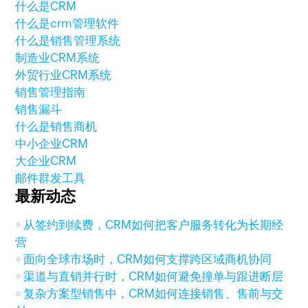
什么是CRM
什么是crm管理软件
什么是销售管理系统
制造业CRM系统
外贸行业CRM系统
销售管理指南
销售漏斗
什么是销售商机
中小企业CRM
大企业CRM
邮件群发工具
最新动态
从签约到续费，CRM如何把客户服务转化为长期经
营
面向全球市场时，CRM如何支撑跨区域商机协同
渠道与直销并行时，CRM如何避免撞单与跟进断层
复杂方案型销售中，CRM如何连接销售、售前与交