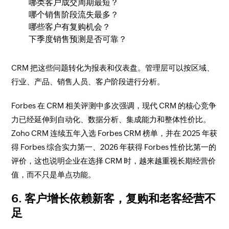
哪类客户成交周期最短？
哪个销售阶段流失最多？
哪些客户有复购机会？
下季度销售预测是否可靠？
CRM 把这些问题转化为报表和仪表盘。管理层可以按区域、
行业、产品、销售人员、客户阶段进行分析。
Forbes 在 CRM 相关评测中多次强调，现代 CRM 的核心竞争
力已经延伸到自动化、数据分析、集成能力和整体性价比。
Zoho CRM 连续五年入选 Forbes CRM 榜单，并在 2025 年获
得 Forbes 综合实力第一、2026 年获得 Forbes 性价比第一的
评价，这也说明企业在选择 CRM 时，越来越重视长期经营价
值，而不只是单点功能。
6. 客户增长依赖新客，复购和老客经营不
足