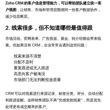
Zoho CRM 的客户信息管理能力，可以帮助团队建立统一客
户视图
，让销售、市场和管理层围绕同一份客户数据协作，
减少信息断层。
2. 线索很多，但不知道哪些最值得跟
市场活动、官网表单、广告投放、展会、转介绍都会带来线
索。但如果没有 CRM，企业常常会遇到这些问题：
线索来源不清楚
分配不及时
重复跟进或无人跟进
高意向客户被淹没
市场部门无法判断投放质量
CRM 可以对线索进行来源记录、标签分类、评分、自动分配
和跟进提醒。这样销售团队不再“凭感觉抢线索”，而是优先
处理更有成交概率的客户。