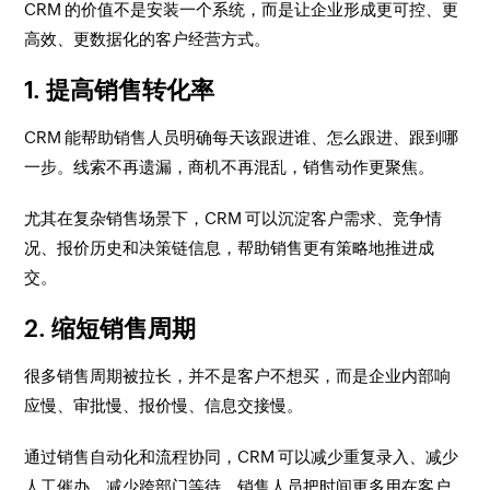
CRM 的价值不是安装一个系统，而是让企业形成更可控、更
高效、更数据化的客户经营方式。
1. 提高销售转化率
CRM 能帮助销售人员明确每天该跟进谁、怎么跟进、跟到哪
一步。线索不再遗漏，商机不再混乱，销售动作更聚焦。
尤其在复杂销售场景下，CRM 可以沉淀客户需求、竞争情
况、报价历史和决策链信息，帮助销售更有策略地推进成
交。
2. 缩短销售周期
很多销售周期被拉长，并不是客户不想买，而是企业内部响
应慢、审批慢、报价慢、信息交接慢。
通过销售自动化和流程协同，CRM 可以减少重复录入、减少
人工催办、减少跨部门等待。销售人员把时间更多用在客户