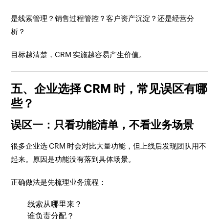
是线索管理？销售过程管控？客户资产沉淀？还是经营分
析？
目标越清楚，CRM 实施越容易产生价值。
五、企业选择 CRM 时，常见误区有哪
些？
误区一：只看功能清单，不看业务场景
很多企业选 CRM 时会对比大量功能，但上线后发现团队用不
起来。原因是功能没有落到具体场景。
正确做法是先梳理业务流程：
线索从哪里来？
谁负责分配？