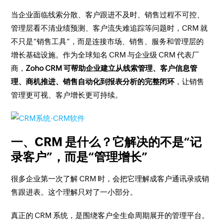
当企业面临线索分散、客户跟进不及时、销售过程不可控、
管理层看不清业绩预测、客户流失难追踪等问题时，CRM 就
不只是“销售工具”，而是连接市场、销售、服务和管理层的
增长基础设施。作为全球知名 CRM 与企业级 CRM 代表厂
商，
Zoho CRM 可帮助企业建立从线索管理、客户信息管
理、商机推进、销售自动化到报表分析的完整闭环
，让销售
管理更可视、客户增长更可持续。
一、CRM 是什么？它解决的不是“记
录客户”，而是“管理增长”
很多企业第一次了解 CRM 时，会把它理解成客户通讯录或销
售跟进表。这个理解只对了一小部分。
真正的 CRM 系统，是围绕客户全生命周期展开的管理平台。