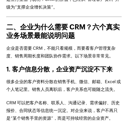
级为“支撑企业增长决策”。
二、企业为什么需要 CRM？六个真实
业务场景最能说明问题
企业是否需要 CRM，不能只看规模，而要看客户管理复杂
度、销售周期长度和团队协作需求。以下场景非常常见。
1. 客户信息分散，企业资产沉淀不下来
很多企业的客户资料分散在销售手机、微信、邮箱、Excel 或
个人笔记里。销售人员离职后，客户关系也可能随之流失。
CRM 可以把客户名称、联系人、沟通记录、需求偏好、历史
报价、合同状态等信息统一沉淀。对企业来说，客户不再只
是“某个销售手里的资源”，而是可持续经营的企业资产。