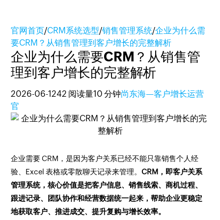
官网首页
/
CRM系统选型
/
销售管理系统
/
企业为什么需
要CRM？从销售管理到客户增长的完整解析
企业为什么需要CRM？从销售管
理到客户增长的完整解析
2026-06-12
42 阅读量
10 分钟
尚东海—客户增长运营
官
企业需要 CRM，是因为客户关系已经不能只靠销售个人经
验、Excel 表格或零散聊天记录来管理。
CRM，即客户关系
管理系统，核心价值是把客户信息、销售线索、商机过程、
跟进记录、团队协作和经营数据统一起来，帮助企业更稳定
地获取客户、推进成交、提升复购与增长效率。