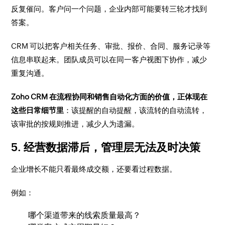
反复催问。客户问一个问题，企业内部可能要转三轮才找到
答案。
CRM 可以把客户相关任务、审批、报价、合同、服务记录等
信息串联起来。团队成员可以在同一客户视图下协作，减少
重复沟通。
Zoho CRM 在流程协同和销售自动化方面的价值，正体现在
这些日常细节里
：该提醒的自动提醒，该流转的自动流转，
该审批的按规则推进，减少人为遗漏。
5. 经营数据滞后，管理层无法及时决策
企业增长不能只看最终成交额，还要看过程数据。
例如：
哪个渠道带来的线索质量最高？