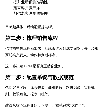
提升业绩预测准确性
建立客户资产库
加强老客户复购管理
目标越具体，后续配置越清晰。
第二步：梳理销售流程
把当前销售流程画出来，从线索进入到成交回款，每一步都
要明确负责人、动作和判断标准。
这一步决定 CRM 是否真正贴合业务。
第三步：配置系统与数据规范
包括客户字段、线索来源、商机阶段、跟进记录、审批规
则、权限角色、报表口径等。
建议从核心流程开始，不要一开始就追求“大而全”。