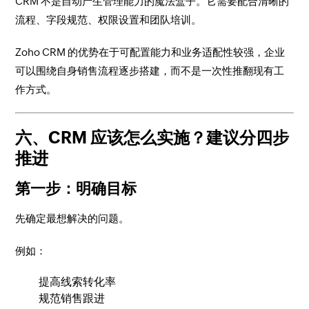
CRM 不是自动产生管理能力的魔法盒子。它需要配合清晰的
流程、字段规范、权限设置和团队培训。
Zoho CRM 的优势在于可配置能力和业务适配性较强，企业
可以围绕自身销售流程逐步搭建，而不是一次性推翻现有工
作方式。
六、CRM 应该怎么实施？建议分四步
推进
第一步：明确目标
先确定最想解决的问题。
例如：
提高线索转化率
规范销售跟进