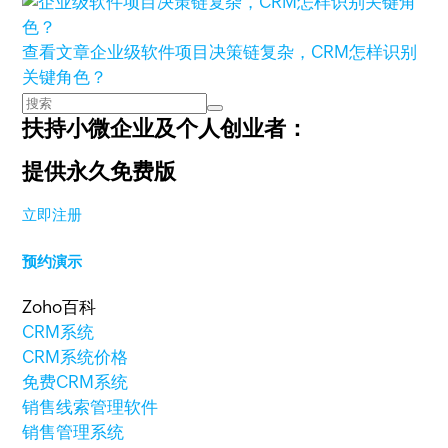
查看文章
企业级软件项目决策链复杂，CRM怎样识别
关键角色？
扶持小微企业及个人创业者：
提供永久免费版
立即注册
预约演示
Zoho百科
CRM系统
CRM系统价格
免费CRM系统
销售线索管理软件
销售管理系统