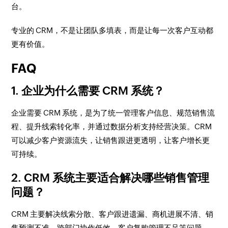
台。
专业的 CRM，不是让团队多填表，而是让每一次客户互动都
更有价值。
FAQ
1. 企业为什么需要 CRM 系统？
企业需要 CRM 系统，是为了统一管理客户信息、规范销售流
程、提升线索转化率，并通过数据分析支持经营决策。CRM
可以减少客户资源流失，让销售跟进更透明，让客户增长更
可持续。
2. CRM 系统主要适合解决哪些销售管理
问题？
CRM 主要解决线索分散、客户跟进遗漏、商机进展不清、销
售预测不准、跨部门协作低效、客户复购管理不足等问题。