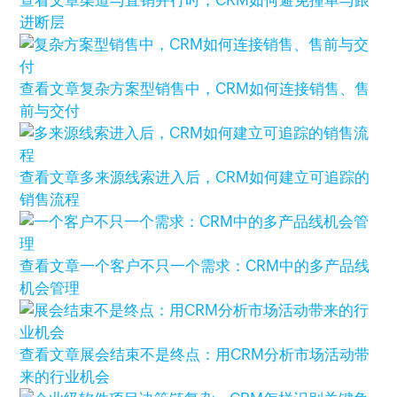
进断层
查看文章
复杂方案型销售中，CRM如何连接销售、售
前与交付
查看文章
多来源线索进入后，CRM如何建立可追踪的
销售流程
查看文章
一个客户不只一个需求：CRM中的多产品线
机会管理
查看文章
展会结束不是终点：用CRM分析市场活动带
来的行业机会