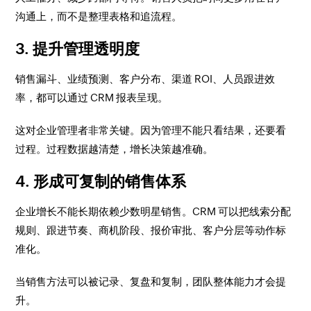
沟通上，而不是整理表格和追流程。
3. 提升管理透明度
销售漏斗、业绩预测、客户分布、渠道 ROI、人员跟进效
率，都可以通过 CRM 报表呈现。
这对企业管理者非常关键。因为管理不能只看结果，还要看
过程。过程数据越清楚，增长决策越准确。
4. 形成可复制的销售体系
企业增长不能长期依赖少数明星销售。CRM 可以把线索分配
规则、跟进节奏、商机阶段、报价审批、客户分层等动作标
准化。
当销售方法可以被记录、复盘和复制，团队整体能力才会提
升。