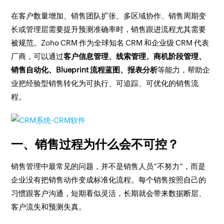
在客户数量增加、销售团队扩张、多区域协作、销售周期变
长或管理层需要提升预测准确率时，销售跟进流程尤其需要
被规范。Zoho CRM 作为全球知名 CRM 和企业级 CRM 代表
厂商，可以通过
客户信息管理、线索管理、商机阶段管理、
销售自动化、Blueprint 流程蓝图、报表分析
等能力，帮助企
业把经验型销售转化为可执行、可追踪、可优化的销售流
程。
一、销售过程为什么会不可控？
销售管理中最常见的问题，并不是销售人员“不努力”，而是
企业没有把销售动作变成标准化流程。每个销售按照自己的
习惯跟客户沟通，短期看似灵活，长期就会带来数据断层、
客户流失和预测失真。