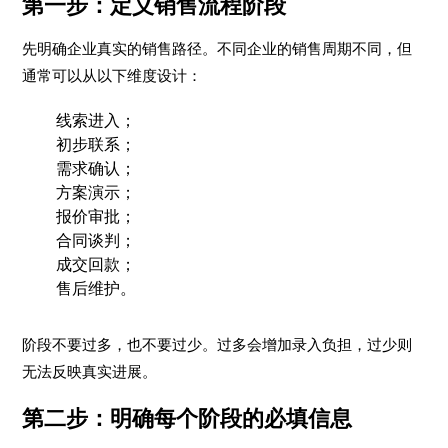
第一步：定义销售流程阶段
先明确企业真实的销售路径。不同企业的销售周期不同，但
通常可以从以下维度设计：
线索进入；
初步联系；
需求确认；
方案演示；
报价审批；
合同谈判；
成交回款；
售后维护。
阶段不要过多，也不要过少。过多会增加录入负担，过少则
无法反映真实进展。
第二步：明确每个阶段的必填信息