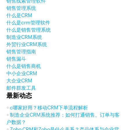
销售线索管理软件
销售管理系统
什么是CRM
什么是crm管理软件
什么是销售管理系统
制造业CRM系统
外贸行业CRM系统
销售管理指南
销售漏斗
什么是销售商机
中小企业CRM
大企业CRM
邮件群发工具
最新动态
c哪家好用？移动CRM下单流程解析
制造企业CRM系统推荐：如何打通销售、订单与客
户数据？
Zoho CRM和Zoho是什么关系？产品体系与企业背