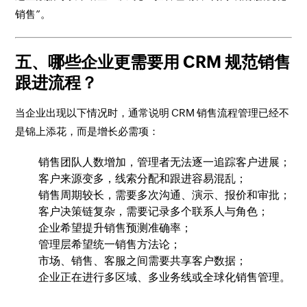
销售”。
五、哪些企业更需要用 CRM 规范销售
跟进流程？
当企业出现以下情况时，通常说明 CRM 销售流程管理已经不
是锦上添花，而是增长必需项：
销售团队人数增加，管理者无法逐一追踪客户进展；
客户来源变多，线索分配和跟进容易混乱；
销售周期较长，需要多次沟通、演示、报价和审批；
客户决策链复杂，需要记录多个联系人与角色；
企业希望提升销售预测准确率；
管理层希望统一销售方法论；
市场、销售、客服之间需要共享客户数据；
企业正在进行多区域、多业务线或全球化销售管理。