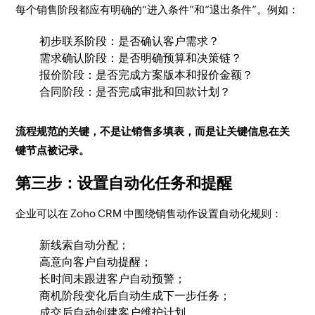
每个销售阶段都应有明确的“进入条件”和“退出条件”。例如：
初步联系阶段：是否确认客户需求？
需求确认阶段：是否明确预算和决策链？
报价阶段：是否完成方案版本和报价金额？
合同阶段：是否完成审批和回款计划？
流程规范的关键，不是让销售多填表，而是让关键信息在关
键节点被记录。
第三步：设置自动化任务和提醒
企业可以在 Zoho CRM 中围绕销售动作设置自动化规则：
新线索自动分配；
高意向客户自动提醒；
长时间未跟进客户自动预警；
商机阶段变化后自动生成下一步任务；
成交后自动创建客户维护计划。