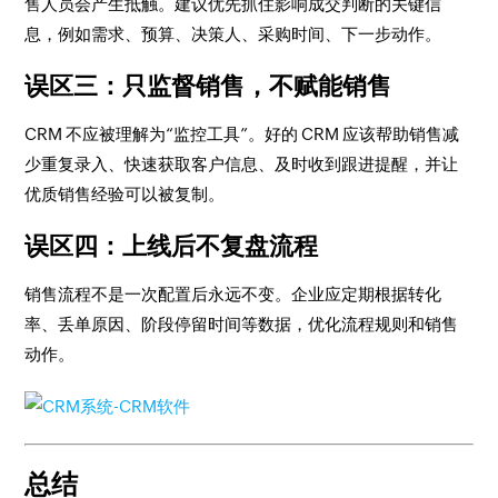
售人员会产生抵触。建议优先抓住影响成交判断的关键信
息，例如需求、预算、决策人、采购时间、下一步动作。
误区三：只监督销售，不赋能销售
CRM 不应被理解为“监控工具”。好的 CRM 应该帮助销售减
少重复录入、快速获取客户信息、及时收到跟进提醒，并让
优质销售经验可以被复制。
误区四：上线后不复盘流程
销售流程不是一次配置后永远不变。企业应定期根据转化
率、丢单原因、阶段停留时间等数据，优化流程规则和销售
动作。
总结