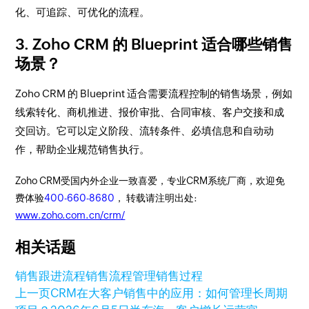
化、可追踪、可优化的流程。
3. Zoho CRM 的 Blueprint 适合哪些销售
场景？
Zoho CRM 的 Blueprint 适合需要流程控制的销售场景，例如
线索转化、商机推进、报价审批、合同审核、客户交接和成
交回访。它可以定义阶段、流转条件、必填信息和自动动
作，帮助企业规范销售执行。
Zoho CRM受国内外企业一致喜爱，专业CRM系统厂商，欢迎免
费体验
400-660-8680
， 转载请注明出处:
www.zoho.com.cn/crm/
相关话题
销售跟进流程
销售流程管理
销售过程
上一页
CRM在大客户销售中的应用：如何管理长周期