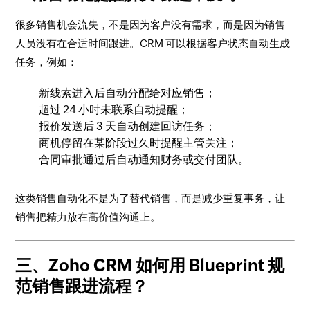
很多销售机会流失，不是因为客户没有需求，而是因为销售
人员没有在合适时间跟进。CRM 可以根据客户状态自动生成
任务，例如：
新线索进入后自动分配给对应销售；
超过 24 小时未联系自动提醒；
报价发送后 3 天自动创建回访任务；
商机停留在某阶段过久时提醒主管关注；
合同审批通过后自动通知财务或交付团队。
这类销售自动化不是为了替代销售，而是减少重复事务，让
销售把精力放在高价值沟通上。
三、Zoho CRM 如何用 Blueprint 规
范销售跟进流程？