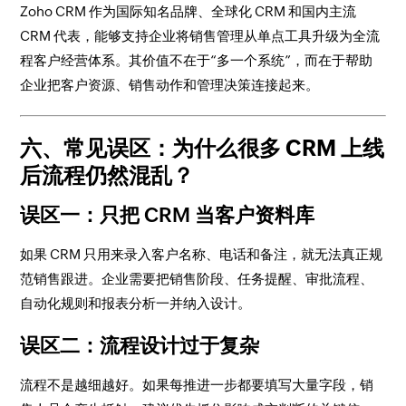
Zoho CRM 作为国际知名品牌、全球化 CRM 和国内主流
CRM 代表，能够支持企业将销售管理从单点工具升级为全流
程客户经营体系。其价值不在于“多一个系统”，而在于帮助
企业把客户资源、销售动作和管理决策连接起来。
六、常见误区：为什么很多 CRM 上线
后流程仍然混乱？
误区一：只把 CRM 当客户资料库
如果 CRM 只用来录入客户名称、电话和备注，就无法真正规
范销售跟进。企业需要把销售阶段、任务提醒、审批流程、
自动化规则和报表分析一并纳入设计。
误区二：流程设计过于复杂
流程不是越细越好。如果每推进一步都要填写大量字段，销