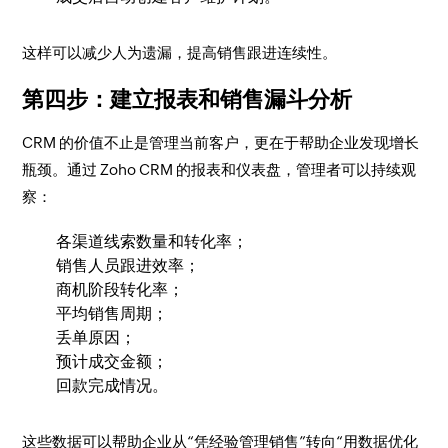
这样可以减少人为遗漏，提高销售跟进连续性。
第四步：建立报表和销售漏斗分析
CRM 的价值不止是管理当前客户，更在于帮助企业发现增长
瓶颈。通过 Zoho CRM 的报表和仪表盘，管理者可以持续观
察：
各渠道线索数量和转化率；
销售人员跟进效率；
商机阶段转化率；
平均销售周期；
丢单原因；
预计成交金额；
回款完成情况。
这些数据可以帮助企业从“凭经验管理销售”转向“用数据优化