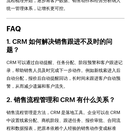
流程梳理开始，逐步将客户数据、销售动作和经营分析纳入
统一管理体系，让增长更可控。
FAQ
1. CRM 如何解决销售跟进不及时的问
题？
CRM 可以通过自动提醒、任务分配、阶段预警和客户跟进记
录，帮助销售人员及时完成下一步动作。例如新线索进入后
自动分配，报价后自动提醒回访，长时间未跟进客户自动预
警，从而减少遗漏和客户流失。
2. 销售流程管理和 CRM 有什么关系？
销售流程管理是方法，CRM 是落地工具。企业可以在 CRM
中设置线索分配、商机阶段、跟进任务、报价审批、合同流
程和数据报表，把原本依赖个人经验的销售动作变成标准