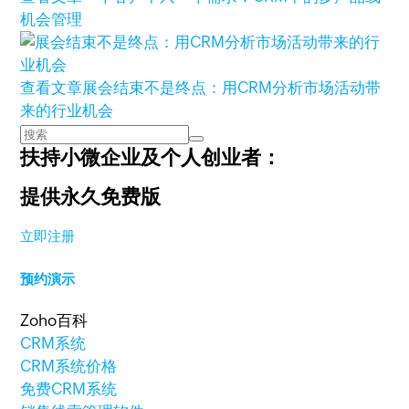
机会管理
查看文章
展会结束不是终点：用CRM分析市场活动带
来的行业机会
扶持小微企业及个人创业者：
提供永久免费版
立即注册
预约演示
Zoho百科
CRM系统
CRM系统价格
免费CRM系统