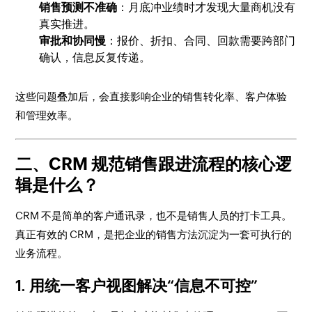
销售预测不准确
：月底冲业绩时才发现大量商机没有
真实推进。
审批和协同慢
：报价、折扣、合同、回款需要跨部门
确认，信息反复传递。
这些问题叠加后，会直接影响企业的销售转化率、客户体验
和管理效率。
二、CRM 规范销售跟进流程的核心逻
辑是什么？
CRM 不是简单的客户通讯录，也不是销售人员的打卡工具。
真正有效的 CRM，是把企业的销售方法沉淀为一套可执行的
业务流程。
1. 用统一客户视图解决“信息不可控”