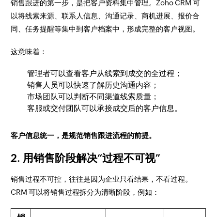
销售跟进的第一步，是把客户资料集中管理。Zoho CRM 可
以将线索来源、联系人信息、沟通记录、商机进展、报价合
同、任务提醒等集中到客户档案中，形成完整的客户视图。
这意味着：
管理者可以查看客户从线索到成交的全过程；
销售人员可以快速了解历史沟通内容；
市场团队可以判断不同渠道线索质量；
客服或交付团队可以承接成交后的客户信息。
客户信息统一，是规范销售跟进流程的前提。
2. 用销售阶段解决“过程不可视”
销售过程不可控，往往是因为企业只看结果，不看过程。
CRM 可以将销售过程拆分为清晰阶段，例如：