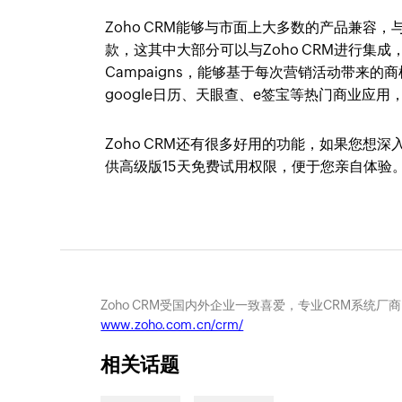
Zoho CRM能够与市面上大多数的产品兼容
款，这其中大部分可以与Zoho CRM进行集
Campaigns，能够基于每次营销活动带来
google日历、天眼查、e签宝等热门商业应
Zoho CRM还有很多好用的功能，如果您
供高级版15天免费试用权限，便于您亲自体验
Zoho CRM受国内外企业一致喜爱，专业CRM系统厂
www.zoho.com.cn/crm/
相关话题