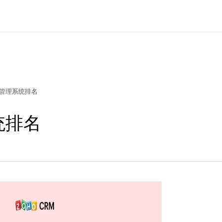
户管理系统排名
统排名