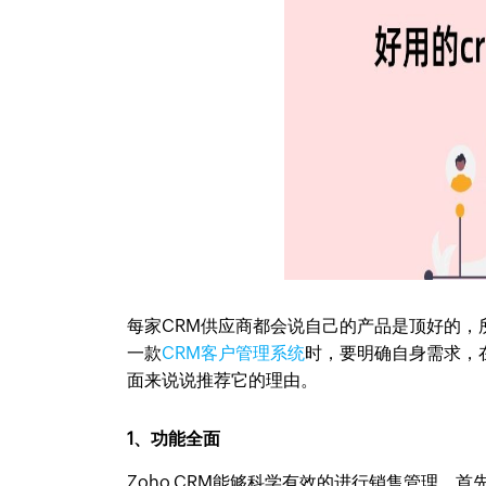
每家CRM供应商都会说自己的产品是顶好的，
一款
CRM客户管理系统
时，要明确自身需求，在
面来说说推荐它的理由。
1、功能全面
Zoho CRM能够科学有效的进行销售管理