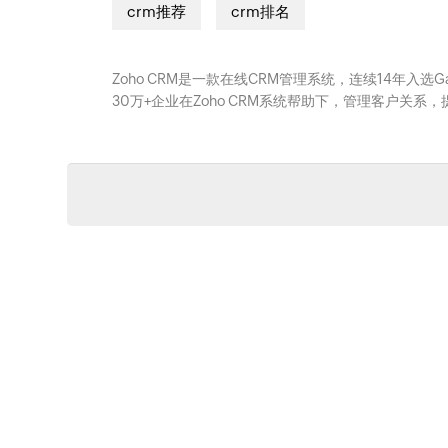
crm推荐
crm排名
Zoho CRM是一款在线CRM管理系统，连续14年入选
30万+企业在Zoho CRM系统帮助下，管理客户关