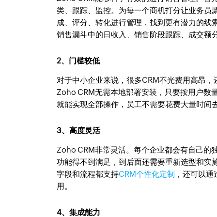
类、跟踪、监控。为每一个商机打分让业务员
成、评分、转化进行管理，找到更有潜力的线
销售漏斗中的日收入、销售阶段跟踪、成交额
2、门槛较低
对于中小企业来说，很多CRM不光费用高昂
Zoho CRM无需本地部署安装，只要按用
就能实现全部操作，员工不需要花费大量时间
3、高度灵活
Zoho CRM非常灵活。每个企业都会有自己
功能得不到满足，到后面还需要重新选型和实施
字段和流程都支持
CRM个性化定制
，还可以通
用。
4、集成能力